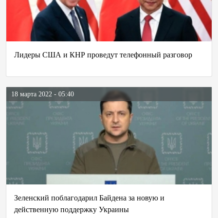
Лидеры США и КНР проведут телефонный разговор
18 марта 2022 - 05:40
Зеленский поблагодарил Байдена за новую и
действенную поддержку Украины