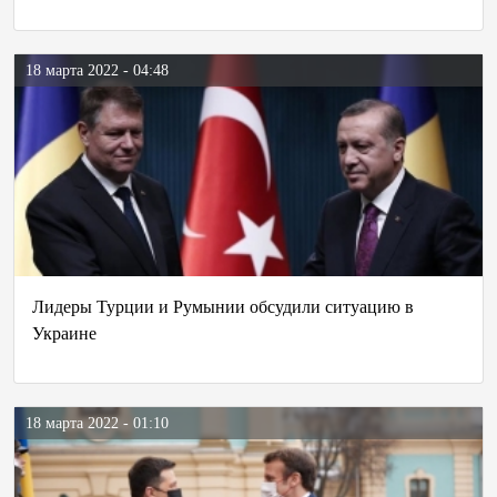
18 марта 2022 - 04:48
Лидеры Турции и Румынии обсудили ситуацию в
Украине
18 марта 2022 - 01:10