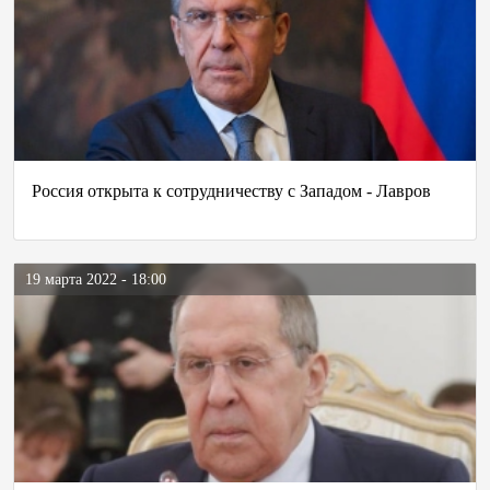
Россия открыта к сотрудничеству с Западом - Лавров
19 марта 2022 - 18:00