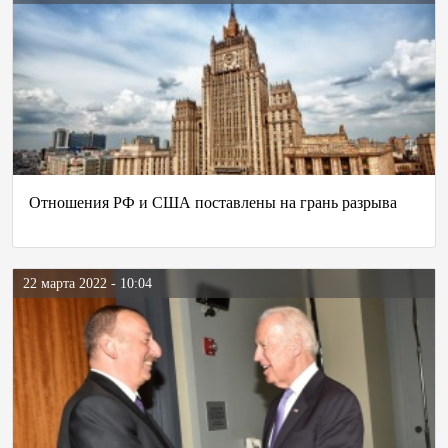
Отношения РФ и США поставлены на грань разрыва
22 марта 2022 - 10:04