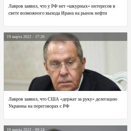
Лавров заявил, что у РФ нет «шкурных» интересов в
свете возможного выхода Ирана на рынок нефти
19 марта 2022 - 17:20
Лавров заявил, что США «держат за руку» делегацию
Украины на переговорах с РФ
19 марта 2022 - 09:24