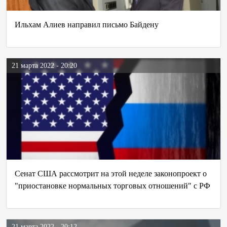
Ильхам Алиев направил письмо Байдену
21 марта 2022 - 20:20
Сенат США рассмотрит на этой неделе законопроект о
"приостановке нормальных торговых отношений" с РФ
21 марта 2022 - 20:12