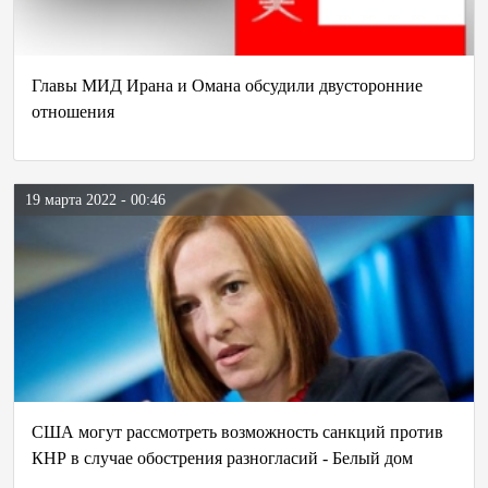
Главы МИД Ирана и Омана обсудили двусторонние
отношения
19 марта 2022 - 00:46
США могут рассмотреть возможность санкций против
КНР в случае обострения разногласий - Белый дом