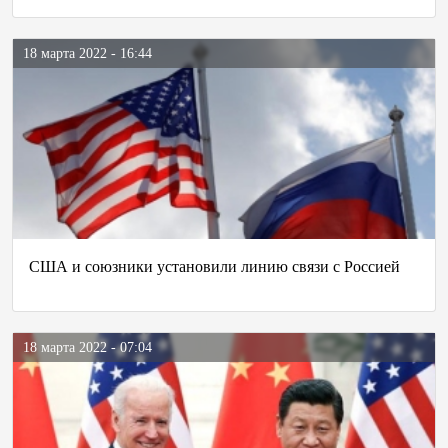
18 марта 2022 - 16:44
США и союзники установили линию связи с Россией
18 марта 2022 - 07:04