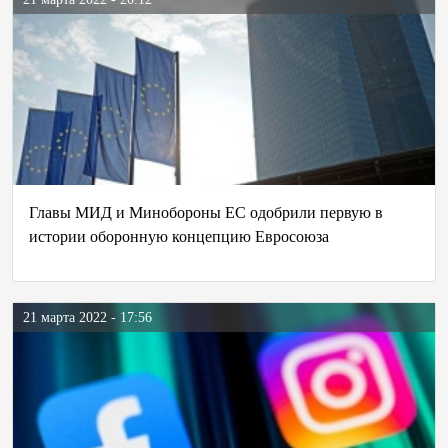
Главы МИД и Минобороны ЕС одобрили первую в
истории оборонную концепцию Евросоюза
21 марта 2022 - 17:56