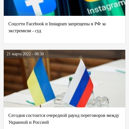
Соцсети Facebook и Instagram запрещены в РФ за
экстремизм - суд
21 марта 2022 - 08:30
Сегодня состоится очередной раунд переговоров между
Украиной и Россией