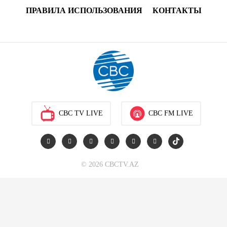
ПРАВИЛА ИСПОЛЬЗОВАНИЯ
КОНТАКТЫ
CBC TV LIVE
CBC FM LIVE
© 2026 CBCTV.AZ