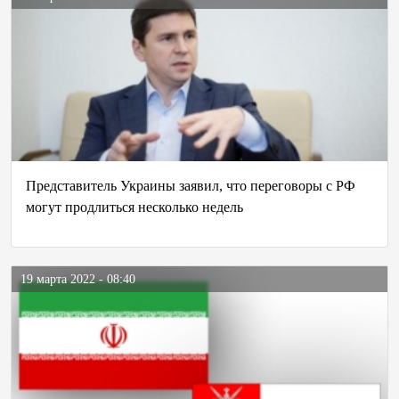
Представитель Украины заявил, что переговоры с РФ
могут продлиться несколько недель
19 марта 2022 - 08:40