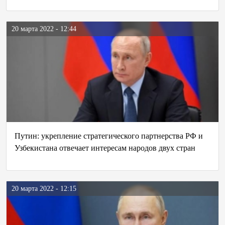
20 марта 2022 - 12:44
Путин: укрепление стратегического партнерства РФ и
Узбекистана отвечает интересам народов двух стран
20 марта 2022 - 12:15