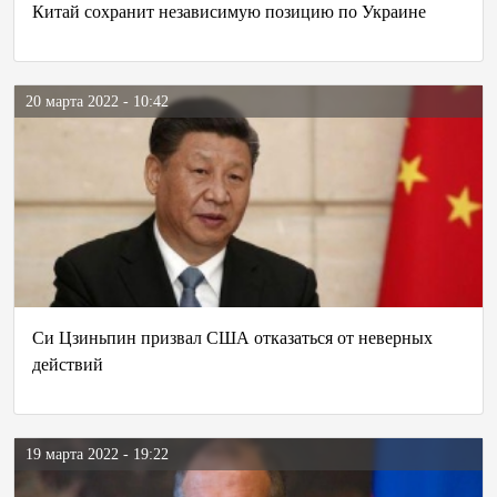
Китай сохранит независимую позицию по Украине
20 марта 2022 - 10:42
Си Цзиньпин призвал США отказаться от неверных
действий
19 марта 2022 - 19:22