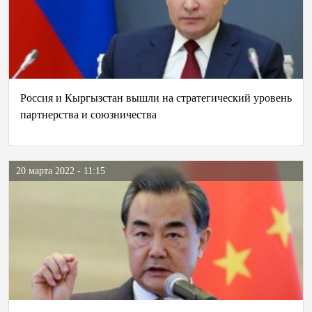
Россия и Кыргызстан вышли на стратегический уровень
партнерства и союзничества
20 марта 2022 - 11:15