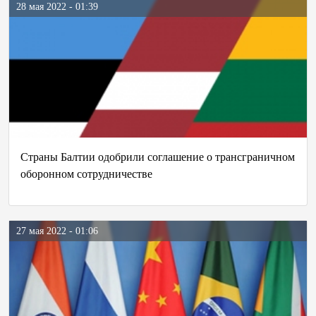
28 мая 2022 - 01:39
Страны Балтии одобрили соглашение о трансграничном
оборонном сотрудничестве
27 мая 2022 - 01:06