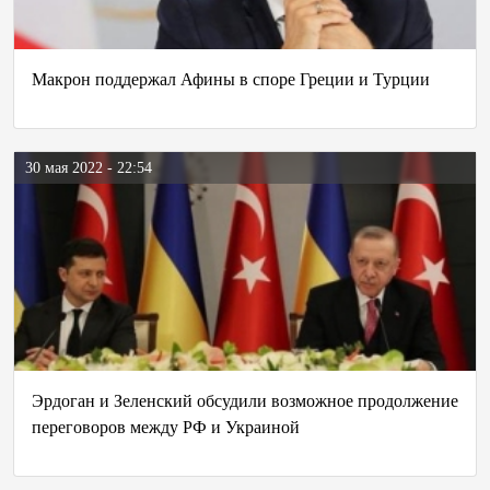
Макрон поддержал Афины в споре Греции и Турции
30 мая 2022 - 22:54
Эрдоган и Зеленский обсудили возможное продолжение
переговоров между РФ и Украиной