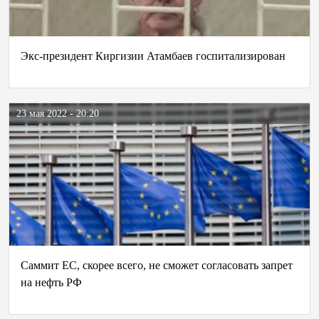
Экс-президент Киргизии Атамбаев госпитализирован
23 мая 2022 - 20:20
Саммит ЕС, скорее всего, не сможет согласовать запрет
на нефть РФ