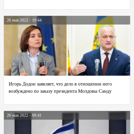
26 мая 2022 - 19:44
Игорь Додон заявляет, что дело в отношении него
возбуждено по заказу президента Молдовы Санду
26 мая 2022 - 09:41