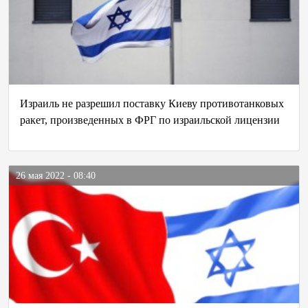
Израиль не разрешил поставку Киеву противотанковых
ракет, произведенных в ФРГ по израильской лицензии
26 мая 2022 - 08:40