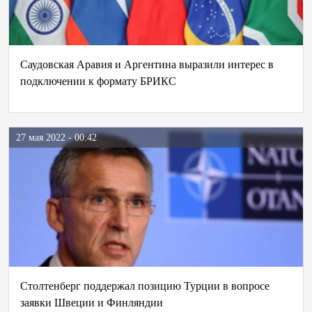
Саудовская Аравия и Аргентина выразили интерес в
подключении к формату БРИКС
27 мая 2022 - 00:42
Столтенберг поддержал позицию Турции в вопросе
заявки Швеции и Финляндии