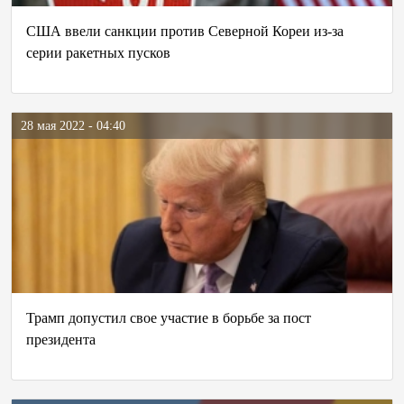
США ввели санкции против Северной Кореи из-за
серии ракетных пусков
28 мая 2022 - 04:40
Трамп допустил свое участие в борьбе за пост
президента