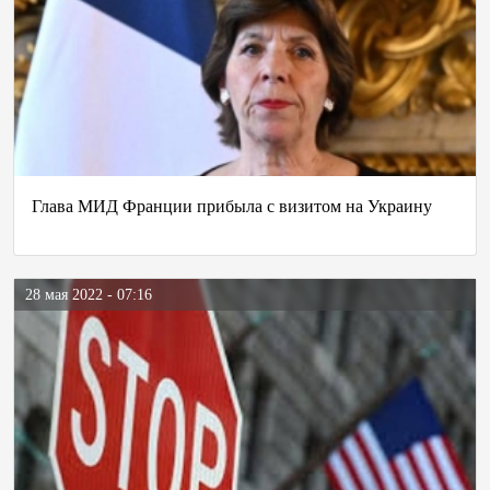
Глава МИД Франции прибыла с визитом на Украину
28 мая 2022 - 07:16