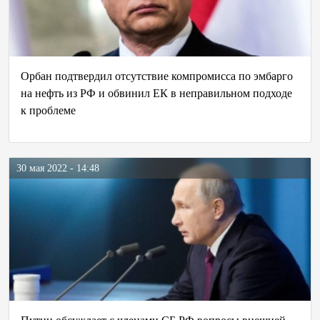
Орбан подтвердил отсутствие компромисса по эмбарго
на нефть из РФ и обвинил ЕК в неправильном подходе
к проблеме
30 мая 2022 - 14:48