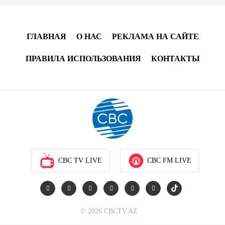
ГЛАВНАЯ
О НАС
РЕКЛАМА НА САЙТЕ
ПРАВИЛА ИСПОЛЬЗОВАНИЯ
КОНТАКТЫ
CBC TV LIVE
CBC FM LIVE
© 2026 CBCTV.AZ