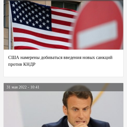
США намерены добиваться введения новых санкций
против КНДР
31 мая 2022 - 10:41