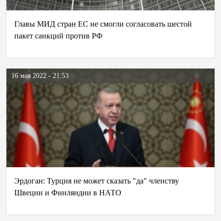
Главы МИД стран ЕС не смогли согласовать шестой
пакет санкций против РФ
16 мая 2022 - 21:53
Эрдоган: Турция не может сказать "да" членству
Швеции и Финляндии в НАТО