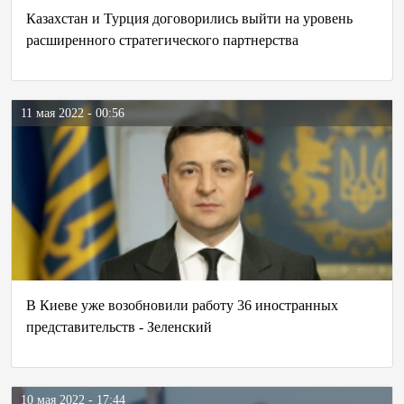
Казахстан и Турция договорились выйти на уровень
расширенного стратегического партнерства
11 мая 2022 - 00:56
В Киеве уже возобновили работу 36 иностранных
представительств - Зеленский
10 мая 2022 - 17:44