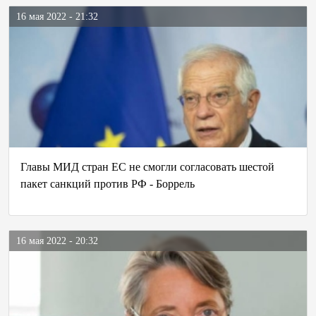
16 мая 2022 - 21:32
Главы МИД стран ЕС не смогли согласовать шестой
пакет санкций против РФ - Боррель
16 мая 2022 - 20:32