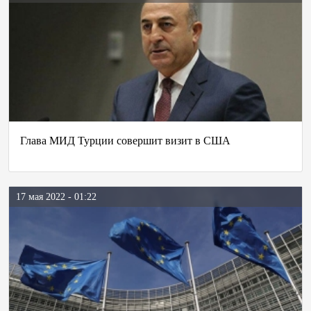
Глава МИД Турции совершит визит в США
17 мая 2022 - 01:22