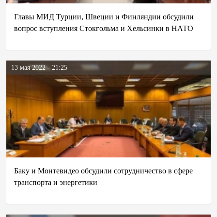
Главы МИД Турции, Швеции и Финляндии обсудили
вопрос вступления Стокгольма и Хельсинки в НАТО
13 мая 2022 - 21:25
Баку и Монтевидео обсудили сотрудничество в сфере
транспорта и энергетики