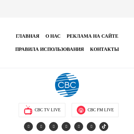
ГЛАВНАЯ
О НАС
РЕКЛАМА НА САЙТЕ
ПРАВИЛА ИСПОЛЬЗОВАНИЯ
КОНТАКТЫ
CBC TV LIVE
CBC FM LIVE