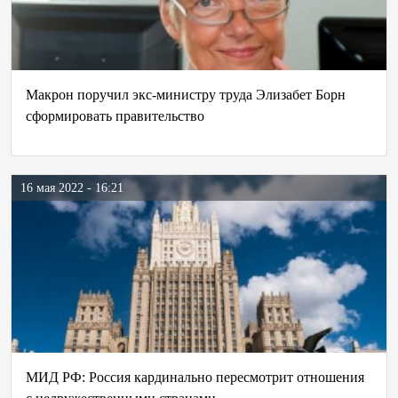
Макрон поручил экс-министру труда Элизабет Борн
сформировать правительство
16 мая 2022 - 16:21
МИД РФ: Россия кардинально пересмотрит отношения