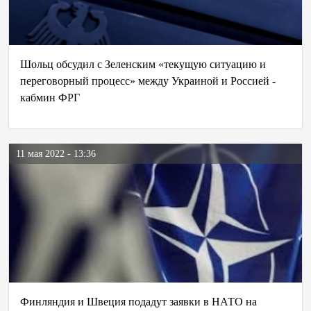
Шольц обсудил с Зеленским «текущую ситуацию и
переговорный процесс» между Украиной и Россией -
кабмин ФРГ
11 мая 2022 - 13:36
Финляндия и Швеция подадут заявки в НАТО на