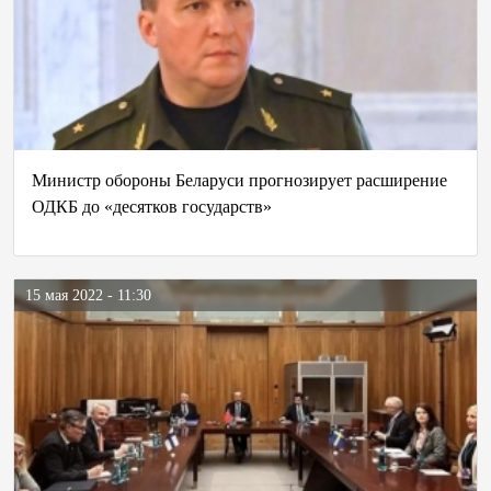
Министр обороны Беларуси прогнозирует расширение
ОДКБ до «десятков государств»
15 мая 2022 - 11:30