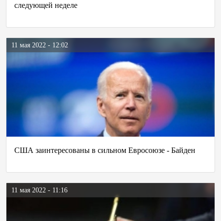
следующей неделе
11 мая 2022 - 12:02
США заинтересованы в сильном Евросоюзе - Байден
11 мая 2022 - 11:16