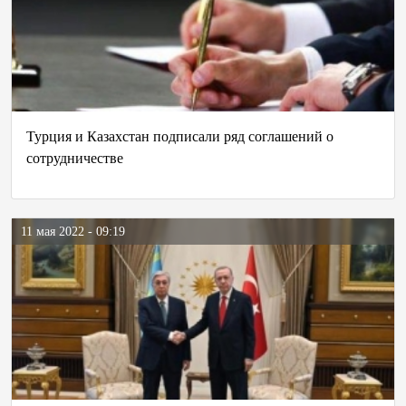
Турция и Казахстан подписали ряд соглашений о
сотрудничестве
11 мая 2022 - 09:19