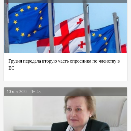
Грузия передала вторую часть опросника по членству в
ЕС
10 мая 2022 - 16:43