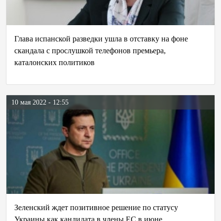
Глава испанской разведки ушла в отставку на фоне
скандала с прослушкой телефонов премьера,
каталонских политиков
10 мая 2022 - 12:55
Зеленский ждет позитивное решение по статусу
Украины как кандидата в члены ЕС в июне