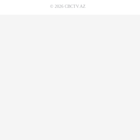
© 2026 CBCTV.AZ