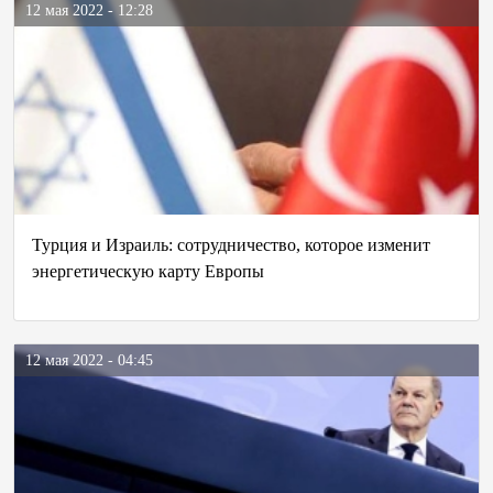
12 мая 2022 - 12:28
Турция и Израиль: сотрудничество, которое изменит
энергетическую карту Европы
12 мая 2022 - 04:45