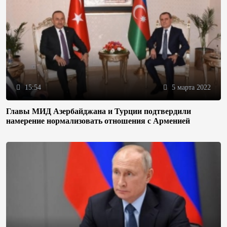
15:54
5 марта 2022
Главы МИД Азербайджана и Турции подтвердили
намерение нормализовать отношения с Арменией