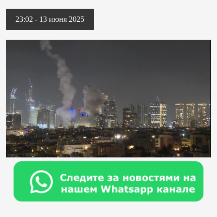
23:02 - 13 июня 2025