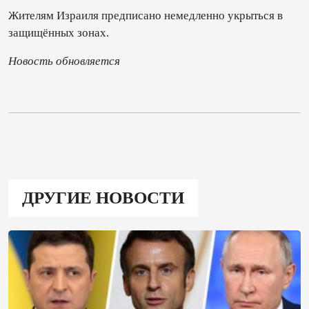
Жителям Израиля предписано немедленно укрыться в
защищённых зонах.
Новость
обновляется
ДРУГИЕ НОВОСТИ