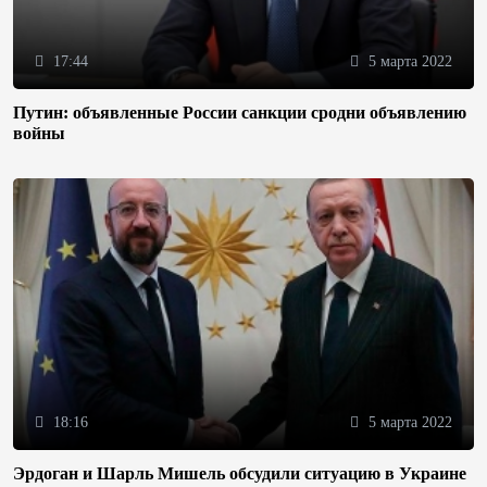
17:44
5 марта 2022
Путин: объявленные России санкции сродни объявлению
войны
18:16
5 марта 2022
Эрдоган и Шарль Мишель обсудили ситуацию в Украине