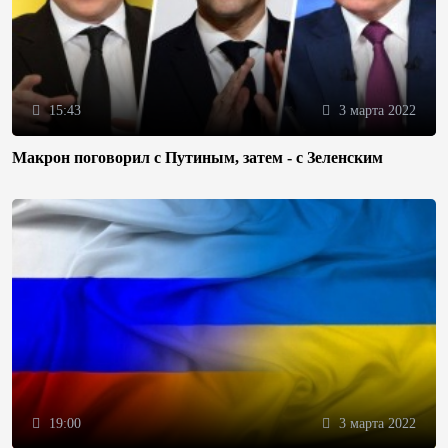
15:43
3 марта 2022
Макрон поговорил с Путиным, затем - с Зеленским
19:00
3 марта 2022