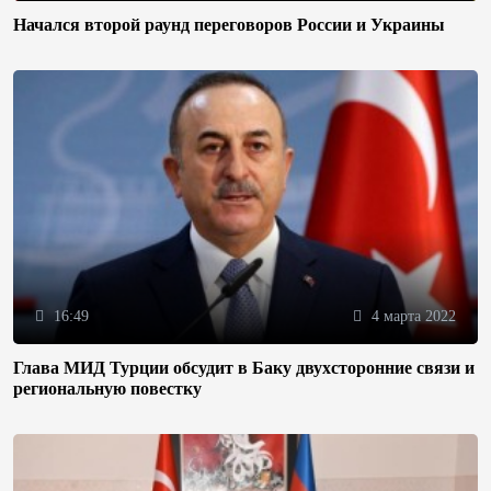
Начался второй раунд переговоров России и Украины
16:49
4 марта 2022
Глава МИД Турции обсудит в Баку двухсторонние связи и
региональную повестку