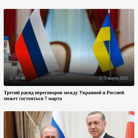
20:48
5 марта 2022
Третий раунд переговоров между Украиной и Россией
может состояться 7 марта