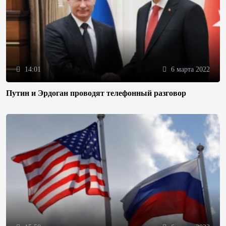
14:01
6 марта 2022
Путин и Эрдоган проводят телефонный разговор