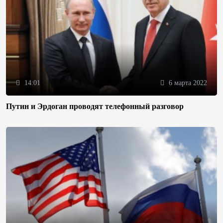
14:01
6 марта 2022
Путин и Эрдоган проводят телефонный разговор