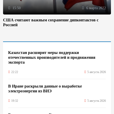
15:50
6 марта 2022
США считают важным сохранение дипконтактов с
Россией
Казахстан расширит меры поддержки
отечественных производителей и продвижения
экспорта
22:22
5 августа 2026
В Иране раскрыли данные о выработке
электроэнергии из ВИЭ
19:32
5 августа 2026