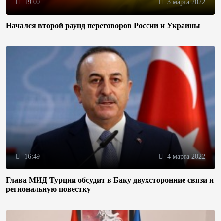
19:00
3 марта 2022
Начался второй раунд переговоров России и Украины
16:49
4 марта 2022
Глава МИД Турции обсудит в Баку двухсторонние связи и
региональную повестку