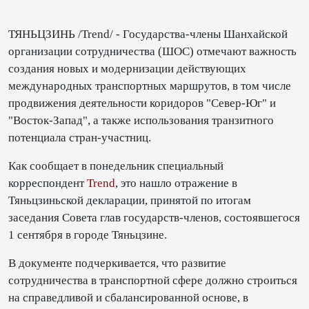
ТЯНЬЦЗИНЬ /Trend/ - Государства-члены Шанхайской
организации сотрудничества (ШОС) отмечают важность
создания новых и модернизации действующих
международных транспортных маршрутов, в том числе
продвижения деятельности коридоров "Север-Юг" и
"Восток-Запад", а также использования транзитного
потенциала стран-участниц.
Как сообщает в понедельник специальный
корреспондент
Trend
, это нашло отражение в
Тяньцзиньской декларации, принятой по итогам
заседания Совета глав государств-членов, состоявшегося
1 сентября в городе Тяньцзине.
В документе подчеркивается, что развитие
сотрудничества в транспортной сфере должно строиться
на справедливой и сбалансированной основе, в