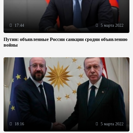
17:44
5 марта 2022
Путин: объявленные России санкции сродни объявлению
войны
18:16
5 марта 2022