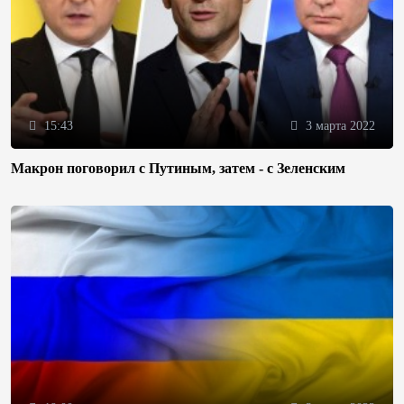
15:43
3 марта 2022
Макрон поговорил с Путиным, затем - с Зеленским