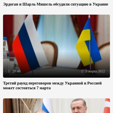
Эрдоган и Шарль Мишель обсудили ситуацию в Украине
20:48
5 марта 2022
Третий раунд переговоров между Украиной и Россией
может состояться 7 марта