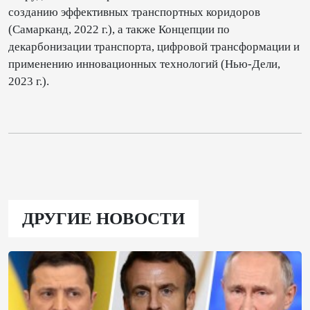
созданию эффективных транспортных коридоров
(Самарканд, 2022 г.), а также Концепции по
декарбонизации транспорта, цифровой трансформации и
применению инновационных технологий (Нью-Дели,
2023 г.).
ДРУГИЕ НОВОСТИ