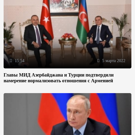
15:54
5 марта 2022
Главы МИД Азербайджана и Турции подтвердили
намерение нормализовать отношения с Арменией