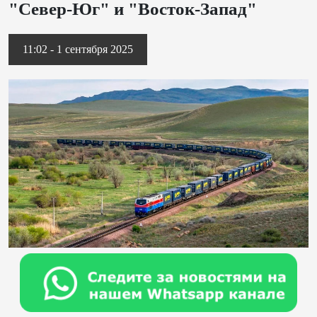
"Север-Юг" и "Восток-Запад"
11:02 - 1 сентября 2025