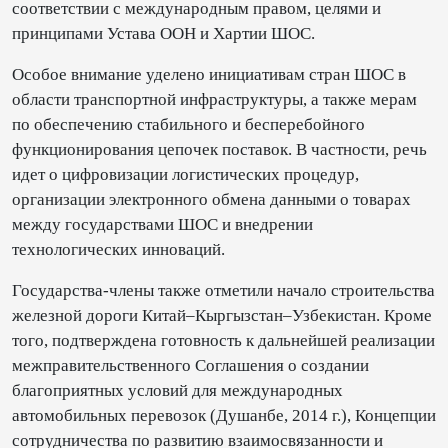
соответствии с международным правом, целями и
принципами Устава ООН и Хартии ШОС.
Особое внимание уделено инициативам стран ШОС в
области транспортной инфраструктуры, а также мерам
по обеспечению стабильного и бесперебойного
функционирования цепочек поставок. В частности, речь
идет о цифровизации логистических процедур,
организации электронного обмена данными о товарах
между государствами ШОС и внедрении
технологических инноваций.
Государства-члены также отметили начало строительства
железной дороги Китай–Кыргызстан–Узбекистан. Кроме
того, подтверждена готовность к дальнейшей реализации
межправительственного Соглашения о создании
благоприятных условий для международных
автомобильных перевозок (Душанбе, 2014 г.), Концепции
сотрудничества по развитию взаимосвязанности и