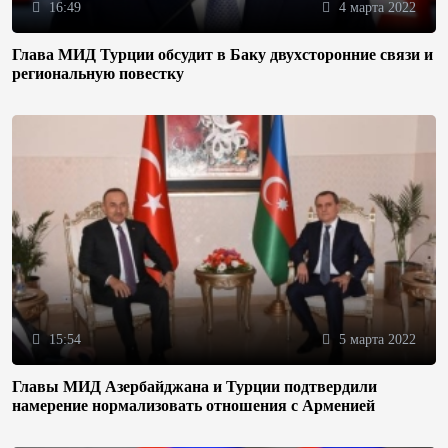
16:49
4 марта 2022
Глава МИД Турции обсудит в Баку двухсторонние связи и
региональную повестку
15:54
5 марта 2022
Главы МИД Азербайджана и Турции подтвердили
намерение нормализовать отношения с Арменией