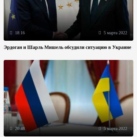
18:16
5 марта 2022
Эрдоган и Шарль Мишель обсудили ситуацию в Украине
20:48
5 марта 2022