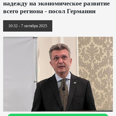
надежду на экономическое развитие
всего региона - посол Германии
10:32 - 7 октября 2025