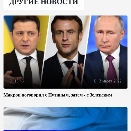
ДРУГИЕ НОВОСТИ
15:43
3 марта 2022
Макрон поговорил с Путиным, затем - с Зеленским