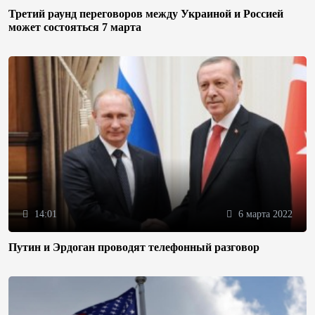
Третий раунд переговоров между Украиной и Россией
может состояться 7 марта
14:01
6 марта 2022
Путин и Эрдоган проводят телефонный разговор