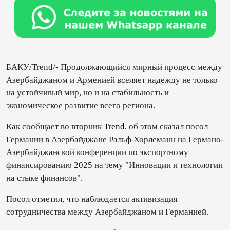
БАКУ/Trend/- Продолжающийся мирный процесс между
Азербайджаном и Арменией вселяет надежду не только
на устойчивый мир, но и на стабильность и
экономическое развитие всего региона.
Как сообщает во вторник
Trend
, об этом сказал посол
Германии в Азербайджане Ральф Хорлеманн на Германо-
Азербайджанской конференции по экспортному
финансированию 2025 на тему "Инновации и технологии
на стыке финансов".
Посол отметил, что наблюдается активизация
сотрудничества между Азербайджаном и Германией.