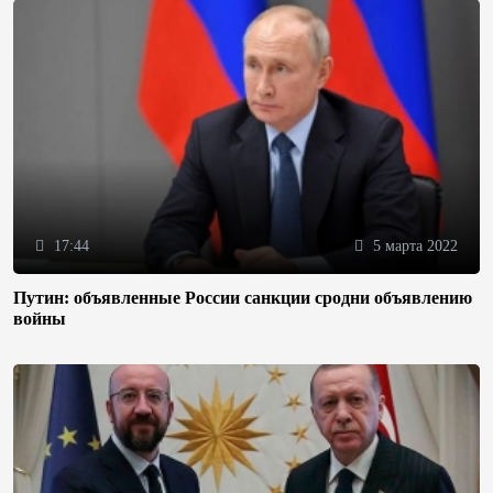
17:44
5 марта 2022
Путин: объявленные России санкции сродни объявлению
войны