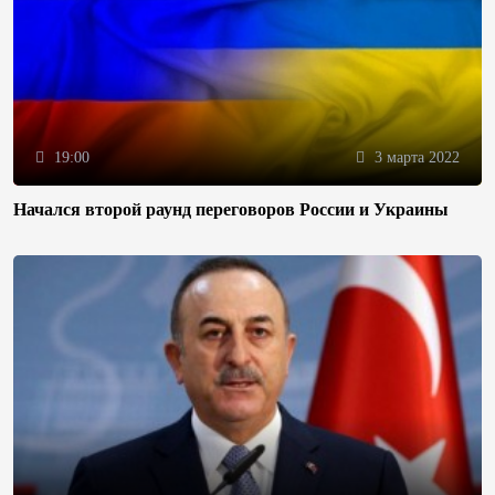
19:00
3 марта 2022
Начался второй раунд переговоров России и Украины