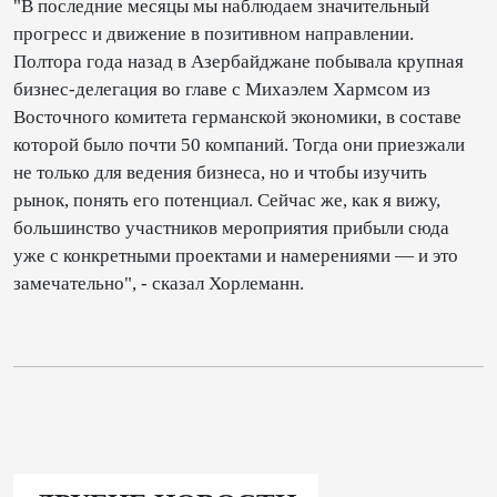
"В последние месяцы мы наблюдаем значительный
прогресс и движение в позитивном направлении.
Полтора года назад в Азербайджане побывала крупная
бизнес-делегация во главе с Михаэлем Хармсом из
Восточного комитета германской экономики, в составе
которой было почти 50 компаний. Тогда они приезжали
не только для ведения бизнеса, но и чтобы изучить
рынок, понять его потенциал. Сейчас же, как я вижу,
большинство участников мероприятия прибыли сюда
уже с конкретными проектами и намерениями — и это
замечательно", - сказал Хорлеманн.