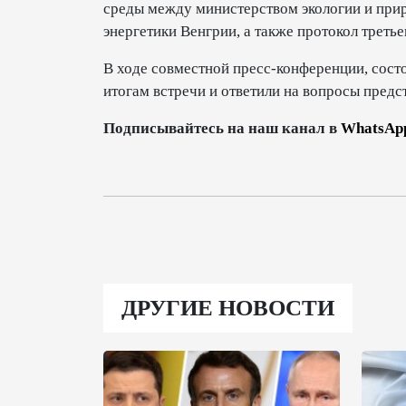
среды между министерством экологии и при
энергетики Венгрии, а также протокол треть
В ходе совместной пресс-конференции, состо
итогам встречи и ответили на вопросы пред
Подписывайтесь на наш канал в
WhatsAp
ДРУГИЕ НОВОСТИ