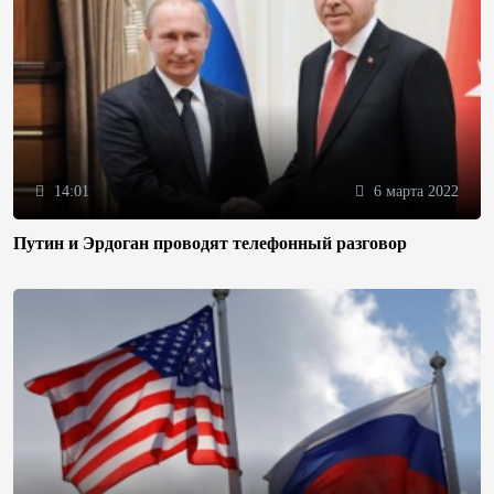
14:01
6 марта 2022
Путин и Эрдоган проводят телефонный разговор