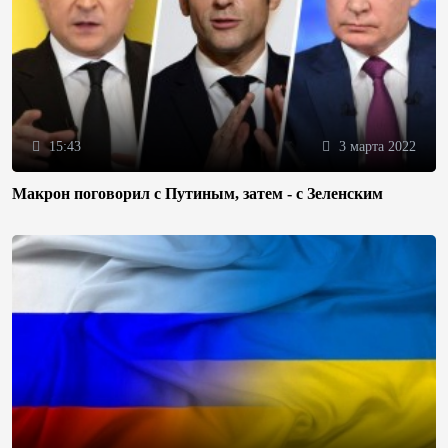
15:43
3 марта 2022
Макрон поговорил с Путиным, затем - с Зеленским