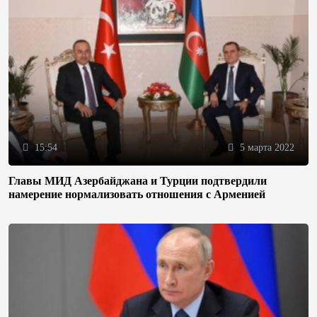
15:54
5 марта 2022
Главы МИД Азербайджана и Турции подтвердили
намерение нормализовать отношения с Арменией