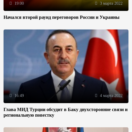
19:00
3 марта 2022
Начался второй раунд переговоров России и Украины
16:49
4 марта 2022
Глава МИД Турции обсудит в Баку двухсторонние связи и
региональную повестку