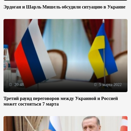
Эрдоган и Шарль Мишель обсудили ситуацию в Украине
20:48
5 марта 2022
Третий раунд переговоров между Украиной и Россией
может состояться 7 марта