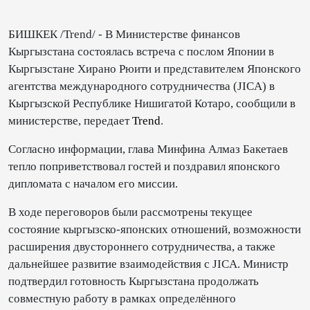
БИШКЕК /Trend/ - В Министерстве финансов
Кыргызстана состоялась встреча с послом Японии в
Кыргызстане Хирано Рюити и представителем Японского
агентства международного сотрудничества (JICA) в
Кыргызской Республике Нишигатой Котаро, сообщили в
министерстве, передает
Trend
.
Согласно информации, глава Минфина Алмаз Бакетаев
тепло поприветствовал гостей и поздравил японского
дипломата с началом его миссии.
В ходе переговоров были рассмотрены текущее
состояние кыргызско-японских отношений, возможности
расширения двустороннего сотрудничества, а также
дальнейшее развитие взаимодействия с JICA. Министр
подтвердил готовность Кыргызстана продолжать
совместную работу в рамках определённого