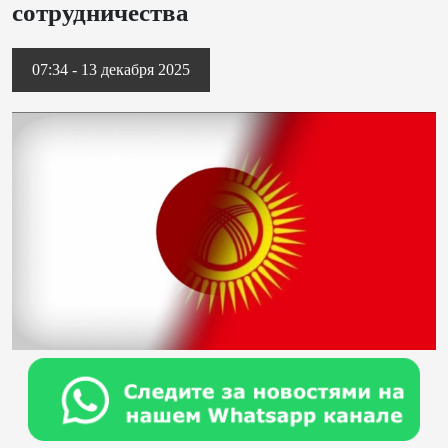
сотрудничества
07:34 - 13 декабря 2025