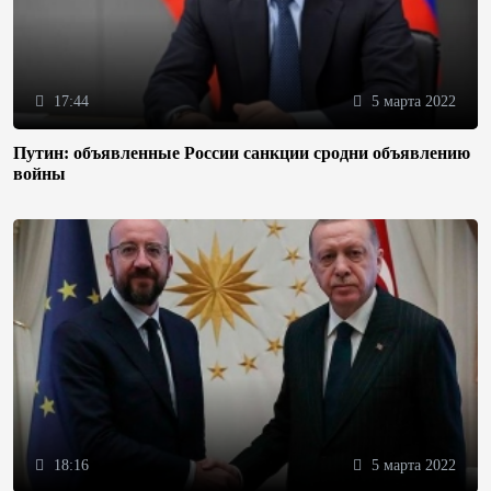
17:44
5 марта 2022
Путин: объявленные России санкции сродни объявлению
войны
18:16
5 марта 2022