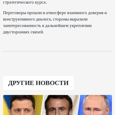
стратегического курса.
Переговоры прошли в атмосфере взаимного доверия и
конструктивного диалога, стороны выразили
заинтересованность в дальнейшем укреплении
двусторонних связей.
ДРУГИЕ НОВОСТИ