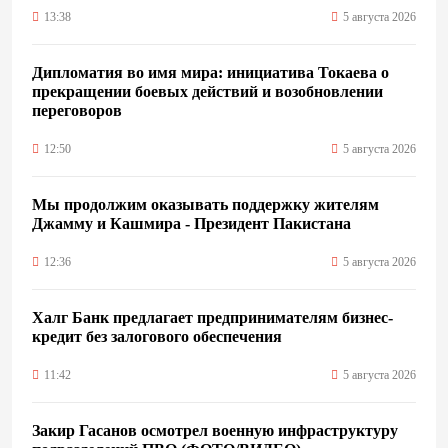
13:38
5 августа 2026
Дипломатия во имя мира: инициатива Токаева о
прекращении боевых действий и возобновлении
переговоров
12:50
5 августа 2026
Мы продолжим оказывать поддержку жителям
Джамму и Кашмира - Президент Пакистана
12:36
5 августа 2026
Халг Банк предлагает предпринимателям бизнес-
кредит без залогового обеспечения
11:42
5 августа 2026
Закир Гасанов осмотрел военную инфраструктуру