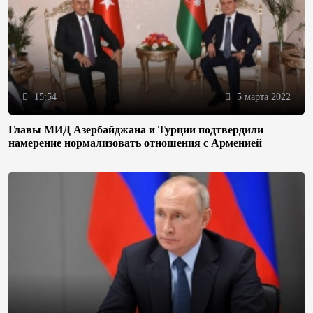
15:54
5 марта 2022
Главы МИД Азербайджана и Турции подтвердили
намерение нормализовать отношения с Арменией