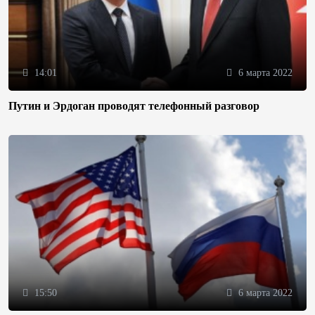
14:01
6 марта 2022
Путин и Эрдоган проводят телефонный разговор
15:50
6 марта 2022