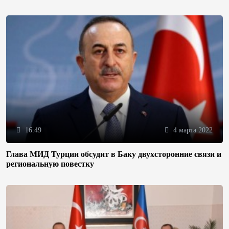
16:49
4 марта 2022
Глава МИД Турции обсудит в Баку двухсторонние связи и
региональную повестку