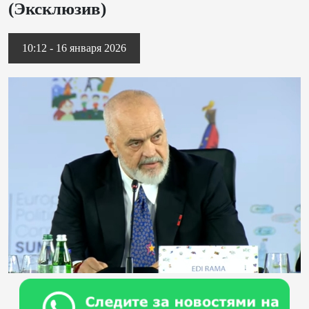
(Эксклюзив)
10:12 - 16 января 2026