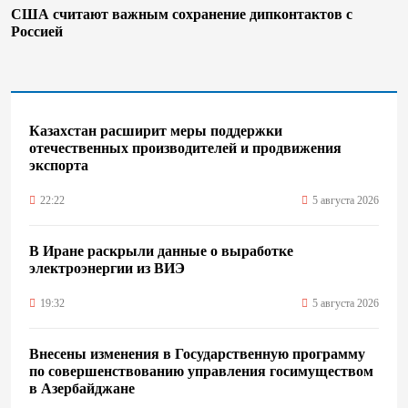
США считают важным сохранение дипконтактов с
Россией
Казахстан расширит меры поддержки
отечественных производителей и продвижения
экспорта
22:22
5 августа 2026
В Иране раскрыли данные о выработке
электроэнергии из ВИЭ
19:32
5 августа 2026
Внесены изменения в Государственную программу
по совершенствованию управления госимуществом
в Азербайджане