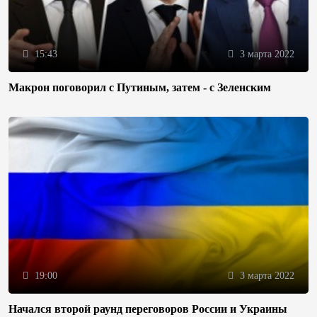
15:43
3 марта 2022
Макрон поговорил с Путиным, затем - с Зеленским
19:00
3 марта 2022
Начался второй раунд переговоров России и Украины