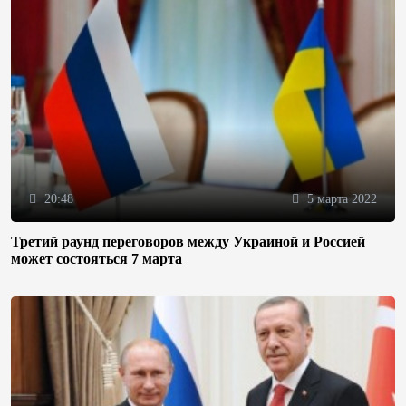
20:48
5 марта 2022
Третий раунд переговоров между Украиной и Россией
может состояться 7 марта