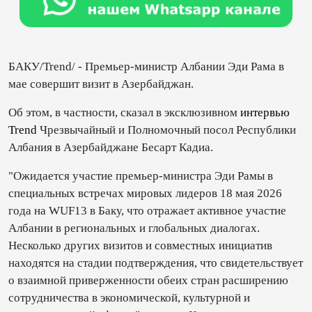
БАКУ/Trend/ - Премьер-министр Албании Эди Рама в
мае совершит визит в Азербайджан.
Об этом, в частности, сказал в эксклюзивном
интервью
Trend
Чрезвычайный и Полномочный посол Республики
Албания в Азербайджане Бесарт Кадиа.
"Ожидается участие премьер-министра Эди Рамы в
специальных встречах мировых лидеров 18 мая 2026
года на WUF13 в Баку, что отражает активное участие
Албании в региональных и глобальных диалогах.
Несколько других визитов и совместных инициатив
находятся на стадии подтверждения, что свидетельствует
о взаимной приверженности обеих стран расширению
сотрудничества в экономической, культурной и