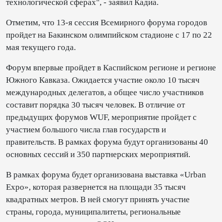
технологической сферах", - заявил Кадиа.
Отметим, что 13-я сессия Всемирного форума городов
пройдет на Бакинском олимпийском стадионе с 17 по 22
мая текущего года.
Форум впервые пройдет в Каспийском регионе и регионе
Южного Кавказа. Ожидается участие около 10 тысяч
международных делегатов, а общее число участников
составит порядка 30 тысяч человек. В отличие от
предыдущих форумов WUF, мероприятие пройдет с
участием большого числа глав государств и
правительств. В рамках форума будут организованы 40
основных сессий и 350 партнерских мероприятий.
В рамках форума будет организована выставка «Urban
Expo», которая развернется на площади 35 тысяч
квадратных метров. В ней смогут принять участие
страны, города, муниципалитеты, региональные