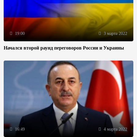
19:00
3 марта 2022
Начался второй раунд переговоров России и Украины
16:49
4 марта 2022