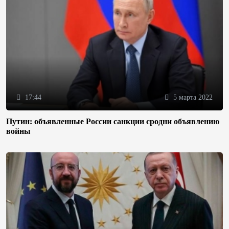
17:44
5 марта 2022
Путин: объявленные России санкции сродни объявлению
войны