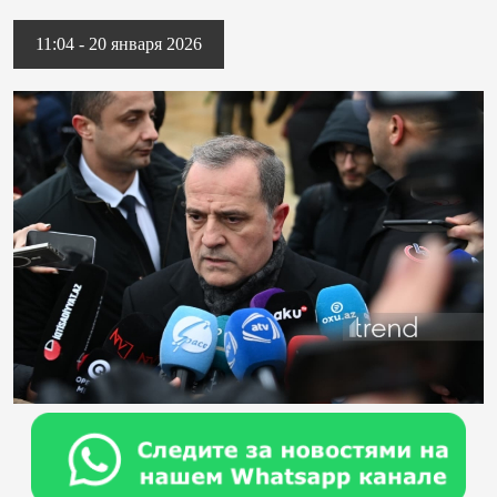
11:04 - 20 января 2026