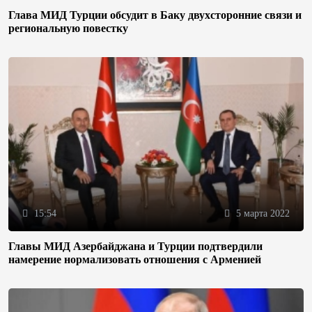
Глава МИД Турции обсудит в Баку двухсторонние связи и
региональную повестку
15:54
5 марта 2022
Главы МИД Азербайджана и Турции подтвердили
намерение нормализовать отношения с Арменией