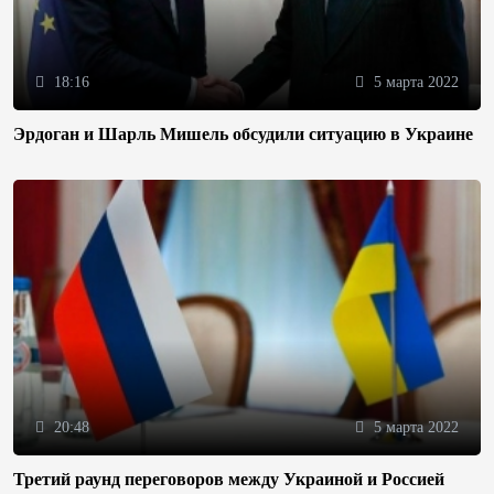
18:16
5 марта 2022
Эрдоган и Шарль Мишель обсудили ситуацию в Украине
20:48
5 марта 2022
Третий раунд переговоров между Украиной и Россией