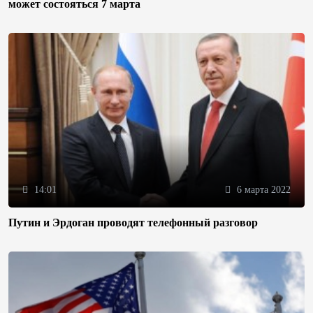
может состояться 7 марта
14:01
6 марта 2022
Путин и Эрдоган проводят телефонный разговор