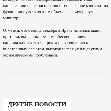
направлении наше посольство и генеральное консульство
функционируют в полном объеме», - подчеркнул
министр.
Отметим, что с конца декабря в Иране начались акции
протеста, вызванные резким обесцениванием
национальной валюты - риала по отношению к
иностранным валютам, высокой инфляцией и другими
экономическими проблемами.
ДРУГИЕ НОВОСТИ