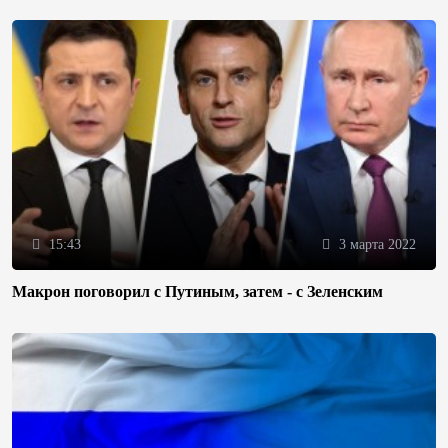
15:43
3 марта 2022
Макрон поговорил с Путиным, затем - с Зеленским