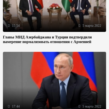
15:54
5 марта 2022
Главы МИД Азербайджана и Турции подтвердили
намерение нормализовать отношения с Арменией
17:44
5 марта 2022