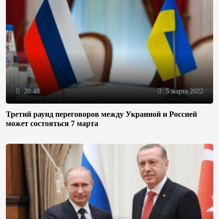
20:48
5 марта 2022
Третий раунд переговоров между Украиной и Россией
может состояться 7 марта