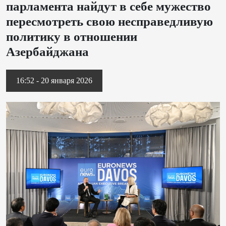
парламента найдут в себе мужество
пересмотреть свою несправедливую
политику в отношении
Азербайджана
16:52 - 20 января 2026