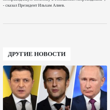
- сказал Президент Ильхам Алиев.
ДРУГИЕ НОВОСТИ