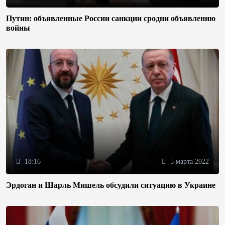
Путин: объявленные России санкции сродни объявлению
войны
18:16
5 марта 2022
Эрдоган и Шарль Мишель обсудили ситуацию в Украине