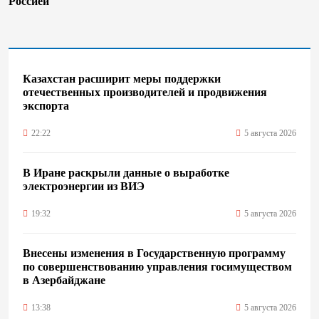
Россией
Казахстан расширит меры поддержки
отечественных производителей и продвижения
экспорта
22:22
5 августа 2026
В Иране раскрыли данные о выработке
электроэнергии из ВИЭ
19:32
5 августа 2026
Внесены изменения в Государственную программу
по совершенствованию управления госимуществом
в Азербайджане
13:38
5 августа 2026