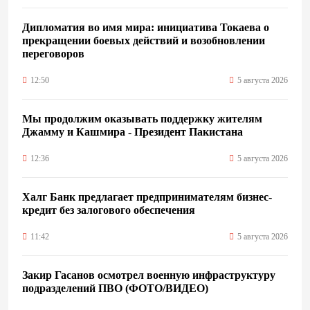
Дипломатия во имя мира: инициатива Токаева о
прекращении боевых действий и возобновлении
переговоров
12:50
5 августа 2026
Мы продолжим оказывать поддержку жителям
Джамму и Кашмира - Президент Пакистана
12:36
5 августа 2026
Халг Банк предлагает предпринимателям бизнес-
кредит без залогового обеспечения
11:42
5 августа 2026
Закир Гасанов осмотрел военную инфраструктуру
подразделений ПВО (ФОТО/ВИДЕО)