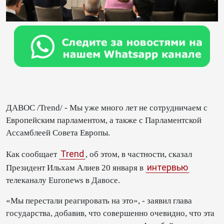
ДАВОС /Trend/ - Мы уже много лет не сотрудничаем с
Европейским парламентом, а также с Парламентской
Ассамблеей Совета Европы.
Trend
Как сообщает
, об этом, в частности, сказал
интервью
Президент Ильхам Алиев 20 января в
телеканалу Euronews в Давосе.
«Мы перестали реагировать на это», - заявил глава
государства, добавив, что совершенно очевидно, что эта