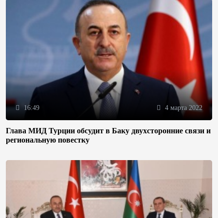
16:49
4 марта 2022
Глава МИД Турции обсудит в Баку двухсторонние связи и
региональную повестку