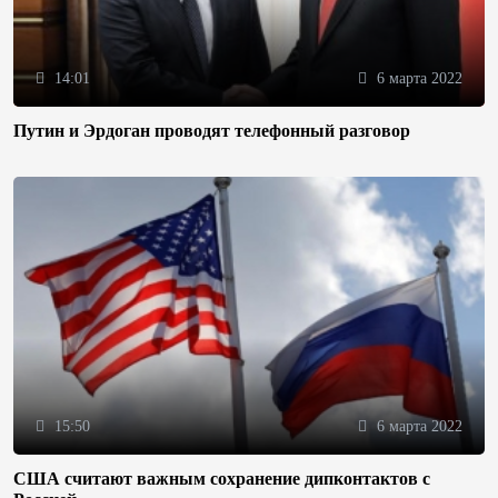
14:01
6 марта 2022
Путин и Эрдоган проводят телефонный разговор
15:50
6 марта 2022
США считают важным сохранение дипконтактов с