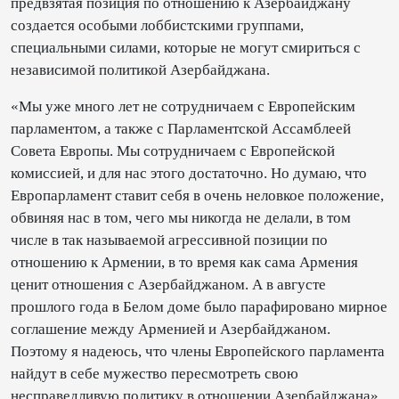
предвзятая позиция по отношению к Азербайджану
создается особыми лоббистскими группами,
специальными силами, которые не могут смириться с
независимой политикой Азербайджана.
«Мы уже много лет не сотрудничаем с Европейским
парламентом, а также с Парламентской Ассамблеей
Совета Европы. Мы сотрудничаем с Европейской
комиссией, и для нас этого достаточно. Но думаю, что
Европарламент ставит себя в очень неловкое положение,
обвиняя нас в том, чего мы никогда не делали, в том
числе в так называемой агрессивной позиции по
отношению к Армении, в то время как сама Армения
ценит отношения с Азербайджаном. А в августе
прошлого года в Белом доме было парафировано мирное
соглашение между Арменией и Азербайджаном.
Поэтому я надеюсь, что члены Европейского парламента
найдут в себе мужество пересмотреть свою
несправедливую политику в отношении Азербайджана»,