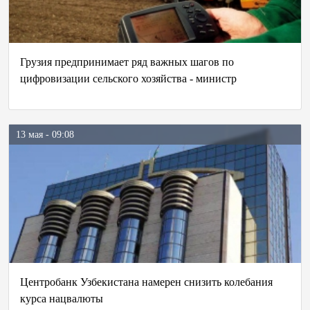
Грузия предпринимает ряд важных шагов по
цифровизации сельского хозяйства - министр
13 мая - 09:08
Центробанк Узбекистана намерен снизить колебания
курса нацвалюты