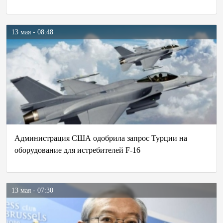
13 мая - 08:48
Администрация США одобрила запрос Турции на
оборудование для истребителей F-16
13 мая - 07:30