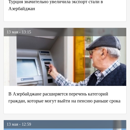
Турция значительно увеличила экспорт стали в
Азербайджан
13 мая - 13:15
В Азербайджане расширяется перечень категорий
граждан, которые могут выйти на пенсию раньше срока
13 мая - 12:59