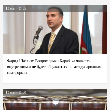
13 мая - 11:05
Фарид Шафиев: Вопрос армян Карабаха является
внутренним и не будет обсуждаться на международных
платформах
13 мая - 11:00