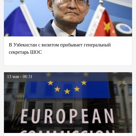
В Узбекистан с визитом прибывает генеральный
секретарь ШОС
13 мая - 06:31