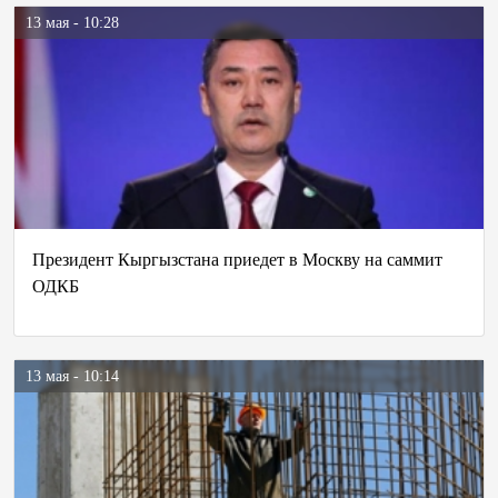
13 мая - 10:28
Президент Кыргызстана приедет в Москву на саммит
ОДКБ
13 мая - 10:14