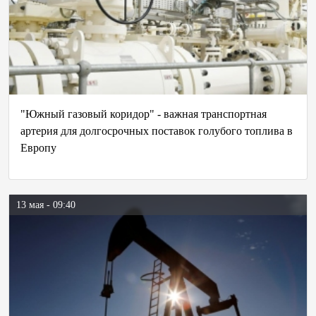
"Южный газовый коридор" - важная транспортная
артерия для долгосрочных поставок голубого топлива в
Европу
13 мая - 09:40