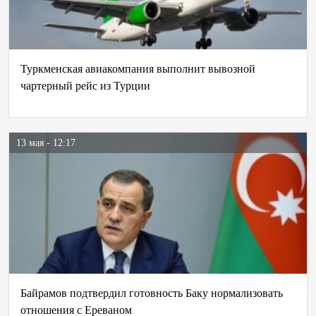
Туркменская авиакомпания выполнит вывозной
чартерный рейс из Турции
13 мая - 12:17
Байрамов подтвердил готовность Баку нормализовать
отношения с Ереваном