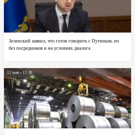
Зеленский заявил, что готов говорить с Путиным, но
без посредников и на условиях диалога
13 мая - 13:38