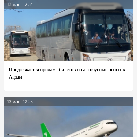
13 мая - 12:34
Продолжается продажа билетов на автобусные рейсы в
Агдам
13 мая - 12:26