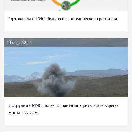
Ортокарты и ГИС: будущее экономического развития
13 мая - 12:44
Сотрудник МЧС получил ранения в результате взрыва
мины в Агдаме