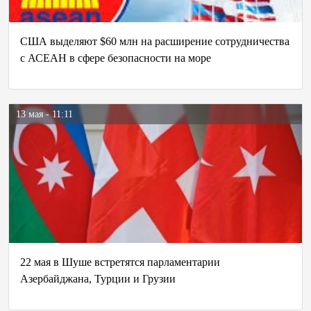
США выделяют $60 млн на расширение сотрудничества
с АСЕАН в сфере безопасности на море
13 мая - 11:11
22 мая в Шуше встретятся парламентарии
Азербайджана, Турции и Грузии