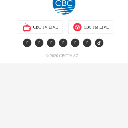
CBC TV LIVE
CBC FM LIVE
© 2026 CBCTV.AZ