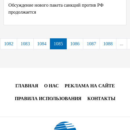
Обсуждение нового пакета санкций против РФ
продолжается
1082
1083
1084
1085
1086
1087
1088
...
ГЛАВНАЯ
О НАС
РЕКЛАМА НА САЙТЕ
ПРАВИЛА ИСПОЛЬЗОВАНИЯ
КОНТАКТЫ