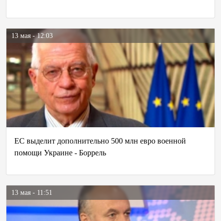
13 мая - 12:03
ЕС выделит дополнительно 500 млн евро военной
помощи Украине - Боррель
13 мая - 11:51