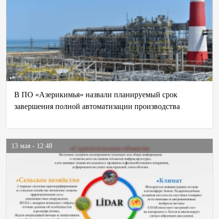
В ПО «Азерикимья» назвали планируемый срок
завершения полной автоматизации производства
13 мая - 12:48