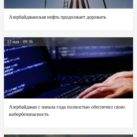
Азербайджанская нефть продолжает дорожать
13 мая - 09:36
Азербайджан с начала года полностью обеспечил свою
кибербезопасность