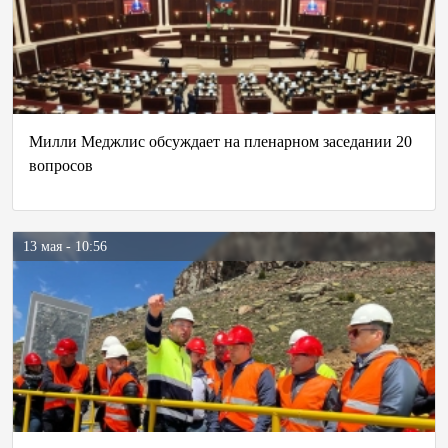
Милли Меджлис обсуждает на пленарном заседании 20
вопросов
13 мая - 10:56