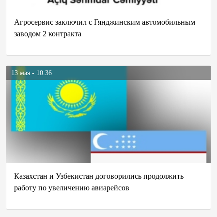
Агросервис заключил с Гянджинским автомобильным
заводом 2 контракта
13 мая - 10:36
Казахстан и Узбекистан договорились продолжить
работу по увеличению авиарейсов