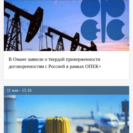
В Омане заявили о твердой приверженности
договоренностям с Россией в рамках ОПЕК+
11 мая - 15:16