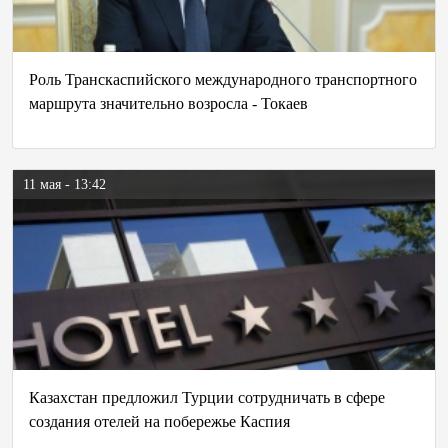
Роль Транскаспийского международного транспортного
маршрута значительно возросла - Токаев
11 мая - 13:42
Казахстан предложил Турции сотрудничать в сфере
создания отелей на побережье Каспия