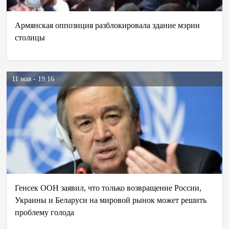
Армянская оппозиция разблокировала здание мэрии
столицы
11 мая - 19:16
Генсек ООН заявил, что только возвращение России,
Украины и Беларуси на мировой рынок может решить
проблему голода