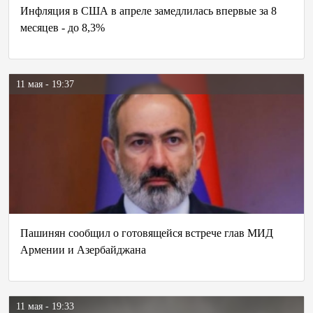
Инфляция в США в апреле замедлилась впервые за 8
месяцев - до 8,3%
11 мая - 19:37
Пашинян сообщил о готовящейся встрече глав МИД
Армении и Азербайджана
11 мая - 19:33