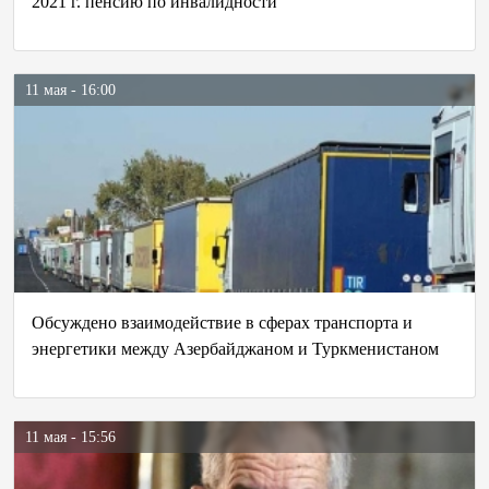
2021 г. пенсию по инвалидности
11 мая - 16:00
Обсуждено взаимодействие в сферах транспорта и
энергетики между Азербайджаном и Туркменистаном
11 мая - 15:56