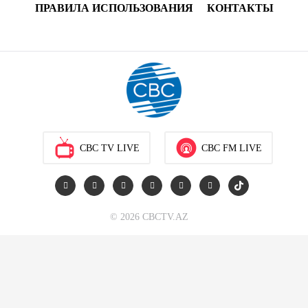
ПРАВИЛА ИСПОЛЬЗОВАНИЯ
КОНТАКТЫ
CBC TV LIVE
CBC FM LIVE
© 2026 CBCTV.AZ