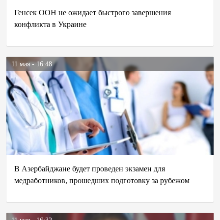
Генсек ООН не ожидает быстрого завершения
конфликта в Украине
11 мая - 16:48
В Азербайджане будет проведен экзамен для
медработников, прошедших подготовку за рубежом