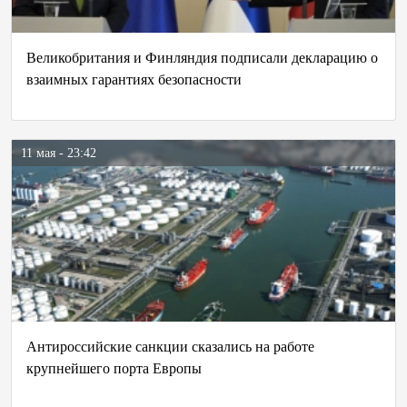
Великобритания и Финляндия подписали декларацию о
взаимных гарантиях безопасности
11 мая - 23:42
Антироссийские санкции сказались на работе
крупнейшего порта Европы