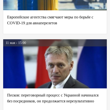
Европейские агентства смягчают меры по борьбе с
COVID-19 для авиаперелетов
11 мая - 15:00
Песков: переговорный процесс с Украиной начинался
без посредников, он продолжается нерезультативно