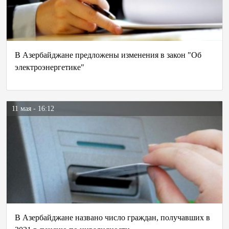
В Азербайджане предложены изменения в закон "Об
электроэнергетике"
11 мая - 16:12
В Азербайджане названо число граждан, получавших в