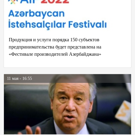
Продукция и услуги порядка 150 субъектов
предпринимательства будет представлена на
«Фестивале производителей Азербайджана»
11 мая - 16:55