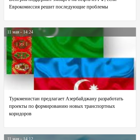
Еврокомиссия решит последующие проблемы
11 мая - 14:24
Туркменистан предлагает Азербайджану разработать
проекты по формированию новых транспортных
коридоров
11 мая - 14:12