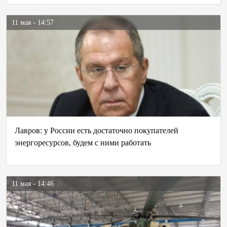
11 мая - 14:57
Лавров: у России есть достаточно покупателей
энергоресурсов, будем с ними работать
11 мая - 14:46