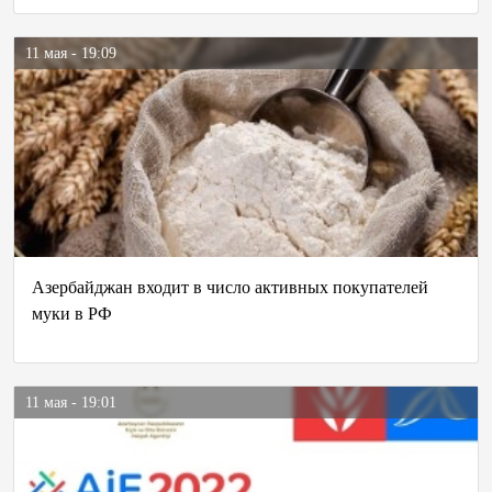
11 мая - 19:09
Азербайджан входит в число активных покупателей
муки в РФ
11 мая - 19:01