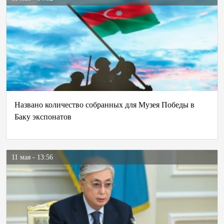
Названо количество собранных для Музея Победы в
Баку экспонатов
11 мая - 13:56