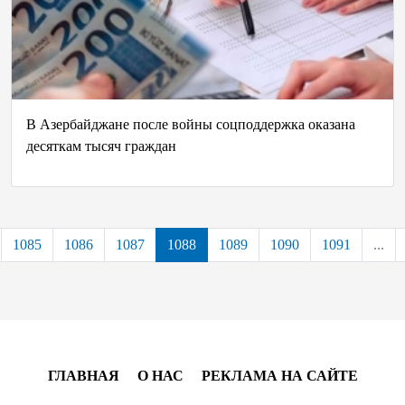
В Азербайджане после войны соцподдержка оказана
десяткам тысяч граждан
1085
1086
1087
1088
1089
1090
1091
...
ГЛАВНАЯ
О НАС
РЕКЛАМА НА САЙТЕ