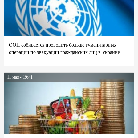
ООН собирается проводить больше гуманитарных
операций по эвакуации гражданских лиц в Украине
11 мая - 19:41