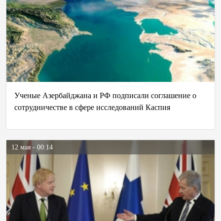
Ученые Азербайджана и РФ подписали соглашение о
сотрудничестве в сфере исследований Каспия
12 мая - 00:14