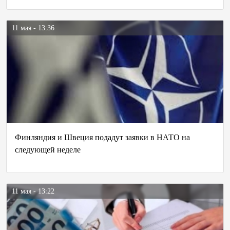
11 мая - 13:36
Финляндия и Швеция подадут заявки в НАТО на
следующей неделе
11 мая - 13:22