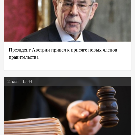
Президент Австрии привел к присяге новых членов
правительства
11 мая - 15:44