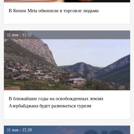
В Кении Meta обвинили в торговле людьми
11 мая - 15:32
В ближайшие годы на освобожденных землях
Азербайджана будет развиваться туризм
11 мая - 15:28