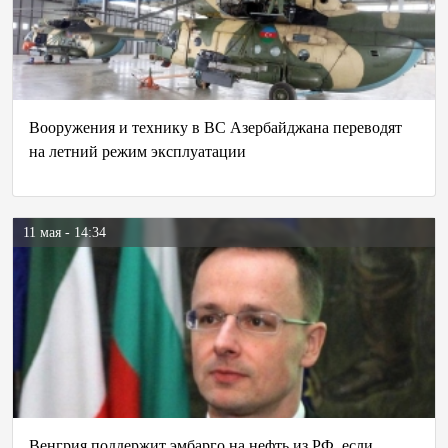
Вооружения и технику в ВС Азербайджана переводят
на летний режим эксплуатации
11 мая - 14:34
Венгрия поддержит эмбарго на нефть из РФ, если