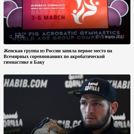
19:50
5 марта 2022
Женская группа из России заняла первое место на
Всемирных соревнованиях по акробатической
гимнастике в Баку