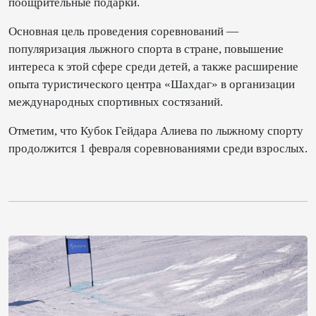
поощрительные подарки.
Основная цель проведения соревнований —
популяризация лыжного спорта в стране, повышение
интереса к этой сфере среди детей, а также расширение
опыта туристического центра «Шахдаг» в организации
международных спортивных состязаний.
Отметим, что Кубок Гейдара Алиева по лыжному спорту
продолжится 1 февраля соревнованиями среди взрослых.