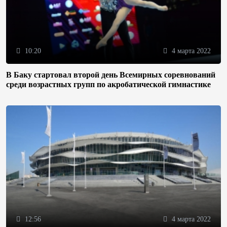
10:20
4 марта 2022
В Баку стартовал второй день Всемирных соревнований
среди возрастных групп по акробатической гимнастике
12:56
4 марта 2022