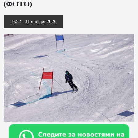
(ФОТО)
19:52 - 31 января 2026