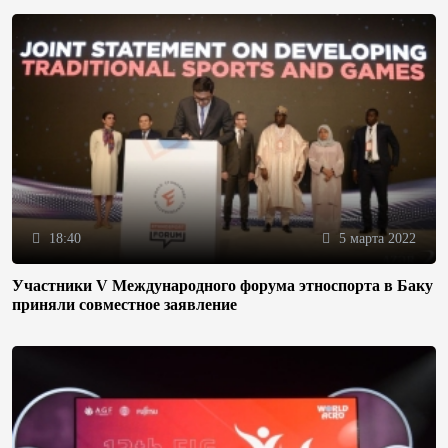
18:40
5 марта 2022
Участники V Международного форума этноспорта в Баку
приняли совместное заявление