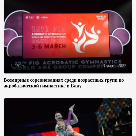
15:26
3 марта 2022
Всемирные соревнованиях среди возрастных групп по
акробатической гимнастике в Баку