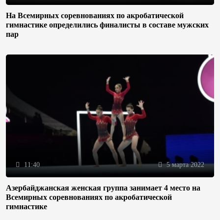
На Всемирных соревнованиях по акробатической
гимнастике определились финалисты в составе мужских
пар
11:40
5 марта 2022
Азербайджанская женская группа занимает 4 место на
Всемирных соревнованиях по акробатической
гимнастике