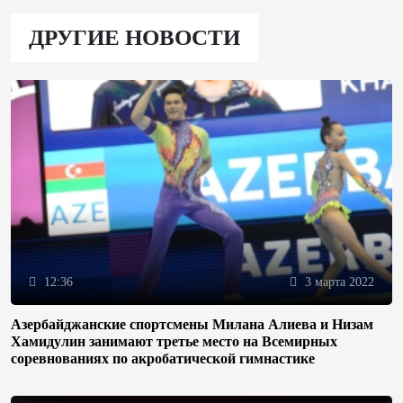
ДРУГИЕ НОВОСТИ
12:36
3 марта 2022
Азербайджанские спортсмены Милана Алиева и Низам
Хамидулин занимают третье место на Всемирных
соревнованиях по акробатической гимнастике