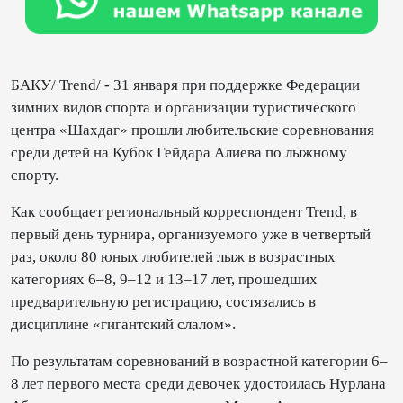
БАКУ/ Trend/ - 31 января при поддержке Федерации
зимних видов спорта и организации туристического
центра «Шахдаг» прошли любительские соревнования
среди детей на Кубок Гейдара Алиева по лыжному
спорту.
Как сообщает региональный корреспондент Trend, в
первый день турнира, организуемого уже в четвертый
раз, около 80 юных любителей лыж в возрастных
категориях 6–8, 9–12 и 13–17 лет, прошедших
предварительную регистрацию, состязались в
дисциплине «гигантский слалом».
По результатам соревнований в возрастной категории 6–
8 лет первого места среди девочек удостоилась Нурлана