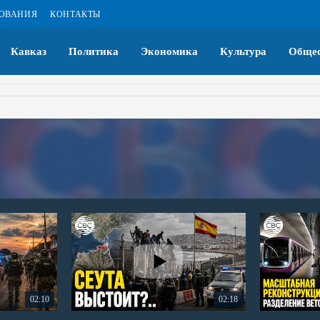
ЗОВАНИЯ
КОНТАКТЫ
Кавказ
Политика
Экономика
Культура
Общес
02:10
02:18