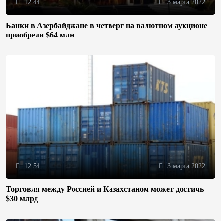
12:44
3 марта 2022
Банки в Азербайджане в четверг на валютном аукционе
приобрели $64 млн
12:54
3 марта 2022
Торговля между Россией и Казахстаном может достичь
$30 млрд