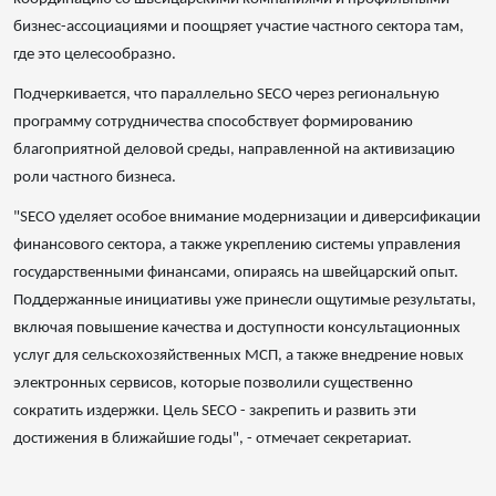
бизнес-ассоциациями и поощряет участие частного сектора там,
где это целесообразно.
Подчеркивается, что параллельно SECO через региональную
программу сотрудничества способствует формированию
благоприятной деловой среды, направленной на активизацию
роли частного бизнеса.
"SECO уделяет особое внимание модернизации и диверсификации
финансового сектора, а также укреплению системы управления
государственными финансами, опираясь на швейцарский опыт.
Поддержанные инициативы уже принесли ощутимые результаты,
включая повышение качества и доступности консультационных
услуг для сельскохозяйственных МСП, а также внедрение новых
электронных сервисов, которые позволили существенно
сократить издержки. Цель SECO - закрепить и развить эти
достижения в ближайшие годы", - отмечает секретариат.