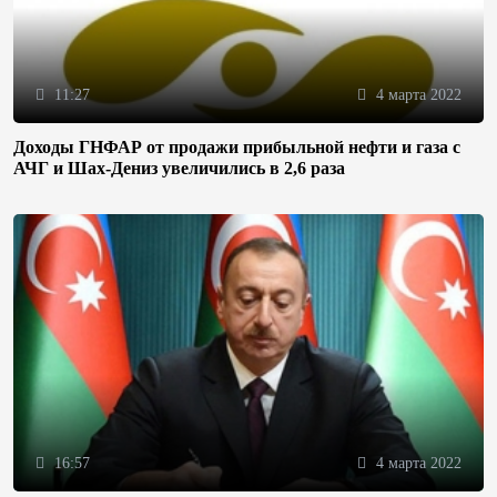
11:27
4 марта 2022
Доходы ГНФАР от продажи прибыльной нефти и газа с
АЧГ и Шах-Дениз увеличились в 2,6 раза
16:57
4 марта 2022