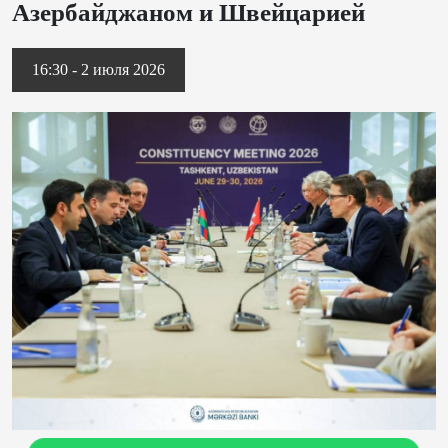
Азербайджаном и Швейцарией
16:30 - 2 июля 2026