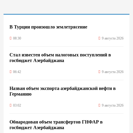
В Турции произошло землетрясение
08:30
9 августа 2026
Стал известен объем налоговых поступлений в
госбюджет Азербайджана
06:42
9 августа 2026
Назван объем экспорта азербайджанской нефти в
Германию
03:02
9 августа 2026
Обнародован объем трансфертов ГНФАР в
госбюджет Азербайджана