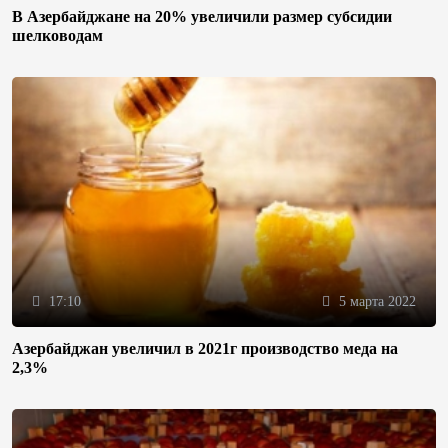
В Азербайджане на 20% увеличили размер субсидии
шелководам
17:10
5 марта 2022
Азербайджан увеличил в 2021г производство меда на
2,3%