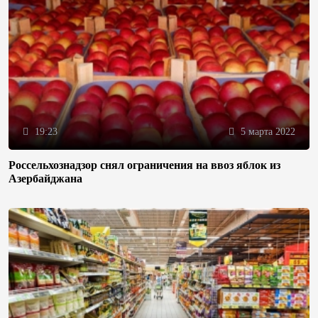
19:23
5 марта 2022
Россельхознадзор снял ограничения на ввоз яблок из
Азербайджана