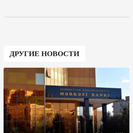
ДРУГИЕ НОВОСТИ