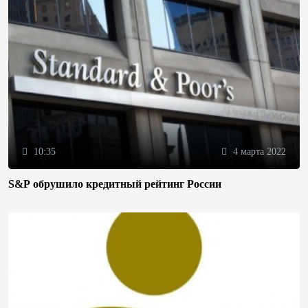
10:35
4 марта 2022
S&P обрушило кредитный рейтинг России