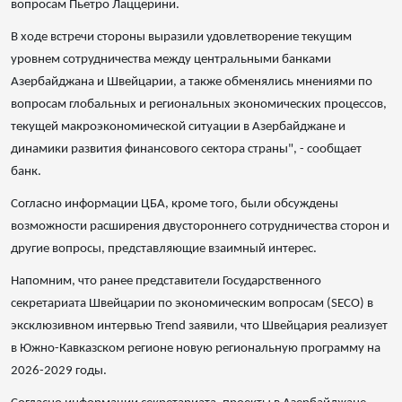
вопросам Пьетро Лаццерини.
В ходе встречи стороны выразили удовлетворение текущим
уровнем сотрудничества между центральными банками
Азербайджана и Швейцарии, а также обменялись мнениями по
вопросам глобальных и региональных экономических процессов,
текущей макроэкономической ситуации в Азербайджане и
динамики развития финансового сектора страны", - сообщает
банк.
Согласно информации ЦБА, кроме того, были обсуждены
возможности расширения двустороннего сотрудничества сторон и
другие вопросы, представляющие взаимный интерес.
Напомним, что ранее представители Государственного
секретариата Швейцарии по экономическим вопросам (SECO) в
эксклюзивном интервью Trend заявили, что Швейцария реализует
в Южно-Кавказском регионе новую региональную программу на
2026-2029 годы.