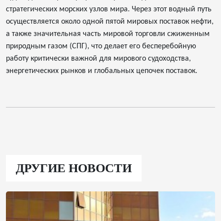
стратегических морских узлов мира. Через этот водный путь
осуществляется около одной пятой мировых поставок нефти,
а также значительная часть мировой торговли сжиженным
природным газом (СПГ), что делает его бесперебойную
работу критически важной для мирового судоходства,
энергетических рынков и глобальных цепочек поставок.
ДРУГИЕ НОВОСТИ