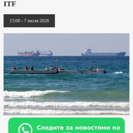
ITF
15:00 - 7 июля 2026