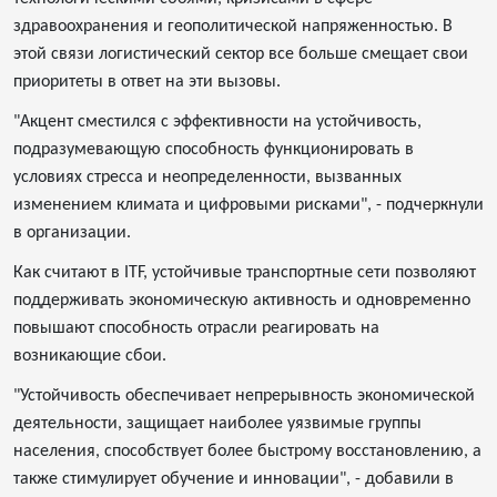
здравоохранения и геополитической напряженностью. В
этой связи логистический сектор все больше смещает свои
приоритеты в ответ на эти вызовы.
"Акцент сместился с эффективности на устойчивость,
подразумевающую способность функционировать в
условиях стресса и неопределенности, вызванных
изменением климата и цифровыми рисками", - подчеркнули
в организации.
Как считают в ITF, устойчивые транспортные сети позволяют
поддерживать экономическую активность и одновременно
повышают способность отрасли реагировать на
возникающие сбои.
"Устойчивость обеспечивает непрерывность экономической
деятельности, защищает наиболее уязвимые группы
населения, способствует более быстрому восстановлению, а
также стимулирует обучение и инновации", - добавили в