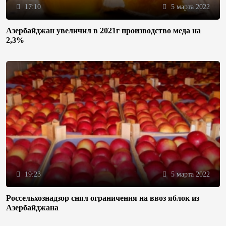
17:10
5 марта 2022
Азербайджан увеличил в 2021г производство меда на
2,3%
19:23
5 марта 2022
Россельхознадзор снял ограничения на ввоз яблок из
Азербайджана