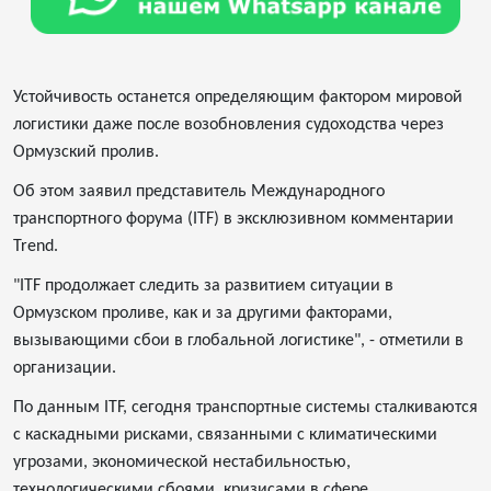
Устойчивость останется определяющим фактором мировой
логистики даже после возобновления судоходства через
Ормузский пролив.
Об этом заявил представитель Международного
транспортного форума (ITF) в эксклюзивном комментарии
Trend.
"ITF продолжает следить за развитием ситуации в
Ормузском проливе, как и за другими факторами,
вызывающими сбои в глобальной логистике", - отметили в
организации.
По данным ITF, сегодня транспортные системы сталкиваются
с каскадными рисками, связанными с климатическими
угрозами, экономической нестабильностью,
технологическими сбоями, кризисами в сфере