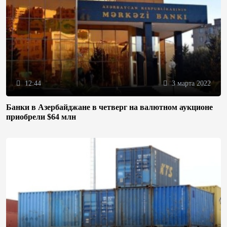
12:44
3 марта 2022
Банки в Азербайджане в четверг на валютном аукционе
приобрели $64 млн