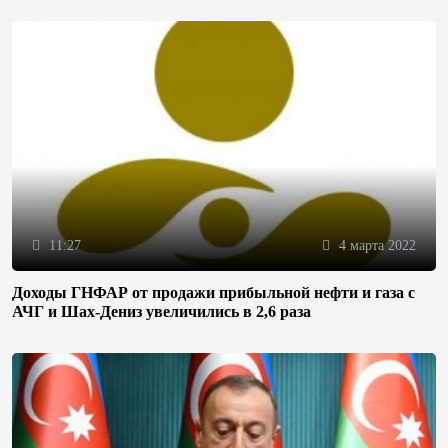
11:27
4 марта 2022
Доходы ГНФАР от продажи прибыльной нефти и газа с
АЧГ и Шах-Дениз увеличились в 2,6 раза