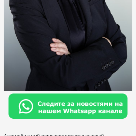
Автомобильный транспорт остается основой