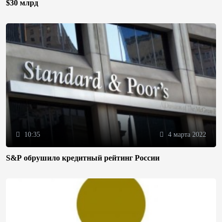
$30 млрд
10:35
4 марта 2022
S&P обрушило кредитный рейтинг России