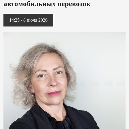
автомобильных перевозок
14:25 - 8 июля 2026