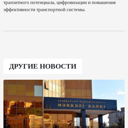
транзитного потенциала, цифровизации и повышения
эффективности транспортной системы.
ДРУГИЕ НОВОСТИ