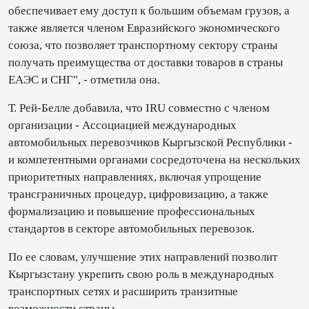
обеспечивает ему доступ к большим объемам грузов, а
также является членом Евразийского экономического
союза, что позволяет транспортному сектору страны
получать преимущества от доставки товаров в страны
ЕАЭС и СНГ", - отметила она.
Т. Рей-Белле добавила, что IRU совместно с членом
организации - Ассоциацией международных
автомобильных перевозчиков Кыргызской Республики -
и компетентными органами сосредоточена на нескольких
приоритетных направлениях, включая упрощение
трансграничных процедур, цифровизацию, а также
формализацию и повышение профессиональных
стандартов в секторе автомобильных перевозок.
По ее словам, улучшение этих направлений позволит
Кыргызстану укрепить свою роль в международных
транспортных сетях и расширить транзитные
возможности страны.