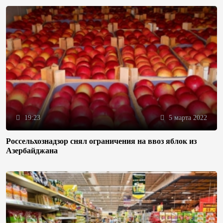
19:23
5 марта 2022
Россельхознадзор снял ограничения на ввоз яблок из
Азербайджана