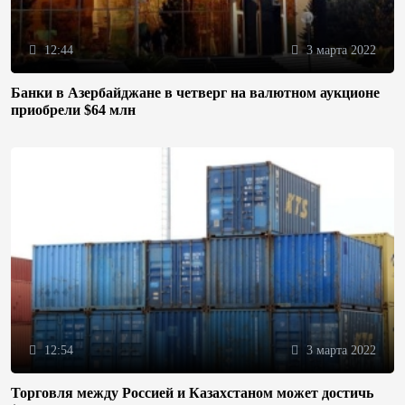
12:44
3 марта 2022
Банки в Азербайджане в четверг на валютном аукционе
приобрели $64 млн
12:54
3 марта 2022
Торговля между Россией и Казахстаном может достичь