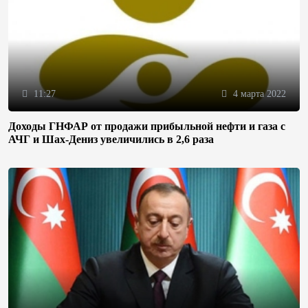
11:27
4 марта 2022
Доходы ГНФАР от продажи прибыльной нефти и газа с
АЧГ и Шах-Дениз увеличились в 2,6 раза