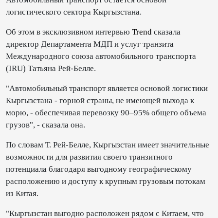
логистического сектора Кыргызстана.
Об этом в эксклюзивном интервью
Trend
сказала
директор Департамента МДП и услуг транзита
Международного союза автомобильного транспорта
(IRU) Татьяна Рей-Белле.
"Автомобильный транспорт является основой логистики
Кыргызстана - горной страны, не имеющей выхода к
морю, - обеспечивая перевозку 90–95% общего объема
грузов", - сказала она.
По словам Т. Рей-Белле, Кыргызстан имеет значительные
возможности для развития своего транзитного
потенциала благодаря выгодному географическому
расположению и доступу к крупным грузовым потокам
из Китая.
"Кыргызстан выгодно расположен рядом с Китаем, что