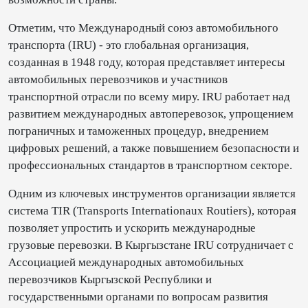
Отметим, что Международный союз автомобильного
транспорта (IRU) - это глобальная организация,
созданная в 1948 году, которая представляет интересы
автомобильных перевозчиков и участников
транспортной отрасли по всему миру. IRU работает над
развитием международных автоперевозок, упрощением
пограничных и таможенных процедур, внедрением
цифровых решений, а также повышением безопасности и
профессиональных стандартов в транспортном секторе.
Одним из ключевых инструментов организации является
система TIR (Transports Internationaux Routiers), которая
позволяет упростить и ускорить международные
грузовые перевозки. В Кыргызстане IRU сотрудничает с
Ассоциацией международных автомобильных
перевозчиков Кыргызской Республики и
государственными органами по вопросам развития