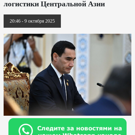
логистики Центральной Азии
20:46 - 9 октября 2025