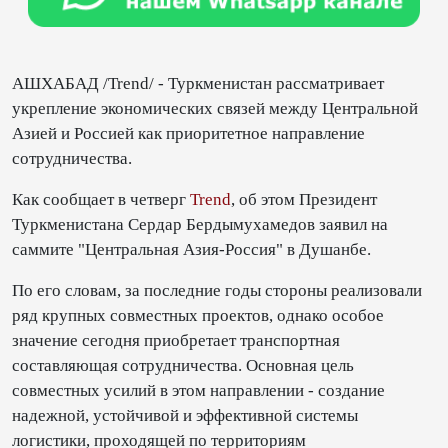
АШХАБАД /Trend/ - Туркменистан рассматривает
укрепление экономических связей между Центральной
Азией и Россией как приоритетное направление
сотрудничества.
Как сообщает в четверг
Trend
, об этом Президент
Туркменистана Сердар Бердымухамедов заявил на
саммите "Центральная Азия-Россия" в Душанбе.
По его словам, за последние годы стороны реализовали
ряд крупных совместных проектов, однако особое
значение сегодня приобретает транспортная
составляющая сотрудничества. Основная цель
совместных усилий в этом направлении - создание
надежной, устойчивой и эффективной системы
логистики, проходящей по территориям