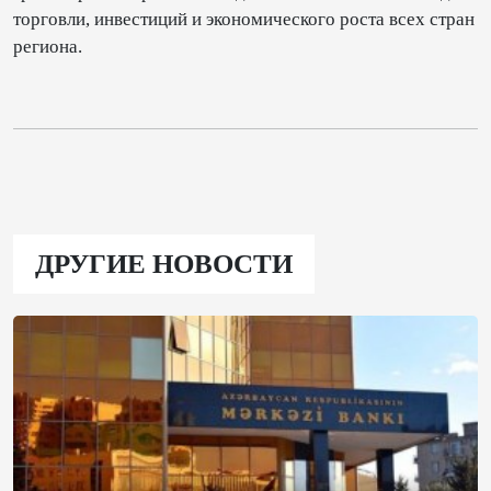
торговли, инвестиций и экономического роста всех стран
региона.
ДРУГИЕ НОВОСТИ