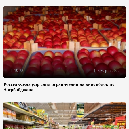
19:23
5 марта 2022
Россельхознадзор снял ограничения на ввоз яблок из
Азербайджана