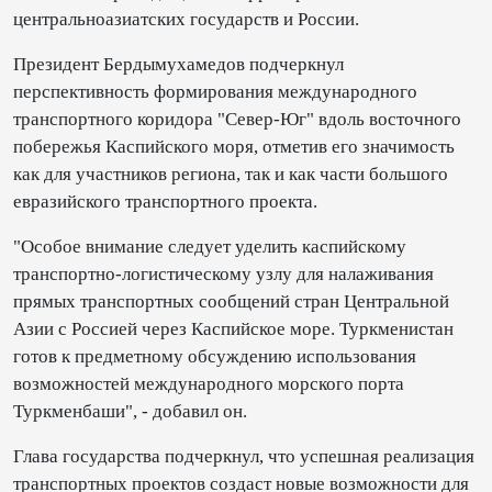
центральноазиатских государств и России.
Президент Бердымухамедов подчеркнул
перспективность формирования международного
транспортного коридора "Север-Юг" вдоль восточного
побережья Каспийского моря, отметив его значимость
как для участников региона, так и как части большого
евразийского транспортного проекта.
"Особое внимание следует уделить каспийскому
транспортно-логистическому узлу для налаживания
прямых транспортных сообщений стран Центральной
Азии с Россией через Каспийское море. Туркменистан
готов к предметному обсуждению использования
возможностей международного морского порта
Туркменбаши", - добавил он.
Глава государства подчеркнул, что успешная реализация
транспортных проектов создаст новые возможности для