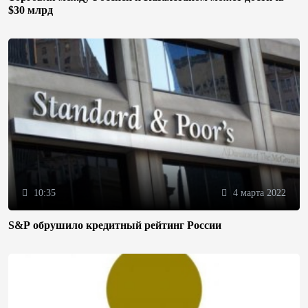
$30 млрд
10:35
4 марта 2022
S&P обрушило кредитный рейтинг России