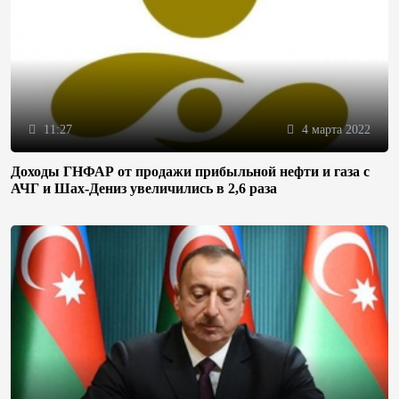
11:27
4 марта 2022
Доходы ГНФАР от продажи прибыльной нефти и газа с
АЧГ и Шах-Дениз увеличились в 2,6 раза