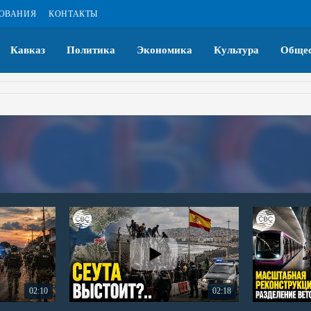
ЗОВАНИЯ
КОНТАКТЫ
Кавказ
Политика
Экономика
Культура
Общес
02:10
02:18