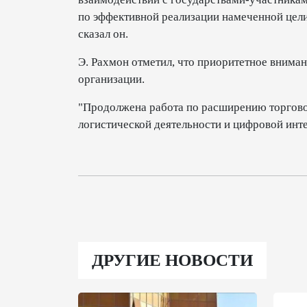
по эффективной реализации намеченной цели
сказал он.
Э. Рахмон отметил, что приоритетное внима
организации.
"Продолжена работа по расширению торгово
логистической деятельности и цифровой инт
ДРУГИЕ НОВОСТИ