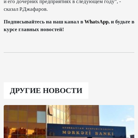
и его дочерних предприятиях в следующем году", -
сказал Р.Джафаров.
Подписывайтесь на наш канал в
WhatsApp
, и будьте в
курсе главных новостей!
ДРУГИЕ НОВОСТИ