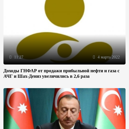
11:27
4 марта 2022
Доходы ГНФАР от продажи прибыльной нефти и газа с
АЧГ и Шах-Дениз увеличились в 2,6 раза