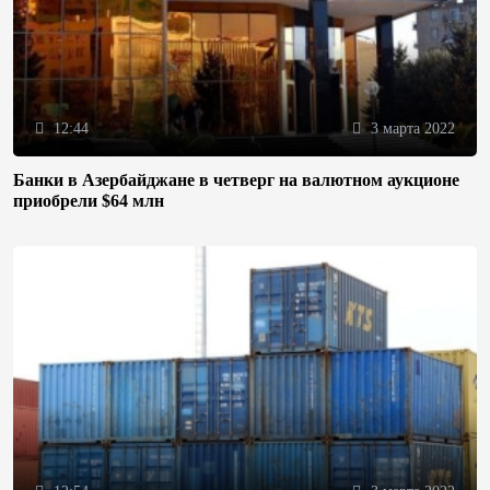
12:44
3 марта 2022
Банки в Азербайджане в четверг на валютном аукционе
приобрели $64 млн