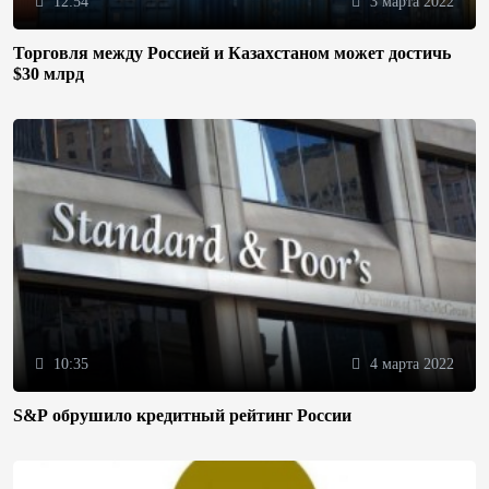
12:54
3 марта 2022
Торговля между Россией и Казахстаном может достичь
$30 млрд
10:35
4 марта 2022
S&P обрушило кредитный рейтинг России