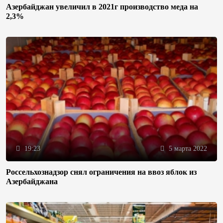
Азербайджан увеличил в 2021г производство меда на
2,3%
19:23
5 марта 2022
Россельхознадзор снял ограничения на ввоз яблок из
Азербайджана