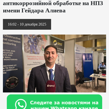
антикоррозийной обработке на НПЗ
имени Гейдара Алиева
16:02 - 10 декабря 2025