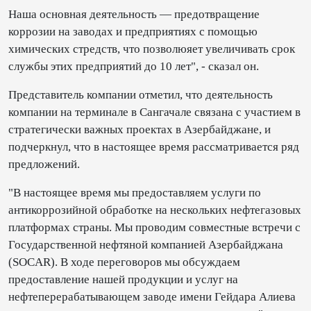
Наша основная деятельность — предотвращение
коррозии на заводах и предприятиях с помощью
химических стредств, что позволюяет увеличивать срок
службы этих предприятий до 10 лет", - сказал он.
Представитель компании отметил, что деятельность
компании на терминале в Сангачале связана с участием в
стратегически важных проектах в Азербайджане, и
подчеркнул, что в настоящее время рассматривается ряд
предложений.
"В настоящее время мы предоставляем услуги по
антикоррозийной обработке на нескольких нефтегазовых
платформах страны. Мы проводим совместные встречи с
Государственной нефтяной компанией Азербайджана
(SOCAR). В ходе переговоров мы обсуждаем
предоставление нашей продукции и услуг на
нефтеперерабатывающем заводе имени Гейдара Алиева