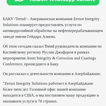
БАКУ /Trend/ - Американская компания Zerust Integrity
Solutions планирует предоставлять услуги по
антикоррозийной обработке на нефтеперерабатывающем
заводе имени Гейдара Алиева.
Об этом сегодня сказал
Trend
руководитель компании по
Каспийскому региону Руслан Джафаров в рамках
мероприятия Asset Integrity & Corrosion and Coatings
Conference, прошедшего в Баку.
Он рассказал о деятельности компании в Азербайджане.
"Zerust Integrity Solutions работает в Азербайджане
более пяти лет. Головной офис нашей компании
находится в США, и мы поставляем нашу продукцию и
оказываем услуги в 70 странах.