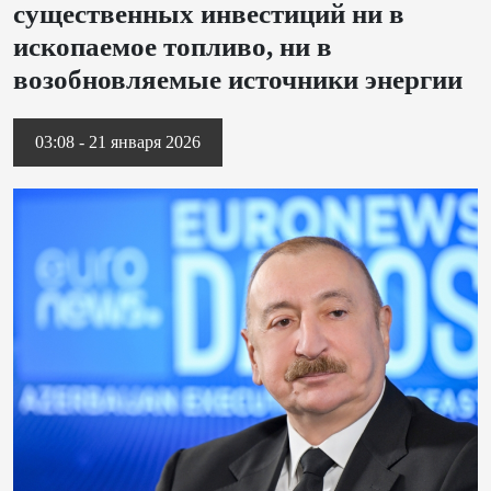
существенных инвестиций ни в
ископаемое топливо, ни в
возобновляемые источники энергии
03:08 - 21 января 2026