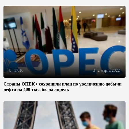
17:10
2 марта 2022
Страны ОПЕК+ сохранили план по увеличению добычи
нефти на 400 тыс. б/с на апрель