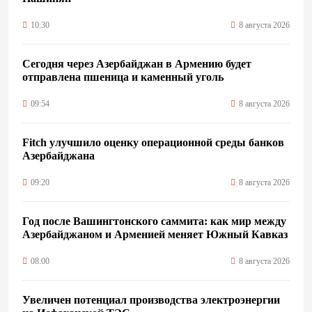
10:30
8 августа 2026
Сегодня через Азербайджан в Армению будет
отправлена пшеница и каменный уголь
09:54
8 августа 2026
Fitch улучшило оценку операционной среды банков
Азербайджана
09:20
8 августа 2026
Год после Вашингтонского саммита: как мир между
Азербайджаном и Арменией меняет Южный Кавказ
08:00
8 августа 2026
Увеличен потенциал производства электроэнергии