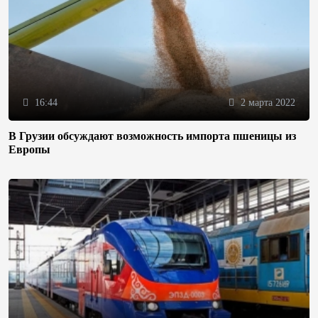
16:44
2 марта 2022
В Грузии обсуждают возможность импорта пшеницы из
Европы