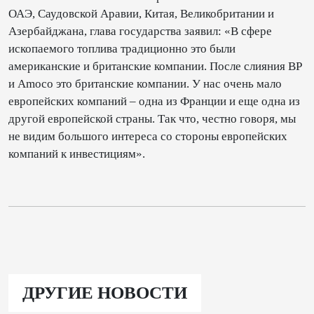
ОАЭ, Саудовской Аравии, Китая, Великобритании и
Азербайджана, глава государства заявил: «В сфере
ископаемого топлива традиционно это были
американские и британские компании. После слияния BP
и Amoco это британские компании. У нас очень мало
европейских компаний – одна из Франции и еще одна из
другой европейской страны. Так что, честно говоря, мы
не видим большого интереса со стороны европейских
компаний к инвестициям».
ДРУГИЕ НОВОСТИ