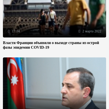
17:14
2 марта 2022
Власти Франции объявили о выходе страны из острой
фазы эпидемии COVID-19