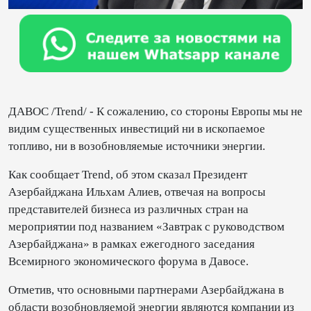
ДАВОС /Trend/ - К сожалению, со стороны Европы мы не
видим существенных инвестиций ни в ископаемое
топливо, ни в возобновляемые источники энергии.
Как сообщает Trend, об этом сказал Президент
Азербайджана Ильхам Алиев, отвечая на вопросы
представителей бизнеса из различных стран на
мероприятии под названием «Завтрак с руководством
Азербайджана» в рамках ежегодного заседания
Всемирного экономического форума в Давосе.
Отметив, что основными партнерами Азербайджана в
области возобновляемой энергии являются компании из