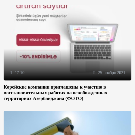
17:10
25 ноября 2021
Корейские компании приглашены к участию в
восстановительных работах на освобожденных
территориях Азербайджана (ФОТО)