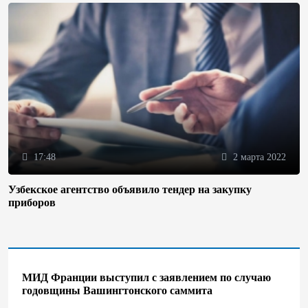
17:48
2 марта 2022
Узбекское агентство объявило тендер на закупку
приборов
МИД Франции выступил с заявлением по случаю
годовщины Вашингтонского саммита