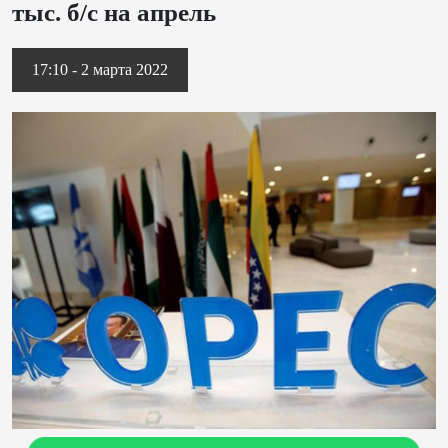
тыс. б/с на апрель
17:10 - 2 марта 2022