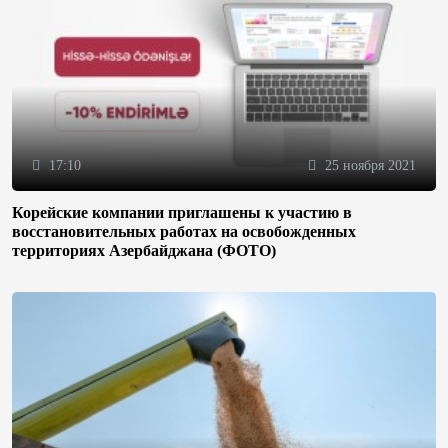
17:10
25 ноября 2021
Корейские компании приглашены к участию в
восстановительных работах на освобожденных
территориях Азербайджана (ФОТО)