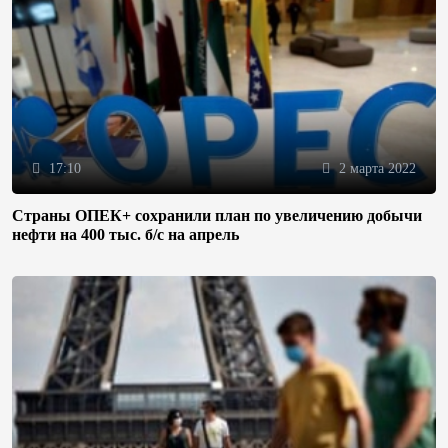
17:10
2 марта 2022
Страны ОПЕК+ сохранили план по увеличению добычи
нефти на 400 тыс. б/с на апрель