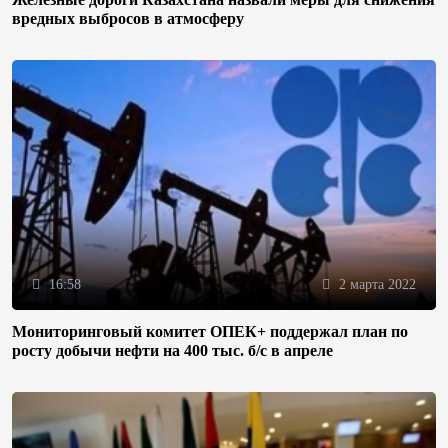
вредных выбросов в атмосферу
16:58
2 марта 2022
Мониторинговый комитет ОПЕК+ поддержал план по
росту добычи нефти на 400 тыс. б/с в апреле