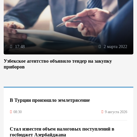
17:48
2 марта 2022
Узбекское агентство объявило тендер на закупку
приборов
В Турции произошло землетрясение
08:30
9 августа 2026
Стал известен объем налоговых поступлений в
госбюджет Азербайджана