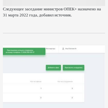
Следующее заседание министров ОПЕК+ назначено на
31 марта 2022 года, добавил источник.