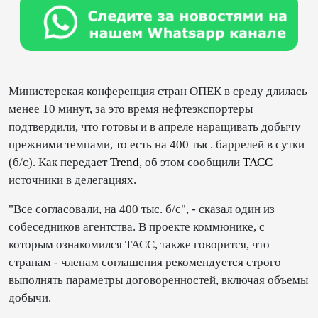
Министерская конференция стран ОПЕК в среду длилась
менее 10 минут, за это время нефтеэкспортеры
подтвердили, что готовы и в апреле наращивать добычу
прежними темпами, то есть на 400 тыс. баррелей в сутки
(б/с). Как передает
Trend
, об этом сообщили
ТАСС
источники в делегациях.
"Все согласовали, на 400 тыс. б/с", - сказал один из
собеседников агентства. В проекте коммюнике, с
которым ознакомился ТАСС, также говорится, что
странам - членам соглашения рекомендуется строго
выполнять параметры договоренностей, включая объемы
добычи.