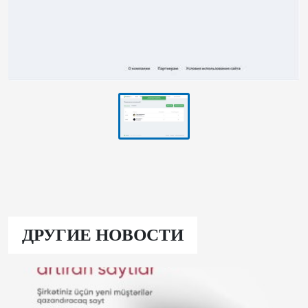
ДРУГИЕ НОВОСТИ