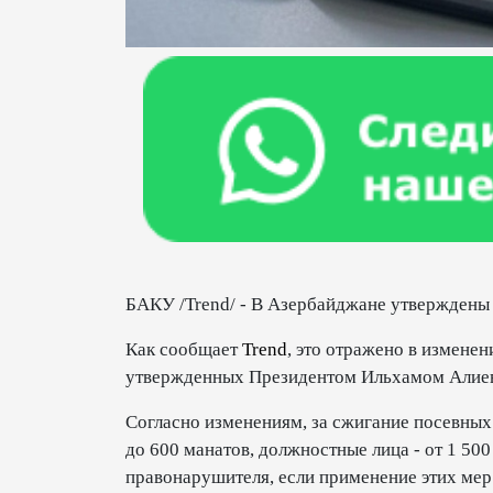
БАКУ /Trend/ - В Азербайджане утверждены
Как сообщает
Trend
, это отражено в измене
утвержденных Президентом Ильхамом Алие
Согласно изменениям, за сжигание посевных
до 600 манатов, должностные лица - от 1 500
правонарушителя, если применение этих мер