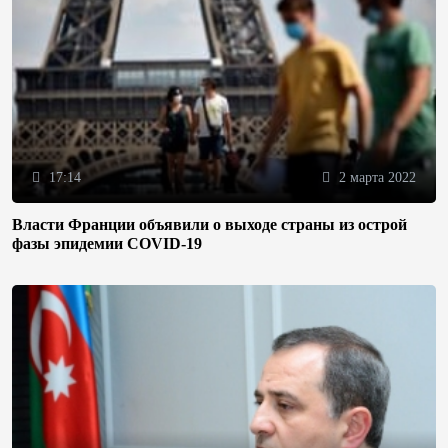
17:14
2 марта 2022
Власти Франции объявили о выходе страны из острой
фазы эпидемии COVID-19