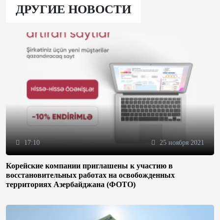
ДРУГИЕ НОВОСТИ
17:10
25 ноября 2021
Корейские компании приглашены к участию в
восстановительных работах на освобожденных
территориях Азербайджана (ФОТО)