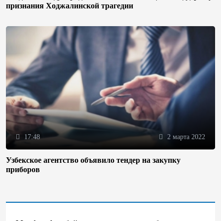
признания Ходжалинской трагедии
17:48
2 марта 2022
Узбекское агентство объявило тендер на закупку
приборов