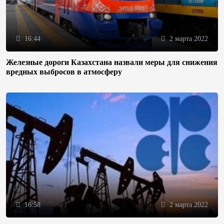
16:44
2 марта 2022
Железные дороги Казахстана назвали меры для снижения
вредных выбросов в атмосферу
16:58
2 марта 2022