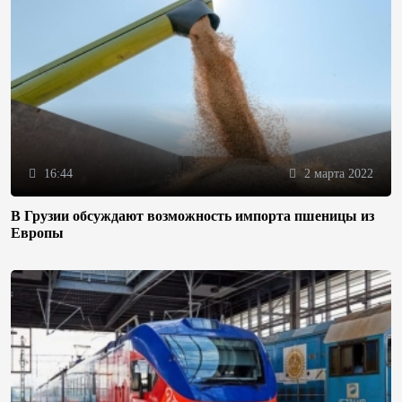
16:44
2 марта 2022
В Грузии обсуждают возможность импорта пшеницы из
Европы