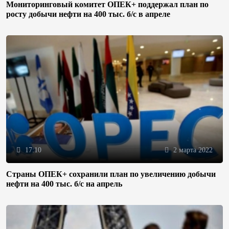
Мониторинговый комитет ОПЕК+ поддержал план по
росту добычи нефти на 400 тыс. б/с в апреле
17:10
2 марта 2022
Страны ОПЕК+ сохранили план по увеличению добычи
нефти на 400 тыс. б/с на апрель