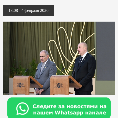
18:08 - 4 февраля 2026