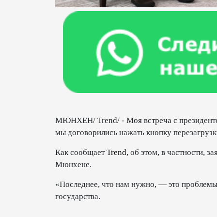
МЮНХЕН/ Trend/ - Моя встреча с президент
мы договорились нажать кнопку перезагрузк
Как сообщает
Trend
, об этом, в частности, 
Мюнхене.
«Последнее, что нам нужно, — это проблемы 
государства.