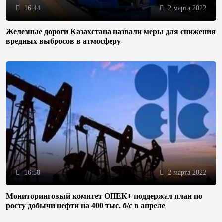
16:44
2 марта 2022
Железные дороги Казахстана назвали меры для снижения
вредных выбросов в атмосферу
16:58
2 марта 2022
Мониторинговый комитет ОПЕК+ поддержал план по
росту добычи нефти на 400 тыс. б/с в апреле