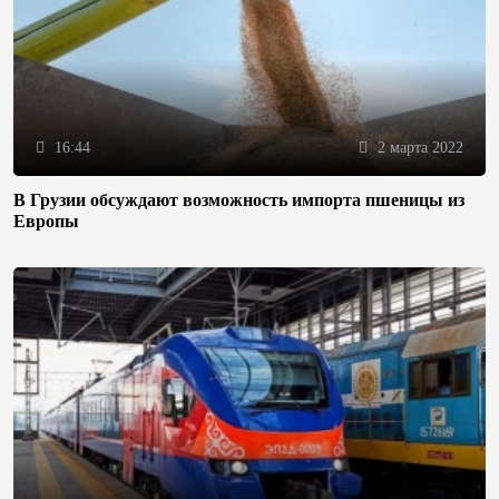
16:44
2 марта 2022
В Грузии обсуждают возможность импорта пшеницы из
Европы