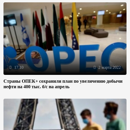
17:10
2 марта 2022
Страны ОПЕК+ сохранили план по увеличению добычи
нефти на 400 тыс. б/с на апрель