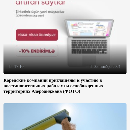
17:10
25 ноября 2021
Корейские компании приглашены к участию в
восстановительных работах на освобожденных
территориях Азербайджана (ФОТО)