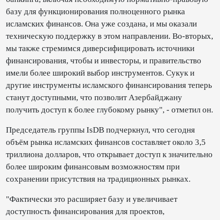
базу для функционирования полноценного рынка
исламских финансов. Она уже создана, и мы оказали
техническую поддержку в этом направлении. Во-вторых,
мы также стремимся диверсифицировать источники
финансирования, чтобы и инвесторы, и правительство
имели более широкий выбор инструментов. Сукук и
другие инструменты исламского финансирования теперь
станут доступными, что позволит Азербайджану
получить доступ к более глубокому рынку", - отметил он.
Председатель группы IsDB подчеркнул, что сегодня
объём рынка исламских финансов составляет около 3,5
триллиона долларов, что открывает доступ к значительно
более широким финансовым возможностям при
сохранении присутствия на традиционных рынках.
"Фактически это расширяет базу и увеличивает
доступность финансирования для проектов,