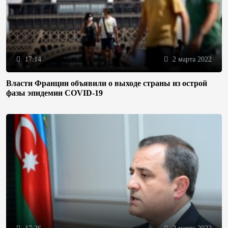
17:14
2 марта 2022
Власти Франции объявили о выходе страны из острой
фазы эпидемии COVID-19