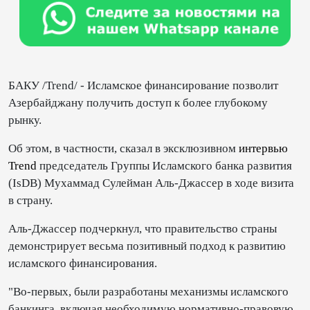
БАКУ /Trend/ - Исламское финансирование позволит
Азербайджану получить доступ к более глубокому
рынку.
Об этом, в частности, сказал в эксклюзивном
интервью
Trend
председатель Группы Исламского банка развития
(IsDB) Мухаммад Сулейман Аль-Джассер в ходе визита
в страну.
Аль-Джассер подчеркнул, что правительство страны
демонстрирует весьма позитивный подход к развитию
исламского финансирования.
"Во-первых, были разработаны механизмы исламского
банкинга, включая необходимую нормативно-правовую