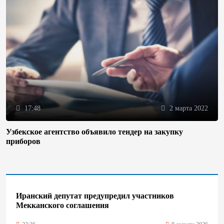
17:48
2 марта 2022
Узбекское агентство объявило тендер на закупку
приборов
Иранский депутат предупредил участников
Мекканского соглашения