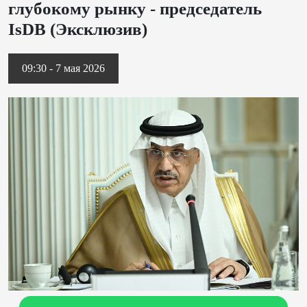
глубокому рынку - председатель
IsDB (Эксклюзив)
09:30 - 7 мая 2026