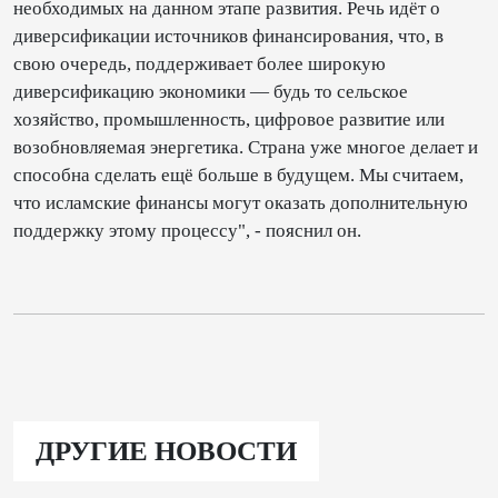
необходимых на данном этапе развития. Речь идёт о
диверсификации источников финансирования, что, в
свою очередь, поддерживает более широкую
диверсификацию экономики — будь то сельское
хозяйство, промышленность, цифровое развитие или
возобновляемая энергетика. Страна уже многое делает и
способна сделать ещё больше в будущем. Мы считаем,
что исламские финансы могут оказать дополнительную
поддержку этому процессу", - пояснил он.
ДРУГИЕ НОВОСТИ