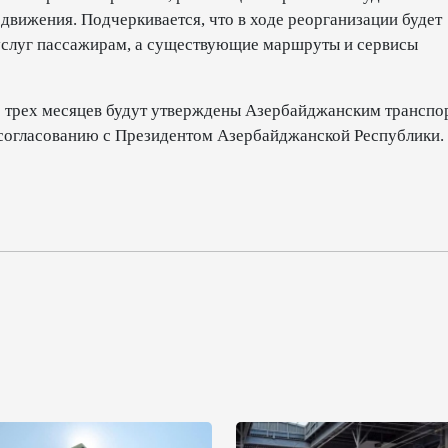
движения. Подчеркивается, что в ходе реорганизации будет
услуг пассажирам, а существующие маршруты и сервисы
е трех месяцев будут утверждены Азербайджанским транспо
огласованию с Президентом Азербайджанской Республики.