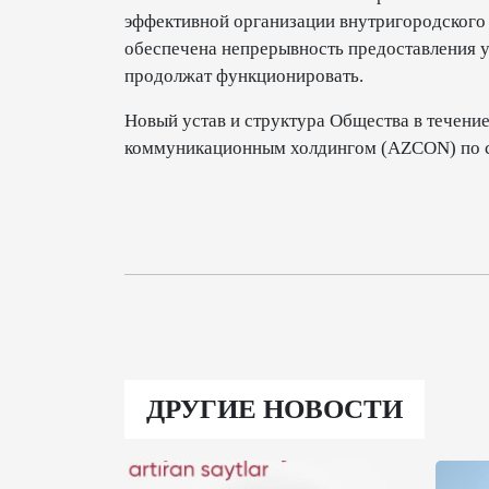
эффективной организации внутригородского 
обеспечена непрерывность предоставления 
продолжат функционировать.
Новый устав и структура Общества в течени
коммуникационным холдингом (AZCON) по с
ДРУГИЕ НОВОСТИ