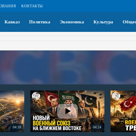
ЗОВАНИЯ
КОНТАКТЫ
Кавказ
Политика
Экономика
Культура
Общес
04:18
04:24