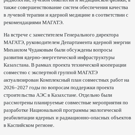
также совершенствование систем обеспечения качества
в лучевой терапии и ядерной медицине в соответствии с
рекомендациями МАГАТЭ.
На встрече с заместителем Генерального директора
МАГАТЭ, руководителем Департамента ядерной энергии
Михаилом Чудаковым были обсуждены вопросы
развития ядерно-энергетической инфраструктуры
Казахстана. В рамках проекта технической кооперации
совместно с экспертной группой МАГАТЭ
актуализирован Комплексный план совместных работ на
2026–2027 годы по вопросам поддержки проекта
строительства АЭС в Казахстане. Отдельно были
рассмотрены планируемые совместные мероприятия по
разработке Национальной программы экологической
реабилитации ядерных и радиационно-опасных объектов
в Каспийском регионе.