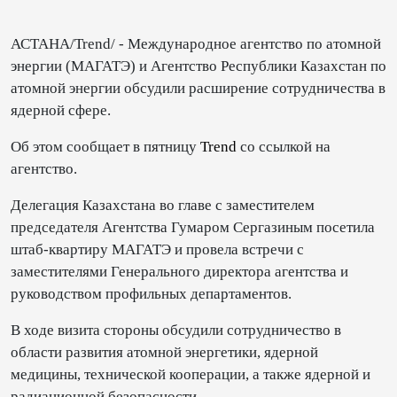
АСТАНА/Trend/ - Международное агентство по атомной
энергии (МАГАТЭ) и Агентство Республики Казахстан по
атомной энергии обсудили расширение сотрудничества в
ядерной сфере.
Об этом сообщает в пятницу
Trend
со ссылкой на
агентство.
Делегация Казахстана во главе с заместителем
председателя Агентства Гумаром Сергазиным посетила
штаб-квартиру МАГАТЭ и провела встречи с
заместителями Генерального директора агентства и
руководством профильных департаментов.
В ходе визита стороны обсудили сотрудничество в
области развития атомной энергетики, ядерной
медицины, технической кооперации, а также ядерной и
радиационной безопасности.