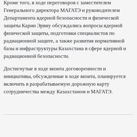
Кроме того, в ходе переговоров с заместителем
Генерального директора МАГАТЭ и руководителем
Департамента ядерной безопасности и физической
защиты Карин Эрвиу обсуждались вопросы ядерной
физической защиты, подготовки специалистов по
радиационной защите, а также развития нормативной
базы и инфраструктуры Казахстана в сфере ядерной и
радиационной безопасности.
Достигнутые в ходе визита договоренности и
инициативы, обсужденные в ходе визита, планируется
включить в разрабатываемую дорожную карту
сотрудничества между Казахстаном и МАГАТЭ.