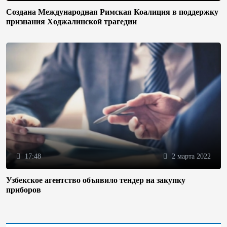
Создана Международная Римская Коалиция в поддержку
признания Ходжалинской трагедии
17:48
2 марта 2022
Узбекское агентство объявило тендер на закупку
приборов