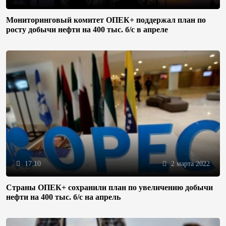
Мониторинговый комитет ОПЕК+ поддержал план по
росту добычи нефти на 400 тыс. б/с в апреле
17:10
2 марта 2022
Страны ОПЕК+ сохранили план по увеличению добычи
нефти на 400 тыс. б/с на апрель