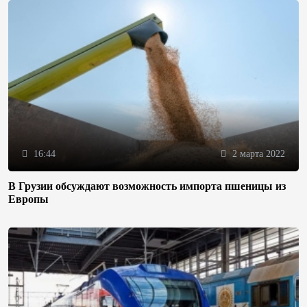
16:44
2 марта 2022
В Грузии обсуждают возможность импорта пшеницы из
Европы