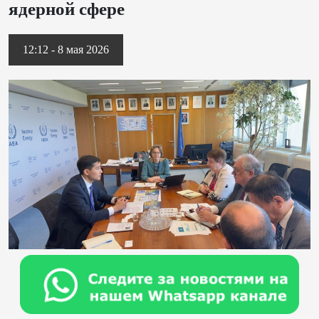
ядерной сфере
12:12 - 8 мая 2026