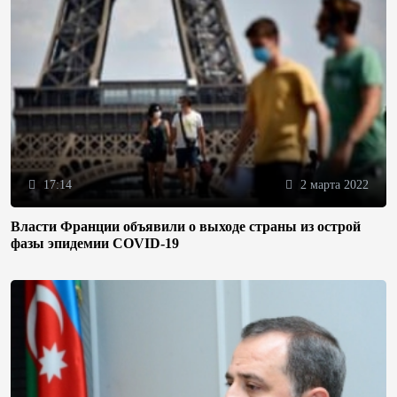
17:14
2 марта 2022
Власти Франции объявили о выходе страны из острой
фазы эпидемии COVID-19