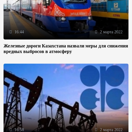
16:44
2 марта 2022
Железные дороги Казахстана назвали меры для снижения
вредных выбросов в атмосферу
16:58
2 марта 2022