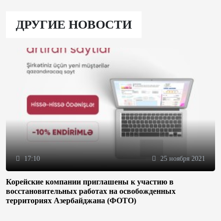
ДРУГИЕ НОВОСТИ
17:10
25 ноября 2021
Корейские компании приглашены к участию в
восстановительных работах на освобожденных
территориях Азербайджана (ФОТО)