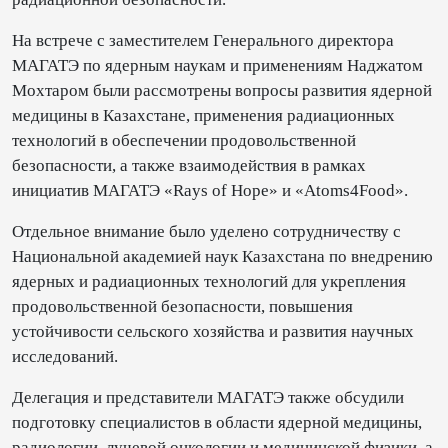
На встрече с заместителем Генерального директора
МАГАТЭ по ядерным наукам и применениям Наджатом
Мохтаром были рассмотрены вопросы развития ядерной
медицины в Казахстане, применения радиационных
технологий в обеспечении продовольственной
безопасности, а также взаимодействия в рамках
инициатив МАГАТЭ «Rays of Hope» и «Atoms4Food».
Отдельное внимание было уделено сотрудничеству с
Национальной академией наук Казахстана по внедрению
ядерных и радиационных технологий для укрепления
продовольственной безопасности, повышения
устойчивости сельского хозяйства и развития научных
исследований.
Делегация и представители МАГАТЭ также обсудили
подготовку специалистов в области ядерной медицины,
радиологии, лучевой онкологии и медицинской физики, а