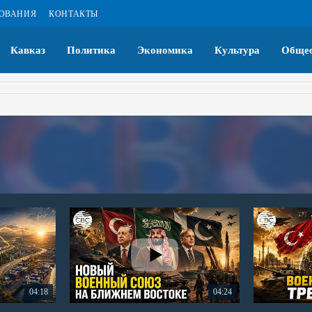
ЗОВАНИЯ
КОНТАКТЫ
Кавказ
Политика
Экономика
Культура
Общес
04:18
04:24