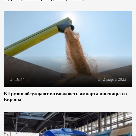
16:44
2 марта 2022
В Грузии обсуждают возможность импорта пшеницы из
Европы