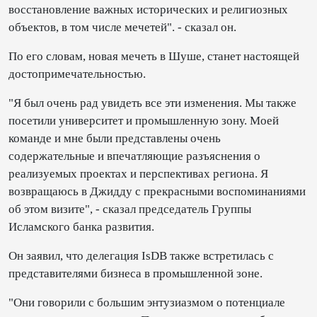
восстановление важных исторических и религиозных
объектов, в том числе мечетей". - сказал он.
По его словам, новая мечеть в Шуше, станет настоящей
достопримечательностью.
"Я был очень рад увидеть все эти изменения. Мы также
посетили университет и промышленную зону. Моей
команде и мне были представлены очень
содержательные и впечатляющие разъяснения о
реализуемых проектах и перспективах региона. Я
возвращаюсь в Джидду с прекрасными воспоминаниями
об этом визите", - сказал председатель Группы
Исламского банка развития.
Он заявил, что делегация IsDB также встретилась с
представителями бизнеса в промышленной зоне.
"Они говорили с большим энтузиазмом о потенциале