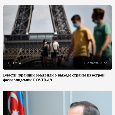
17:14
2 марта 2022
Власти Франции объявили о выходе страны из острой
фазы эпидемии COVID-19