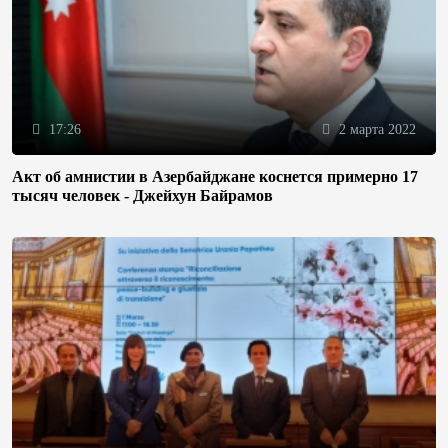
17:26
2 марта 2022
Акт об амнистии в Азербайджане коснется примерно 17
тысяч человек - Джейхун Байрамов