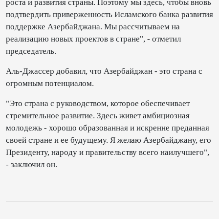
роста и развития страны. Поэтому мы здесь, чтобы вновь
подтвердить приверженность Исламского банка развития
поддержке Азербайджана. Мы рассчитываем на
реализацию новых проектов в стране", - отметил
председатель.
Аль-Джассер добавил, что Азербайджан - это страна с
огромным потенциалом.
"Это страна с руководством, которое обеспечивает
стремительное развитие. Здесь живет амбициозная
молодежь - хорошо образованная и искренне преданная
своей стране и ее будущему. Я желаю Азербайджану, его
Президенту, народу и правительству всего наилучшего",
- заключил он.