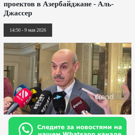
проектов в Азербайджане - Аль-
Джассер
14:50 - 9 мая 2026