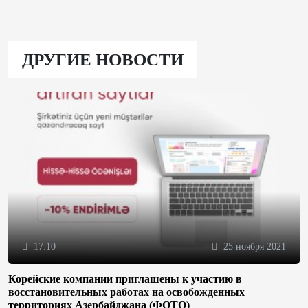
ДРУГИЕ НОВОСТИ
17:10
25 ноября 2021
Корейские компании приглашены к участию в
восстановительных работах на освобожденных
территориях Азербайджана (ФОТО)