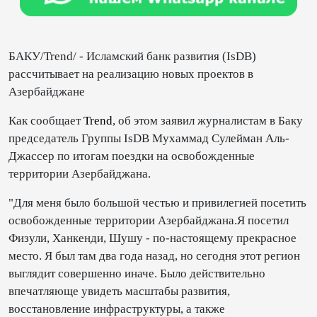
БАКУ/Trend/ - Исламский банк развития (IsDB)
рассчитывает на реализацию новых проектов в
Азербайджане
Как сообщает
Trend
, об этом заявил журналистам в Баку
председатель Группы IsDB Мухаммад Сулейман Аль-
Джассер по итогам поездки на освобожденные
территории Азербайджана.
"Для меня было большой честью и привилегией посетить
освобожденные территории Азербайджана.Я посетил
Физули, Ханкенди, Шушу - по-настоящему прекрасное
место. Я был там два года назад, но сегодня этот регион
выглядит совершенно иначе. Было действительно
впечатляюще увидеть масштабы развития,
восстановление инфраструктуры, а также