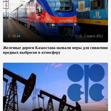
16:44
2 марта 2022
Железные дороги Казахстана назвали меры для снижения
вредных выбросов в атмосферу