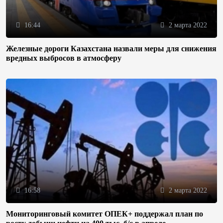
16:44
2 марта 2022
Железные дороги Казахстана назвали меры для снижения
вредных выбросов в атмосферу
16:58
2 марта 2022
Мониторинговый комитет ОПЕК+ поддержал план по