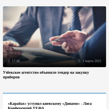
17:48
2 марта 2022
Узбекское агентство объявило тендер на закупку
приборов
«Карабах» уступил киевскому «Динамо» - Лига
Конференций УЕФА