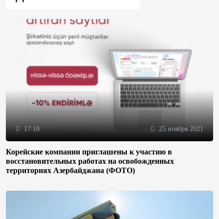
17:10
25 ноября 2021
Корейские компании приглашены к участию в
восстановительных работах на освобожденных
территориях Азербайджана (ФОТО)