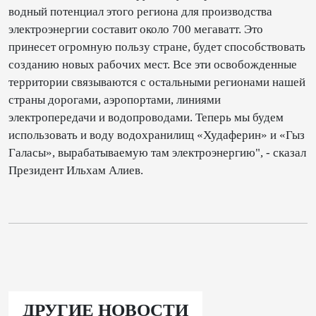
водный потенциал этого региона для производства
электроэнергии составит около 700 мегаватт. Это
принесет огромную пользу стране, будет способствовать
созданию новых рабочих мест. Все эти освобожденные
территории связываются с остальными регионами нашей
страны дорогами, аэропортами, линиями
электропередачи и водопроводами. Теперь мы будем
использовать и воду водохранилищ «Худаферин» и «Гыз
Галасы», вырабатываемую там электроэнергию", - сказал
Президент Ильхам Алиев.
ДРУГИЕ НОВОСТИ