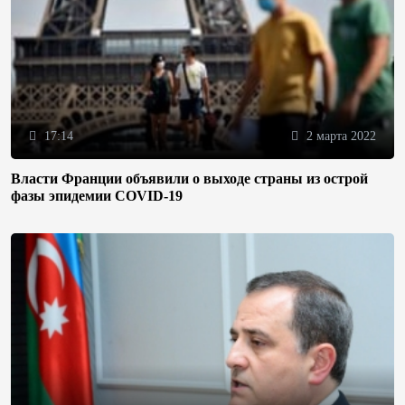
17:14
2 марта 2022
Власти Франции объявили о выходе страны из острой
фазы эпидемии COVID-19