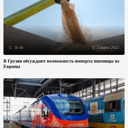
16:44
2 марта 2022
В Грузии обсуждают возможность импорта пшеницы из
Европы