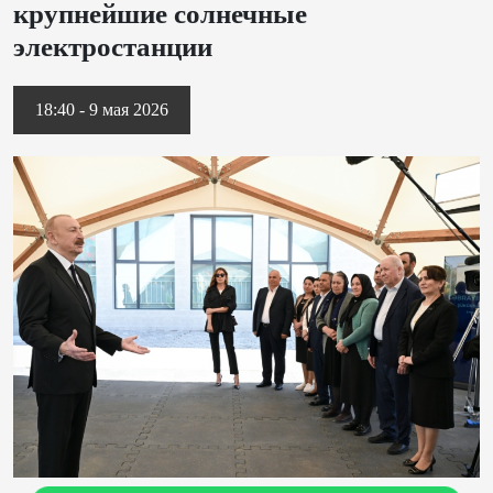
крупнейшие солнечные
электростанции
18:40 - 9 мая 2026