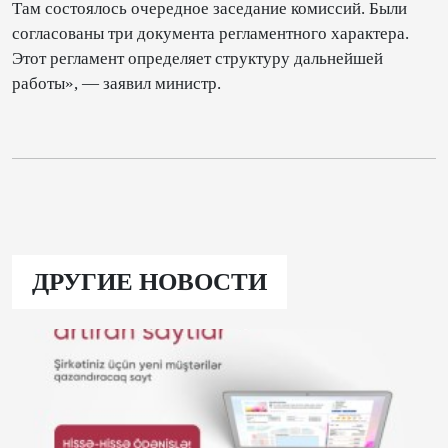
Там состоялось очередное заседание комиссий. Были
согласованы три документа регламентного характера.
Этот регламент определяет структуру дальнейшей
работы», — заявил министр.
ДРУГИЕ НОВОСТИ