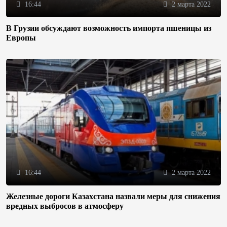
16:44
2 марта 2022
В Грузии обсуждают возможность импорта пшеницы из
Европы
16:44
2 марта 2022
Железные дороги Казахстана назвали меры для снижения
вредных выбросов в атмосферу