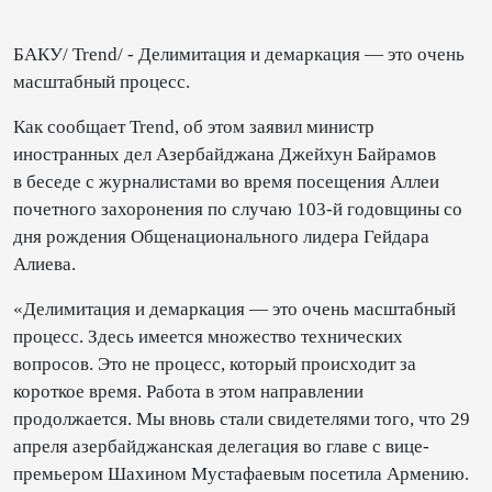
БАКУ/ Trend/ - Делимитация и демаркация — это очень
масштабный процесс.
Как сообщает Trend, об этом заявил министр
иностранных дел Азербайджана Джейхун Байрамов
в беседе с журналистами во время посещения Аллеи
почетного захоронения по случаю 103-й годовщины со
дня рождения Общенационального лидера Гейдара
Алиева.
«Делимитация и демаркация — это очень масштабный
процесс. Здесь имеется множество технических
вопросов. Это не процесс, который происходит за
короткое время. Работа в этом направлении
продолжается. Мы вновь стали свидетелями того, что 29
апреля азербайджанская делегация во главе с вице-
премьером Шахином Мустафаевым посетила Армению.