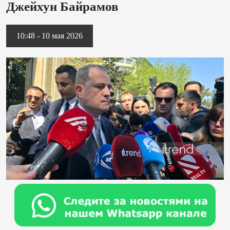
Джейхун Байрамов
10:48 - 10 мая 2026