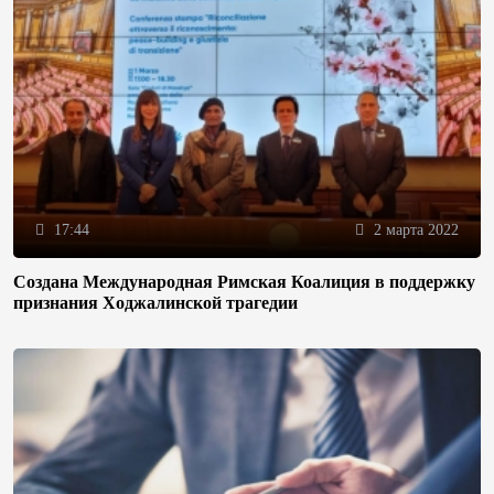
17:44
2 марта 2022
Создана Международная Римская Коалиция в поддержку
признания Ходжалинской трагедии