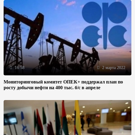
16:58
2 марта 2022
Мониторинговый комитет ОПЕК+ поддержал план по
росту добычи нефти на 400 тыс. б/с в апреле