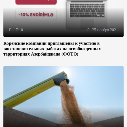
17:10
25 ноября 2021
Корейские компании приглашены к участию в
восстановительных работах на освобожденных
территориях Азербайджана (ФОТО)