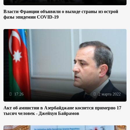
Власти Франции объявили о выходе страны из острой
фазы эпидемии COVID-19
17:26
2 марта 2022
Акт об амнистии в Азербайджане коснется примерно 17
тысяч человек - Джейхун Байрамов