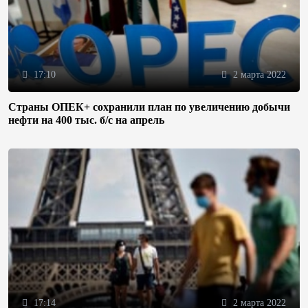
17:10
2 марта 2022
Страны ОПЕК+ сохранили план по увеличению добычи
нефти на 400 тыс. б/с на апрель
17:14
2 марта 2022