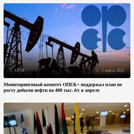
16:58
2 марта 2022
Мониторинговый комитет ОПЕК+ поддержал план по
росту добычи нефти на 400 тыс. б/с в апреле