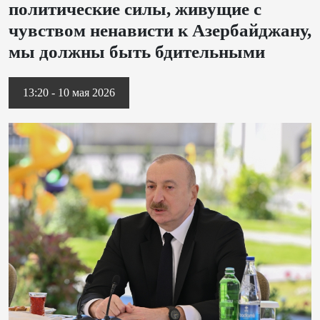
политические силы, живущие с
чувством ненависти к Азербайджану,
мы должны быть бдительными
13:20 - 10 мая 2026