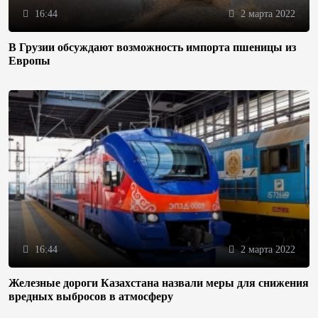
16:44
2 марта 2022
В Грузии обсуждают возможность импорта пшеницы из
Европы
16:44
2 марта 2022
Железные дороги Казахстана назвали меры для снижения
вредных выбросов в атмосферу