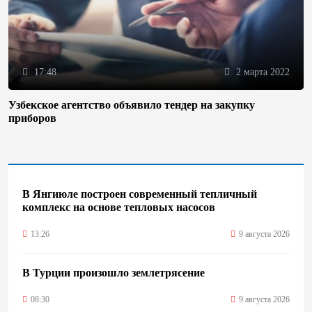
17:48
2 марта 2022
Узбекское агентство объявило тендер на закупку
приборов
В Янгиюле построен современный тепличный
комплекс на основе тепловых насосов
13:26
9 августа 2026
В Турции произошло землетрясение
08:30
9 августа 2026