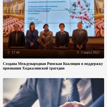
17:44
2 марта 2022
Создана Международная Римская Коалиция в поддержку
признания Ходжалинской трагедии