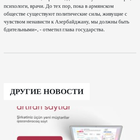
психологи, врачи. До тех пор, пока в армянском
обществе существуют политические силы, живущие с
чувством ненависти к Азербайджану, мы должны быть
бдительными», - отметил глава государства.
ДРУГИЕ НОВОСТИ