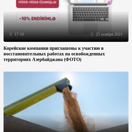
17:10
25 ноября 2021
Корейские компании приглашены к участию в
восстановительных работах на освобожденных
территориях Азербайджана (ФОТО)