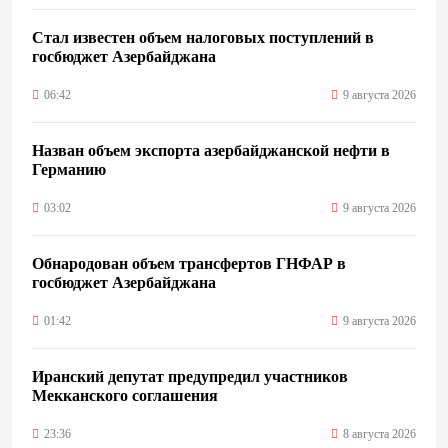
Стал известен объем налоговых поступлений в
госбюджет Азербайджана
06:42
9 августа 2026
Назван объем экспорта азербайджанской нефти в
Германию
03:02
9 августа 2026
Обнародован объем трансфертов ГНФАР в
госбюджет Азербайджана
01:42
9 августа 2026
Иранский депутат предупредил участников
Мекканского соглашения
23:36
8 августа 2026