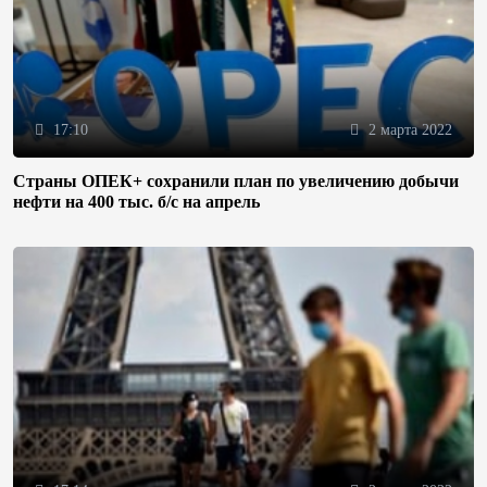
17:10
2 марта 2022
Страны ОПЕК+ сохранили план по увеличению добычи
нефти на 400 тыс. б/с на апрель