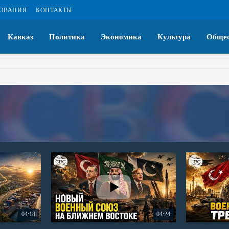
ЗОВАНИЯ
КОНТАКТЫ
Кавказ
Политика
Экономика
Культура
Общес
04:18
04:24