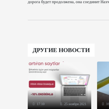
дорога будет продолжена, она соединит Нах
ДРУГИЕ НОВОСТИ
17:10
25 ноября 2021
16