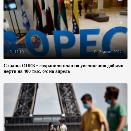
17:10
2 марта 2022
Страны ОПЕК+ сохранили план по увеличению добычи
нефти на 400 тыс. б/с на апрель