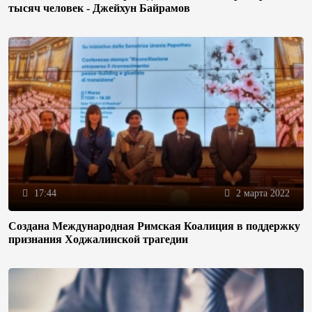
тысяч человек - Джейхун Байрамов
17:44
2 марта 2022
Создана Международная Римская Коалиция в поддержку
признания Ходжалинской трагедии