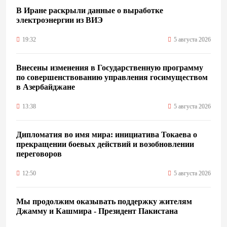
В Иране раскрыли данные о выработке
электроэнергии из ВИЭ
19:32
5 августа 2026
Внесены изменения в Государственную программу
по совершенствованию управления госимуществом
в Азербайджане
13:38
5 августа 2026
Дипломатия во имя мира: инициатива Токаева о
прекращении боевых действий и возобновлении
переговоров
12:50
5 августа 2026
Мы продолжим оказывать поддержку жителям
Джамму и Кашмира - Президент Пакистана