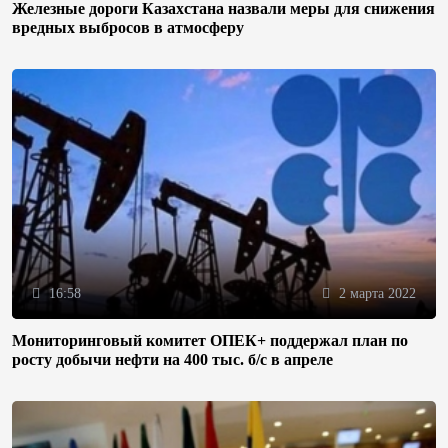
Железные дороги Казахстана назвали меры для снижения
вредных выбросов в атмосферу
16:58
2 марта 2022
Мониторинговый комитет ОПЕК+ поддержал план по
росту добычи нефти на 400 тыс. б/с в апреле