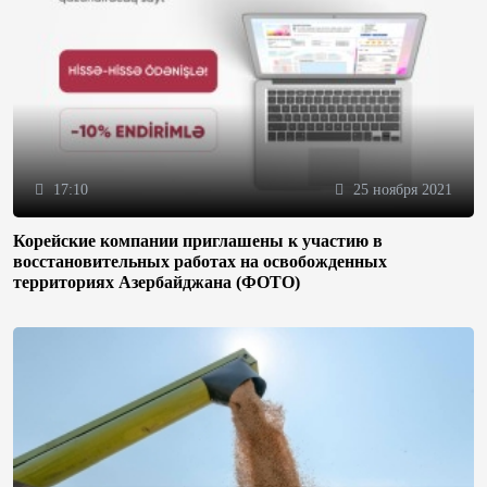
17:10
25 ноября 2021
Корейские компании приглашены к участию в
восстановительных работах на освобожденных
территориях Азербайджана (ФОТО)