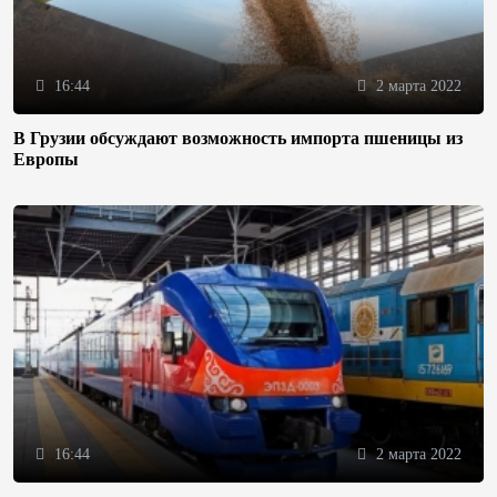
16:44
2 марта 2022
В Грузии обсуждают возможность импорта пшеницы из
Европы
16:44
2 марта 2022