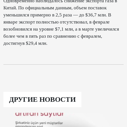
Одновременно наблюдалось снижение экспорта газа в
Китай. По официальным данным, объем поставок
уменьшился примерно в 2,5 раза — до $36,7 млн. В
январе экспорт полностью отсутствовал, в феврале
возобновился на уровне $7,1 млн, а в марте увеличился
более чем в пять раз по сравнению с февралем,
достигнув $29,4 млн.
ДРУГИЕ НОВОСТИ