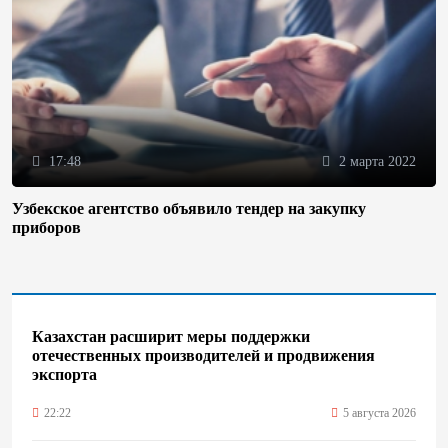
17:48
2 марта 2022
Узбекское агентство объявило тендер на закупку
приборов
Казахстан расширит меры поддержки
отечественных производителей и продвижения
экспорта
22:22
5 августа 2026