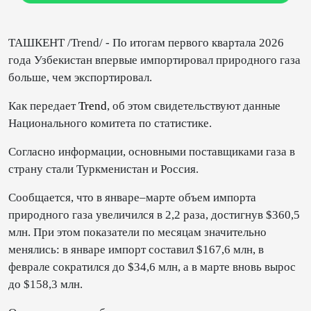
ТАШКЕНТ /Trend/ - По итогам первого квартала 2026
года Узбекистан впервые импортировал природного газа
больше, чем экспортировал.
Как передает
Trend
, об этом свидетельствуют данные
Национального комитета по статистике.
Согласно информации, основными поставщиками газа в
страну стали Туркменистан и Россия.
Сообщается, что в январе–марте объем импорта
природного газа увеличился в 2,2 раза, достигнув $360,5
млн. При этом показатели по месяцам значительно
менялись: в январе импорт составил $167,6 млн, в
феврале сократился до $34,6 млн, а в марте вновь вырос
до $158,3 млн.