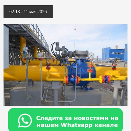
02:18 - 11 мая 2026