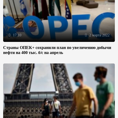
17:10
2 марта 2022
Страны ОПЕК+ сохранили план по увеличению добычи
нефти на 400 тыс. б/с на апрель