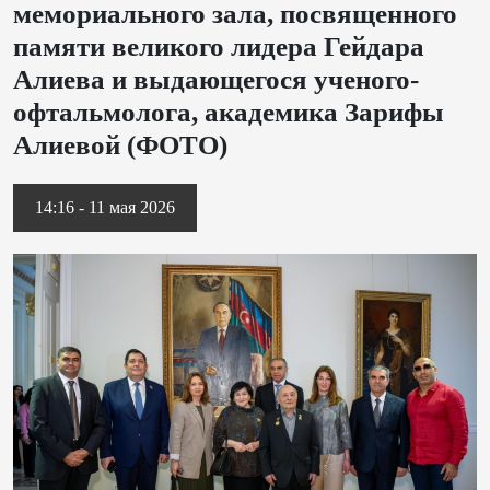
мемориального зала, посвященного
памяти великого лидера Гейдара
Алиева и выдающегося ученого-
офтальмолога, академика Зарифы
Алиевой (ФОТО)
14:16 - 11 мая 2026