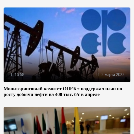
16:58
2 марта 2022
Мониторинговый комитет ОПЕК+ поддержал план по
росту добычи нефти на 400 тыс. б/с в апреле