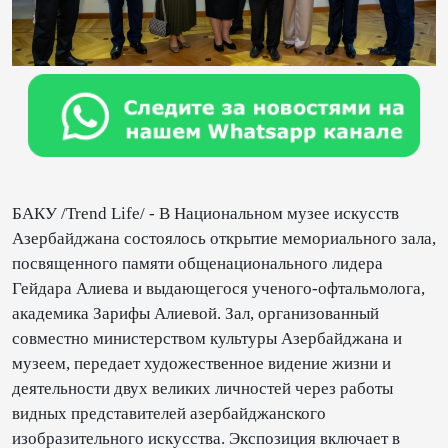
БАКУ /Trend Life/ - В Национальном музее искусств
Азербайджана состоялось открытие мемориального зала,
посвященного памяти общенационального лидера
Гейдара Алиева и выдающегося ученого-офтальмолога,
академика Зарифы Алиевой. Зал, организованный
совместно министерством культуры Азербайджана и
музеем, передает художественное видение жизни и
деятельности двух великих личностей через работы
видных представителей азербайджанского
изобразительного искусства. Экспозиция включает в