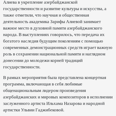
Алиева в укрепление азербайджанской
государственности и развитие культуры и искусства, а
также отметили, что научная и общественная
деятельность академика Зарифы Алиевой занимает
важное место в духовной памяти азербайджанского
народа. В выступлениях говорилось, что передача их
богатого наследия будущим поколениям с помощью
современных демонстрационных средств играет важную
роль в сохранении национальной памяти и наглядном
донесении до молодежи корней традиций
государственности.
В рамках мероприятия была представлена ​​концертная
программа, включающая в себя любимые
общенациональным лидером произведения
азербайджанских и мировых композиторов в исполнении
заслуженного артиста Ильхама Назарова и народной
артистки Ульвии Гаджибековой.