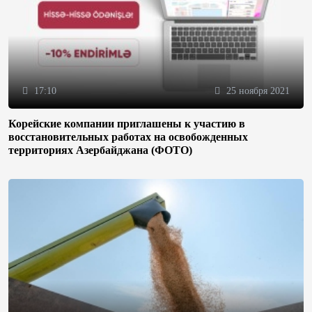
17:10
25 ноября 2021
Корейские компании приглашены к участию в
восстановительных работах на освобожденных
территориях Азербайджана (ФОТО)