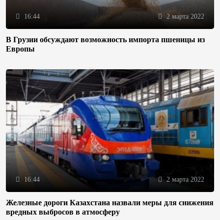
16:44
2 марта 2022
В Грузии обсуждают возможность импорта пшеницы из
Европы
16:44
2 марта 2022
Железные дороги Казахстана назвали меры для снижения
вредных выбросов в атмосферу