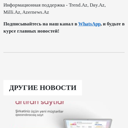
Информационная поддержка - Trend.Az, Day.Az,
Milli.Az, Azernews.Az
Подписывайтесь на наш канал в
WhatsApp
, и будьте в
курсе главных новостей!
ДРУГИЕ НОВОСТИ