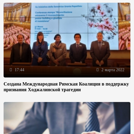
17:44
2 марта 2022
Создана Международная Римская Коалиция в поддержку
признания Ходжалинской трагедии