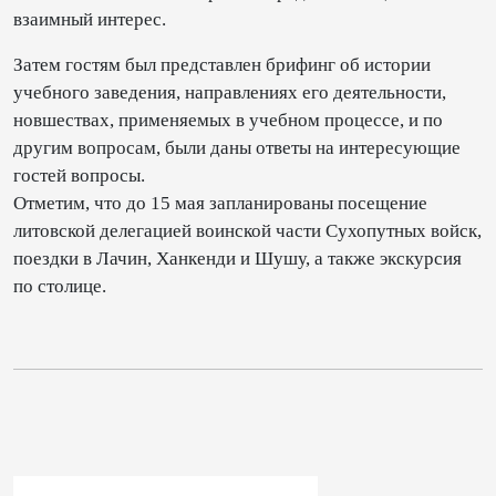
взаимный интерес.
Затем гостям был представлен брифинг об истории
учебного заведения, направлениях его деятельности,
новшествах, применяемых в учебном процессе, и по
другим вопросам, были даны ответы на интересующие
гостей вопросы.
Отметим, что до 15 мая запланированы посещение
литовской делегацией воинской части Сухопутных войск,
поездки в Лачин, Ханкенди и Шушу, а также экскурсия
по столице.