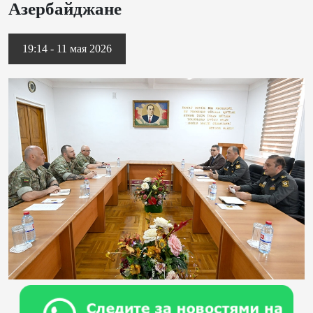
Азербайджане
19:14 - 11 мая 2026