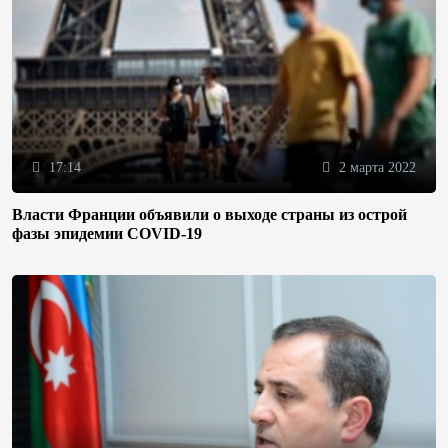
17:14
2 марта 2022
Власти Франции объявили о выходе страны из острой
фазы эпидемии COVID-19