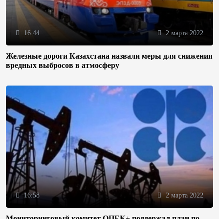
16:44
2 марта 2022
Железные дороги Казахстана назвали меры для снижения
вредных выбросов в атмосферу
16:58
2 марта 2022
Мониторинговый комитет ОПЕК+ поддержал план по