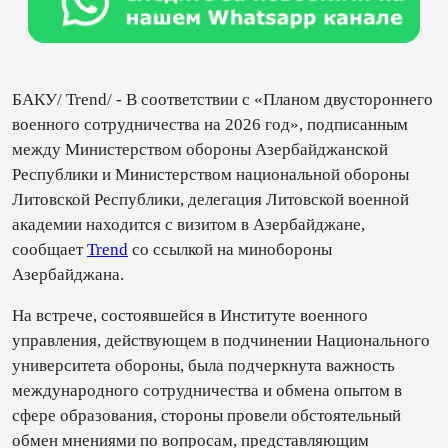
БАКУ/ Trend/ - В соответствии с «Планом двустороннего
военного сотрудничества на 2026 год», подписанным
между Министерством обороны Азербайджанской
Республики и Министерством национальной обороны
Литовской Республики, делегация Литовской военной
академии находится с визитом в Азербайджане,
сообщает
Trend
со ссылкой на минобороны
Азербайджана.
На встрече, состоявшейся в Институте военного
управления, действующем в подчинении Национального
университета обороны, была подчеркнута важность
международного сотрудничества и обмена опытом в
сфере образования, стороны провели обстоятельный
обмен мнениями по вопросам, представляющим