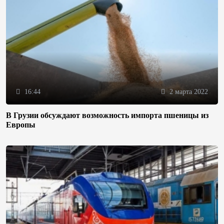
16:44
2 марта 2022
В Грузии обсуждают возможность импорта пшеницы из
Европы