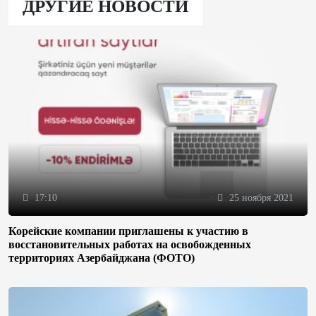
ДРУГИЕ НОВОСТИ
17:10
25 ноября 2021
Корейские компании приглашены к участию в
восстановительных работах на освобожденных
территориях Азербайджана (ФОТО)