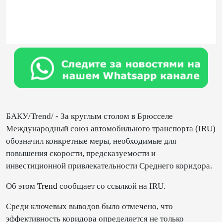
БАКУ/Trend/ - За круглым столом в Брюсселе
Международный союз автомобильного транспорта (IRU)
обозначил конкретные меры, необходимые для
повышения скорости, предсказуемости и
инвестиционной привлекательности Среднего коридора.
Об этом
Trend
сообщает со ссылкой на IRU.
Среди ключевых выводов было отмечено, что
эффективность коридора определяется не только