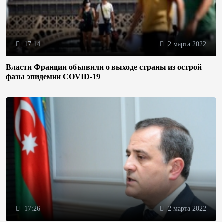
17:14
2 марта 2022
Власти Франции объявили о выходе страны из острой
фазы эпидемии COVID-19
17:26
2 марта 2022