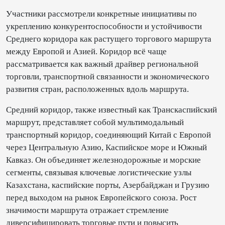
Участники рассмотрели конкретные инициативы по
укреплению конкурентоспособности и устойчивости
Среднего коридора как растущего торгового маршрута
между Европой и Азией. Коридор всё чаще
рассматривается как важный драйвер региональной
торговли, транспортной связанности и экономического
развития стран, расположенных вдоль маршрута.
Средний коридор, также известный как Транскаспийский
маршрут, представляет собой мультимодальный
транспортный коридор, соединяющий Китай с Европой
через Центральную Азию, Каспийское море и Южный
Кавказ. Он объединяет железнодорожные и морские
сегменты, связывая ключевые логистические узлы
Казахстана, каспийские порты, Азербайджан и Грузию
перед выходом на рынок Европейского союза. Рост
значимости маршрута отражает стремление
диверсифицировать торговые пути и повысить