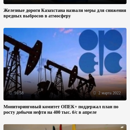
Железные дороги Казахстана назвали меры для снижения
вредных выбросов в атмосферу
16:58
2 марта 2022
Мониторинговый комитет ОПЕК+ поддержал план по
росту добычи нефти на 400 тыс. б/с в апреле