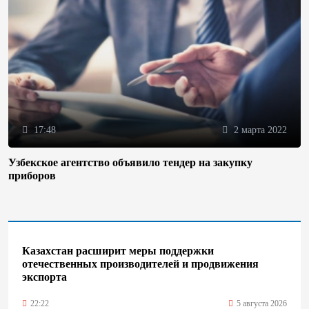
17:48
2 марта 2022
Узбекское агентство объявило тендер на закупку
приборов
Казахстан расширит меры поддержки
отечественных производителей и продвижения
экспорта
22:22
5 августа 2026