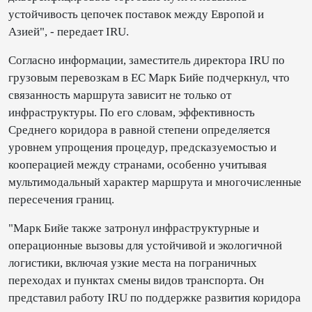
устойчивость цепочек поставок между Европой и
Азией", - передает IRU.
Согласно информации, заместитель директора IRU по
грузовым перевозкам в ЕС Марк Бийе подчеркнул, что
связанность маршрута зависит не только от
инфраструктуры. По его словам, эффективность
Среднего коридора в равной степени определяется
уровнем упрощения процедур, предсказуемостью и
кооперацией между странами, особенно учитывая
мультимодальный характер маршрута и многочисленные
пересечения границ.
"Марк Бийе также затронул инфраструктурные и
операционные вызовы для устойчивой и экологичной
логистики, включая узкие места на пограничных
переходах и пунктах смены видов транспорта. Он
представил работу IRU по поддержке развития коридора