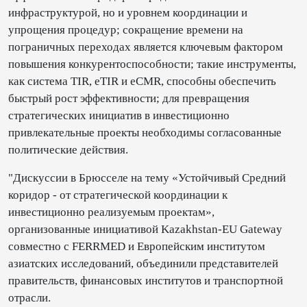
инфраструктурой, но и уровнем координации и
упрощения процедур; сокращение времени на
пограничных переходах является ключевым фактором
повышения конкурентоспособности; такие инструменты,
как система TIR, eTIR и eCMR, способны обеспечить
быстрый рост эффективности; для превращения
стратегических инициатив в инвестиционно
привлекательные проекты необходимы согласованные
политические действия.
"Дискуссии в Брюсселе на тему «Устойчивый Средний
коридор - от стратегической координации к
инвестиционно реализуемым проектам»,
организованные инициативой Kazakhstan-EU Gateway
совместно с FERRMED и Европейским институтом
азиатских исследований, объединили представителей
правительств, финансовых институтов и транспортной
отрасли.