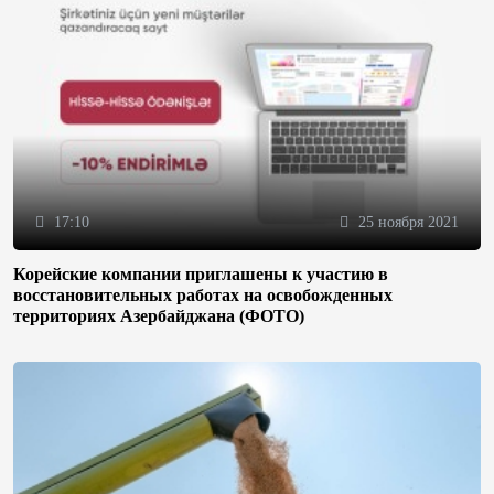
17:10
25 ноября 2021
Корейские компании приглашены к участию в
восстановительных работах на освобожденных
территориях Азербайджана (ФОТО)