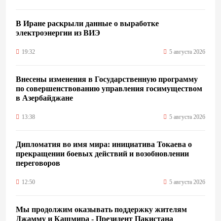
В Иране раскрыли данные о выработке
электроэнергии из ВИЭ
19:32
5 августа 2026
Внесены изменения в Государственную программу
по совершенствованию управления госимуществом
в Азербайджане
13:38
5 августа 2026
Дипломатия во имя мира: инициатива Токаева о
прекращении боевых действий и возобновлении
переговоров
12:50
5 августа 2026
Мы продолжим оказывать поддержку жителям
Джамму и Кашмира - Президент Пакистана