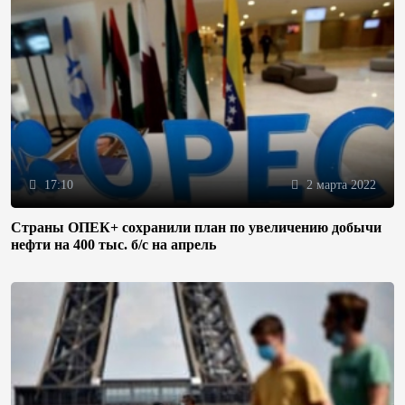
17:10
2 марта 2022
Страны ОПЕК+ сохранили план по увеличению добычи
нефти на 400 тыс. б/с на апрель