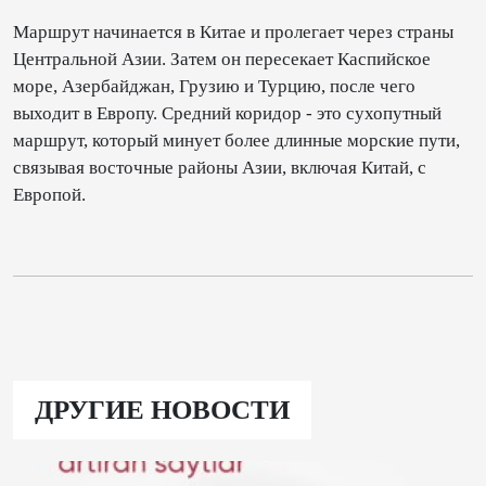
Маршрут начинается в Китае и пролегает через страны
Центральной Азии. Затем он пересекает Каспийское
море, Азербайджан, Грузию и Турцию, после чего
выходит в Европу. Средний коридор - это сухопутный
маршрут, который минует более длинные морские пути,
связывая восточные районы Азии, включая Китай, с
Европой.
ДРУГИЕ НОВОСТИ