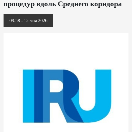
процедур вдоль Среднего коридора
09:58 - 12 мая 2026