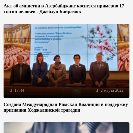
Акт об амнистии в Азербайджане коснется примерно 17
тысяч человек - Джейхун Байрамов
17:44
2 марта 2022
Создана Международная Римская Коалиция в поддержку
признания Ходжалинской трагедии