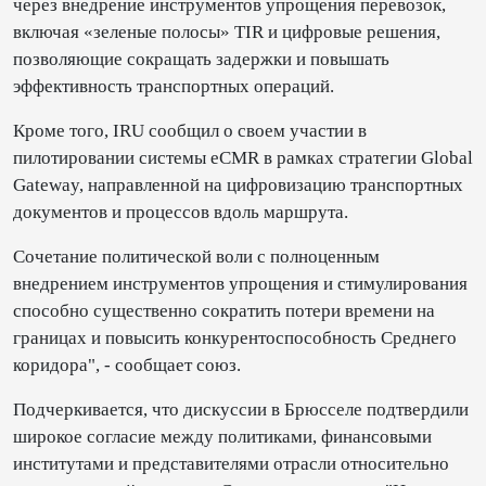
через внедрение инструментов упрощения перевозок,
включая «зеленые полосы» TIR и цифровые решения,
позволяющие сокращать задержки и повышать
эффективность транспортных операций.
Кроме того, IRU сообщил о своем участии в
пилотировании системы eCMR в рамках стратегии Global
Gateway, направленной на цифровизацию транспортных
документов и процессов вдоль маршрута.
Сочетание политической воли с полноценным
внедрением инструментов упрощения и стимулирования
способно существенно сократить потери времени на
границах и повысить конкурентоспособность Среднего
коридора", - сообщает союз.
Подчеркивается, что дискуссии в Брюсселе подтвердили
широкое согласие между политиками, финансовыми
институтами и представителями отрасли относительно