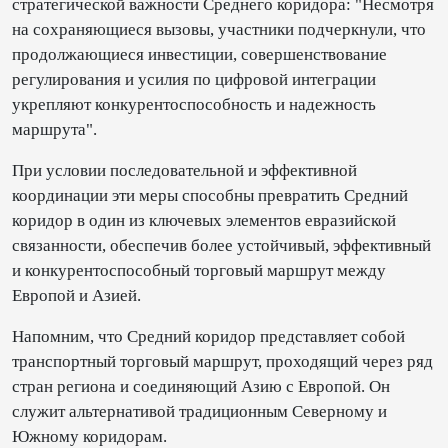
стратегической важности Среднего коридора: "Несмотря
на сохраняющиеся вызовы, участники подчеркнули, что
продолжающиеся инвестиции, совершенствование
регулирования и усилия по цифровой интеграции
укрепляют конкурентоспособность и надежность
маршрута".
При условии последовательной и эффективной
координации эти меры способны превратить Средний
коридор в один из ключевых элементов евразийской
связанности, обеспечив более устойчивый, эффективный
и конкурентоспособный торговый маршрут между
Европой и Азией.
Напомним, что Средний коридор представляет собой
транспортный торговый маршрут, проходящий через ряд
стран региона и соединяющий Азию с Европой. Он
служит альтернативой традиционным Северному и
Южному коридорам.