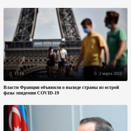
17:14
2 марта 2022
Власти Франции объявили о выходе страны из острой
фазы эпидемии COVID-19