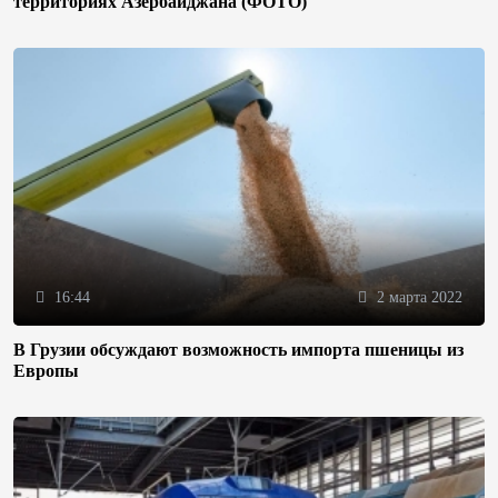
территориях Азербайджана (ФОТО)
16:44
2 марта 2022
В Грузии обсуждают возможность импорта пшеницы из
Европы