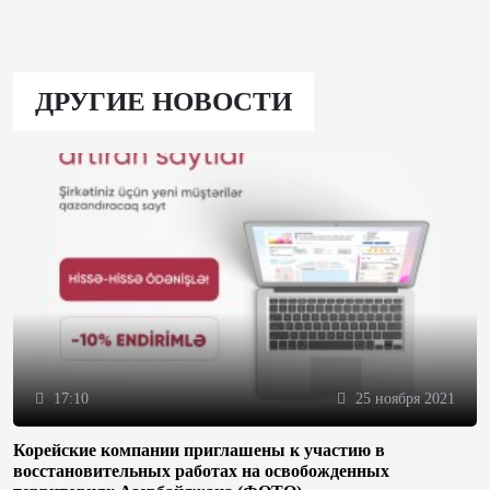
ДРУГИЕ НОВОСТИ
17:10
25 ноября 2021
Корейские компании приглашены к участию в
восстановительных работах на освобожденных