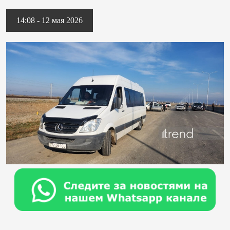
14:08 - 12 мая 2026