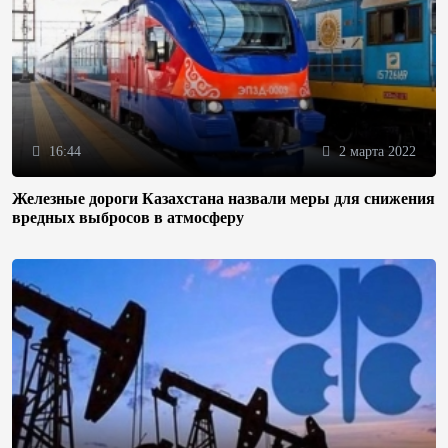
16:44
2 марта 2022
Железные дороги Казахстана назвали меры для снижения
вредных выбросов в атмосферу