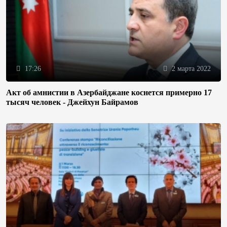
17:26
2 марта 2022
Акт об амнистии в Азербайджане коснется примерно 17
тысяч человек - Джейхун Байрамов