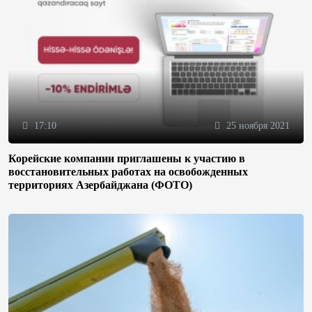
17:10
25 ноября 2021
Корейские компании приглашены к участию в
восстановительных работах на освобожденных
территориях Азербайджана (ФОТО)