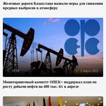
Железные дороги Казахстана назвали меры для снижения
вредных выбросов в атмосферу
16:58
2 марта 2022
Мониторинговый комитет ОПЕК+ поддержал план по
росту добычи нефти на 400 тыс. б/с в апреле