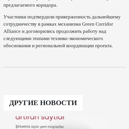
предлагаемого коридора.
Участники подтвердили приверженность дальнейшему
сотрудничеству в рамках механизма Green Corridor
Alliance и договорились продолжить работу над
следующими этапами технико-экономического
обоснования и региональной координации проекта.
ДРУГИЕ НОВОСТИ