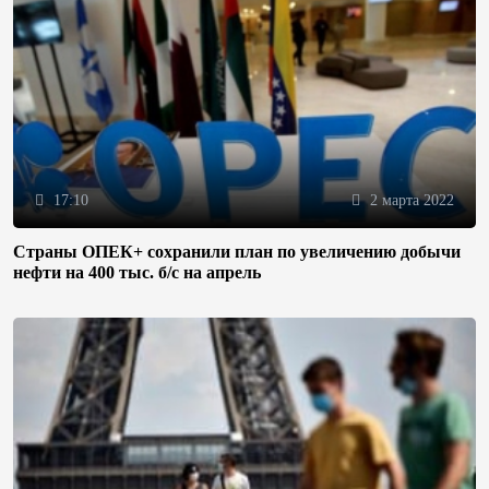
17:10
2 марта 2022
Страны ОПЕК+ сохранили план по увеличению добычи
нефти на 400 тыс. б/с на апрель