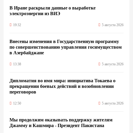
В Иране раскрыли данные о выработке
электроэнергии из ВИЭ
19:32
5 августа 2026
Внесены изменения в Государственную программу
по совершенствованию управления госимуществом
в Азербайджане
13:38
5 августа 2026
Дипломатия во имя мира: инициатива Токаева о
прекращении боевых действий и возобновлении
переговоров
12:50
5 августа 2026
Мы продолжим оказывать поддержку жителям
Джамму и Кашмира - Президент Пакистана