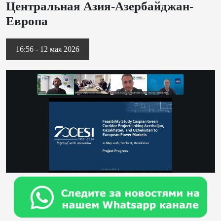
Центральная Азия-Азербайджан-
Европа
16:56 - 12 мая 2026