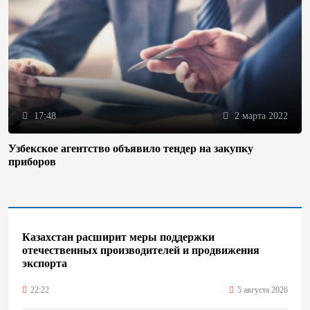
17:48
2 марта 2022
Узбекское агентство объявило тендер на закупку
приборов
Казахстан расширит меры поддержки
отечественных производителей и продвижения
экспорта
22:22
5 августа 2026