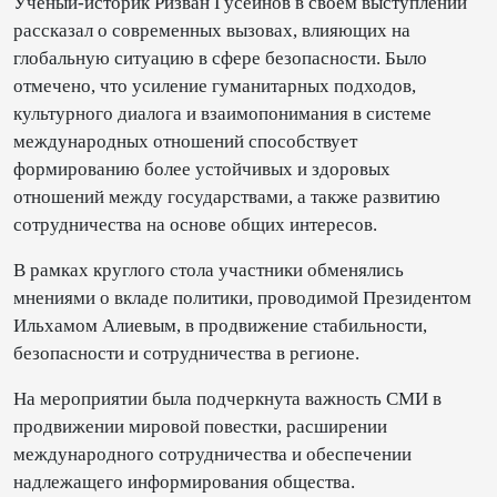
Ученый-историк Ризван Гусейнов в своем выступлении
рассказал о современных вызовах, влияющих на
глобальную ситуацию в сфере безопасности. Было
отмечено, что усиление гуманитарных подходов,
культурного диалога и взаимопонимания в системе
международных отношений способствует
формированию более устойчивых и здоровых
отношений между государствами, а также развитию
сотрудничества на основе общих интересов.
В рамках круглого стола участники обменялись
мнениями о вкладе политики, проводимой Президентом
Ильхамом Алиевым, в продвижение стабильности,
безопасности и сотрудничества в регионе.
На мероприятии была подчеркнута важность СМИ в
продвижении мировой повестки, расширении
международного сотрудничества и обеспечении
надлежащего информирования общества.