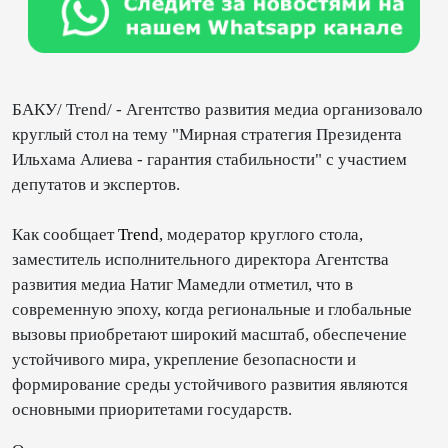
БАКУ/ Trend/ - Агентство развития медиа организовало
круглый стол на тему "Мирная стратегия Президента
Ильхама Алиева - гарантия стабильности" с участием
депутатов и экспертов.
Как сообщает
Trend
, модератор круглого стола,
заместитель исполнительного директора Агентства
развития медиа Натиг Мамедли отметил, что в
современную эпоху, когда региональные и глобальные
вызовы приобретают широкий масштаб, обеспечение
устойчивого мира, укрепление безопасности и
формирование среды устойчивого развития являются
основными приоритетами государств.