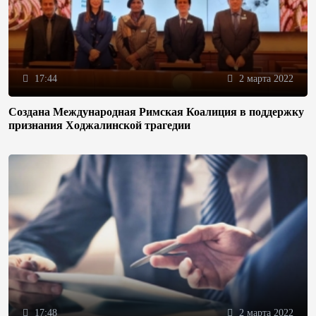
17:44
2 марта 2022
Создана Международная Римская Коалиция в поддержку
признания Ходжалинской трагедии
17:48
2 марта 2022