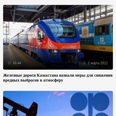
16:44
2 марта 2022
Железные дороги Казахстана назвали меры для снижения
вредных выбросов в атмосферу