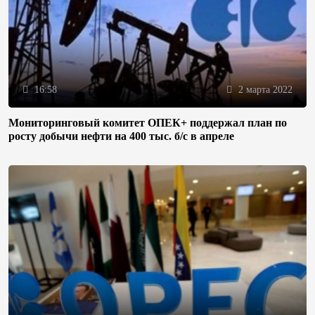
16:58
2 марта 2022
Мониторинговый комитет ОПЕК+ поддержал план по
росту добычи нефти на 400 тыс. б/с в апреле