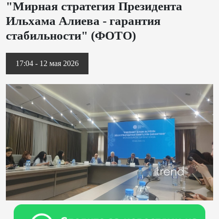
"Мирная стратегия Президента
Ильхама Алиева - гарантия
стабильности" (ФОТО)
17:04 - 12 мая 2026