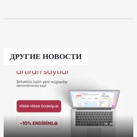
ДРУГИЕ НОВОСТИ