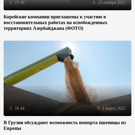
17:10
25 ноября 2021
Корейские компании приглашены к участию в
восстановительных работах на освобожденных
территориях Азербайджана (ФОТО)
16:44
2 марта 2022
В Грузии обсуждают возможность импорта пшеницы из
Европы