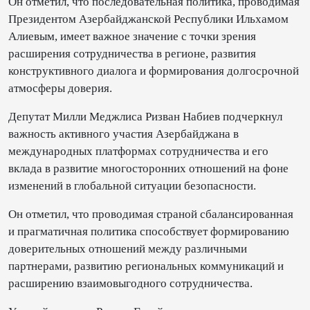
Он отметил, что последовательная политика, проводимая
Президентом Азербайджанской Республики Ильхамом
Алиевым, имеет важное значение с точки зрения
расширения сотрудничества в регионе, развития
конструктивного диалога и формирования долгосрочной
атмосферы доверия.
Депутат Милли Меджлиса Ризван Набиев подчеркнул
важность активного участия Азербайджана в
международных платформах сотрудничества и его
вклада в развитие многосторонних отношений на фоне
изменений в глобальной ситуации безопасности.
Он отметил, что проводимая страной сбалансированная
и прагматичная политика способствует формированию
доверительных отношений между различными
партнерами, развитию региональных коммуникаций и
расширению взаимовыгодного сотрудничества.