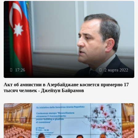
17:26
2 марта 2022
Акт об амнистии в Азербайджане коснется примерно 17
тысяч человек - Джейхун Байрамов