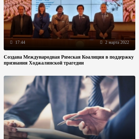
17:44
2 марта 2022
Создана Международная Римская Коалиция в поддержку
признания Ходжалинской трагедии