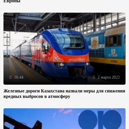
Европы
16:44
2 марта 2022
Железные дороги Казахстана назвали меры для снижения
вредных выбросов в атмосферу