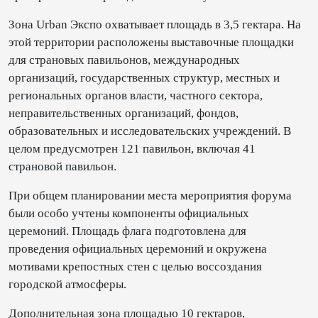
Зона Urban Экспо охватывает площадь в 3,5 гектара. На
этой территории расположены выставочные площадки
для страновых павильонов, международных
организаций, государственных структур, местных и
региональных органов власти, частного сектора,
неправительственных организаций, фондов,
образовательных и исследовательских учреждений. В
целом предусмотрен 121 павильон, включая 41
страновой павильон.
При общем планировании места мероприятия форума
были особо учтены компоненты официальных
церемоний. Площадь флага подготовлена для
проведения официальных церемоний и окружена
мотивами крепостных стен с целью воссоздания
городской атмосферы.
Дополнительная зона площадью 10 гектаров,