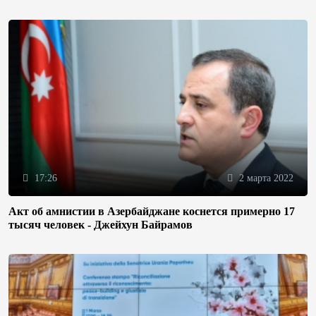
17:26
2 марта 2022
Акт об амнистии в Азербайджане коснется примерно 17
тысяч человек - Джейхун Байрамов