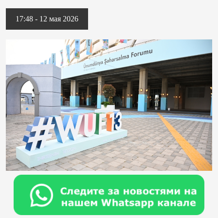
17:48 - 12 мая 2026