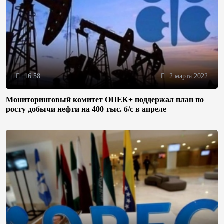
16:58
2 марта 2022
Мониторинговый комитет ОПЕК+ поддержал план по
росту добычи нефти на 400 тыс. б/с в апреле