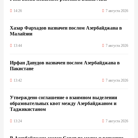
14:26
7 августа 2026
Хазар Фархадов назначен послом Азербайджана в
Малайзии
13:44
7 августа 2026
Ирфан Давудов назначен послом Азербайджана в
Пакистане
13:42
7 августа 2026
Утверждено соглашение о взаимном выделении
образовательных квот между Азербайджаном и
Таджикистаном
13:24
7 августа 2026