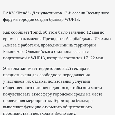
БАКУ /Trend/ - Для участников 13-й сессии Всемирного
форума городов создан бульвар WUF13.
Как сообщает
Trend
, об этом было заявлено 12 мая во
время ознакомления Президента Азербайджана Ильхама
Алиева с работами, проводимыми на территории
Бакинского Олимпийского стадиона в связи с
подготовкой к WUF13, который состоится 17–22 мая.
Эта зона занимает территорию в 2,5 гектара и
предназначена для свободного передвижения
участников, их отдыха, пользования услугами
общественного питания и для того, чтобы они могли
почувствовать атмосферу городской среды на месте
проведения мероприятия. Территория бульвара
выполняет функцию открытого общественного
пространства и перехода в Экспо зону.