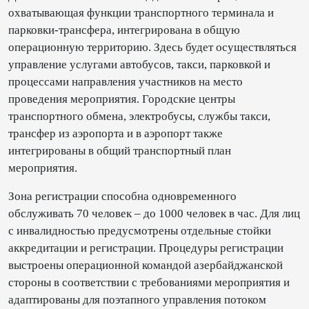
охватывающая функции транспортного терминала и
парковки-трансфера, интегрирована в общую
операционную территорию. Здесь будет осуществляться
управление услугами автобусов, такси, парковкой и
процессами направления участников на место
проведения мероприятия. Городские центры
транспортного обмена, электробусы, службы такси,
трансфер из аэропорта и в аэропорт также
интегрированы в общий транспортный план
мероприятия.
Зона регистрации способна одновременного
обслуживать 70 человек – до 1000 человек в час. Для лиц
с инвалидностью предусмотрены отдельные стойки
аккредитации и регистрации. Процедуры регистрации
выстроены операционной командой азербайджанской
стороны в соответствии с требованиями мероприятия и
адаптированы для поэтапного управления потоком