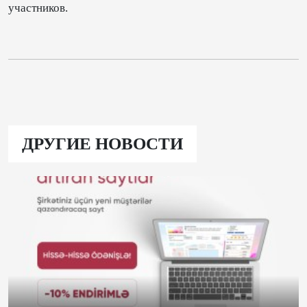
участников.
ДРУГИЕ НОВОСТИ