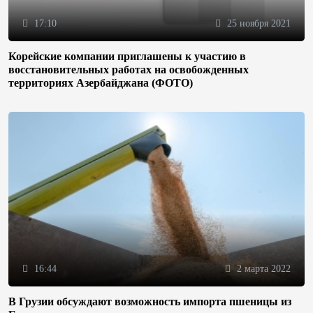
17:10
25 ноября 2021
Корейские компании приглашены к участию в
восстановительных работах на освобожденных
территориях Азербайджана (ФОТО)
16:44
2 марта 2022
В Грузии обсуждают возможность импорта пшеницы из