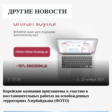
ДРУГИЕ НОВОСТИ
17:10
25 ноября 2021
Корейские компании приглашены к участию в
восстановительных работах на освобожденных
территориях Азербайджана (ФОТО)