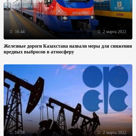
16:44
2 марта 2022
Железные дороги Казахстана назвали меры для снижения
вредных выбросов в атмосферу
16:58
2 марта 2022