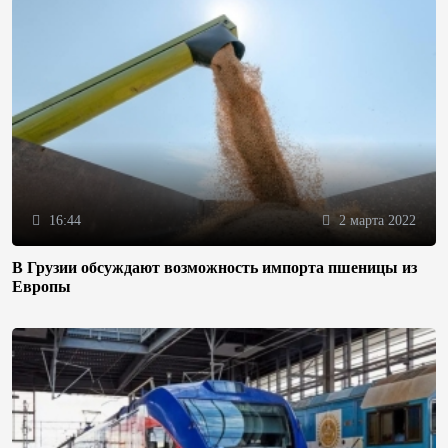
16:44
2 марта 2022
В Грузии обсуждают возможность импорта пшеницы из
Европы