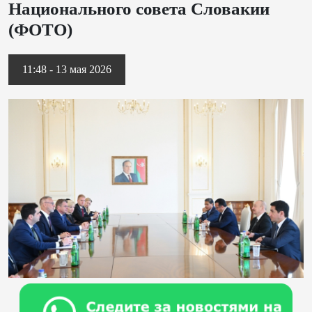
Национального совета Словакии
(ФОТО)
11:48 - 13 мая 2026