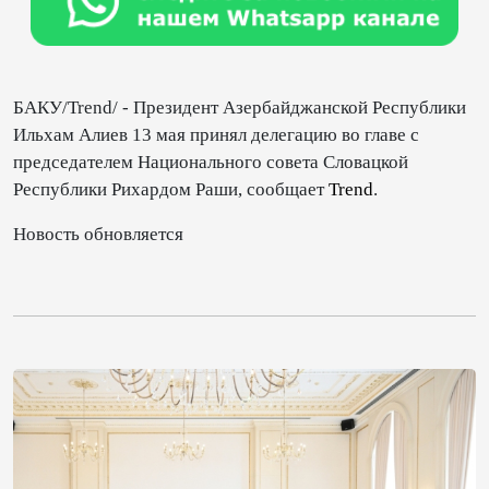
БАКУ/Trend/ - Президент Азербайджанской Республики
Ильхам Алиев 13 мая принял делегацию во главе с
председателем Национального совета Словацкой
Республики Рихардом Раши, сообщает
Trend
.
Новость обновляется