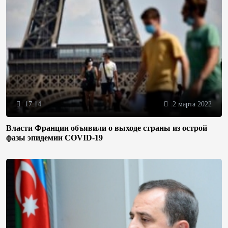
17:14
2 марта 2022
Власти Франции объявили о выходе страны из острой
фазы эпидемии COVID-19