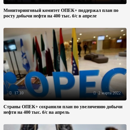
Мониторинговый комитет ОПЕК+ поддержал план по
росту добычи нефти на 400 тыс. б/с в апреле
17:10
2 марта 2022
Страны ОПЕК+ сохранили план по увеличению добычи
нефти на 400 тыс. б/с на апрель