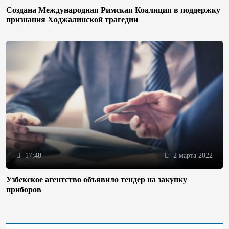
Создана Международная Римская Коалиция в поддержку
признания Ходжалинской трагедии
17:48
2 марта 2022
Узбекское агентство объявило тендер на закупку
приборов