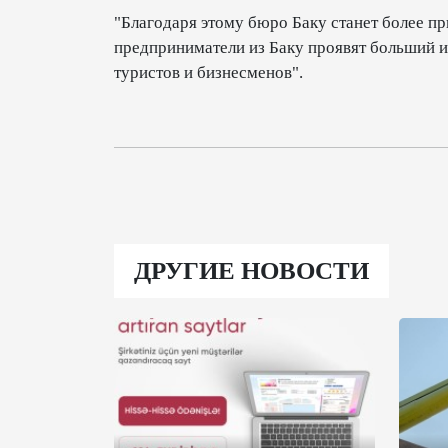
"Благодаря этому бюро Баку станет более пр
предприниматели из Баку проявят больший и
туристов и бизнесменов".
ДРУГИЕ НОВОСТИ