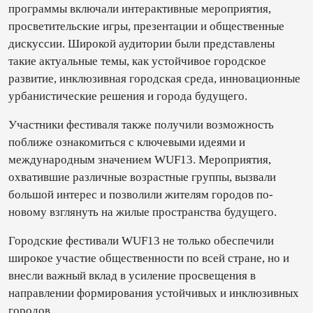
программы включали интерактивные мероприятия,
просветительские игры, презентации и общественные
дискуссии. Широкой аудитории были представлены
такие актуальные темы, как устойчивое городское
развитие, инклюзивная городская среда, инновационные
урбанистические решения и города будущего.
Участники фестиваля также получили возможность
поближе ознакомиться с ключевыми идеями и
международным значением WUF13. Мероприятия,
охватившие различные возрастные группы, вызвали
большой интерес и позволили жителям городов по-
новому взглянуть на жилые пространства будущего.
Городские фестивали WUF13 не только обеспечили
широкое участие общественности по всей стране, но и
внесли важный вклад в усиление просвещения в
направлении формирования устойчивых и инклюзивных
городов.