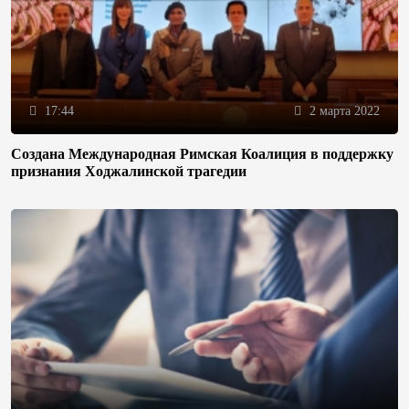
17:44
2 марта 2022
Создана Международная Римская Коалиция в поддержку
признания Ходжалинской трагедии