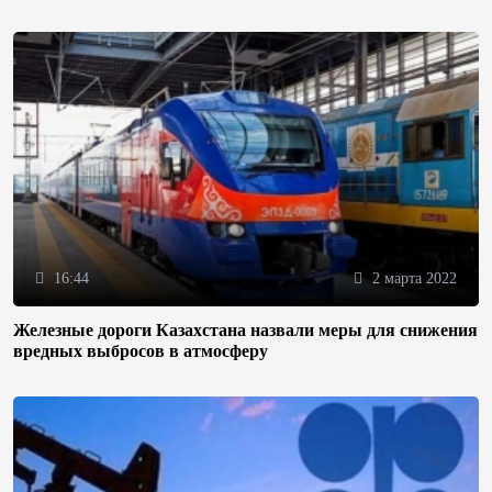
16:44
2 марта 2022
Железные дороги Казахстана назвали меры для снижения
вредных выбросов в атмосферу