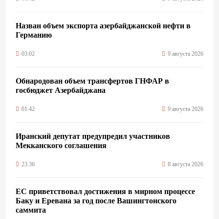
Назван объем экспорта азербайджанской нефти в
Германию
03:02
9 августа 2026
Обнародован объем трансфертов ГНФАР в
госбюджет Азербайджана
01:42
9 августа 2026
Иранский депутат предупредил участников
Мекканского соглашения
23:36
8 августа 2026
ЕС приветствовал достижения в мирном процессе
Баку и Еревана за год после Вашингтонского
саммита