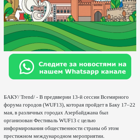
БАКУ/ Trend/ - В предвверии 13-й сессии Всемирного
форума городов (WUF13), которая пройдет в Баку 17–22
мая, в различных городах Азербайджана был
организован Фестиваль WUF13 с целью
информирования общественности страны об этом
престижном международном мероприятии.