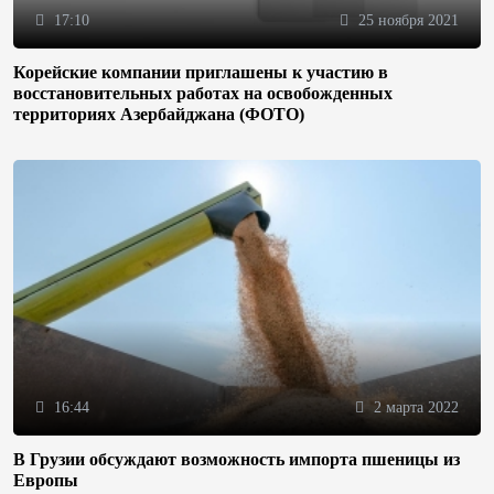
17:10
25 ноября 2021
Корейские компании приглашены к участию в
восстановительных работах на освобожденных
территориях Азербайджана (ФОТО)
16:44
2 марта 2022
В Грузии обсуждают возможность импорта пшеницы из
Европы