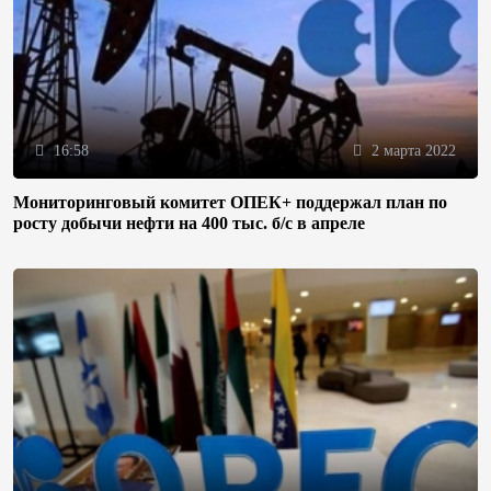
16:58
2 марта 2022
Мониторинговый комитет ОПЕК+ поддержал план по
росту добычи нефти на 400 тыс. б/с в апреле