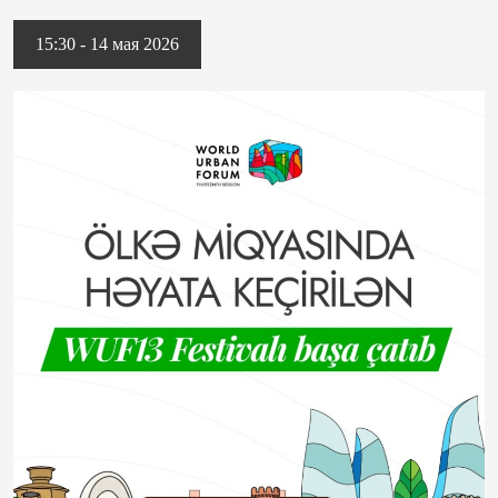
15:30 - 14 мая 2026