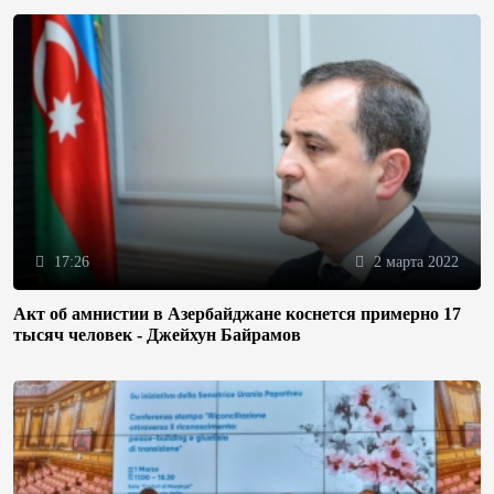
17:26
2 марта 2022
Акт об амнистии в Азербайджане коснется примерно 17
тысяч человек - Джейхун Байрамов