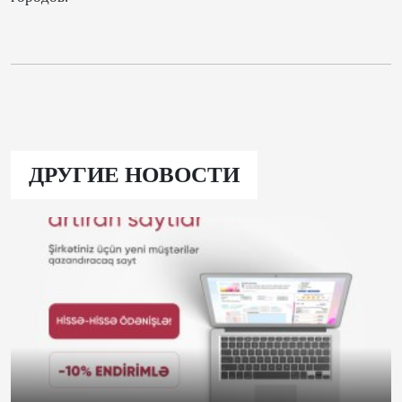
ДРУГИЕ НОВОСТИ