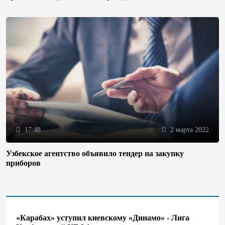
17:48
2 марта 2022
Узбекское агентство объявило тендер на закупку
приборов
«Карабах» уступил киевскому «Динамо» - Лига