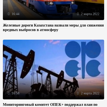
16:44
2 марта 2022
Железные дороги Казахстана назвали меры для снижения
вредных выбросов в атмосферу
16:58
2 марта 2022
Мониторинговый комитет ОПЕК+ поддержал план по