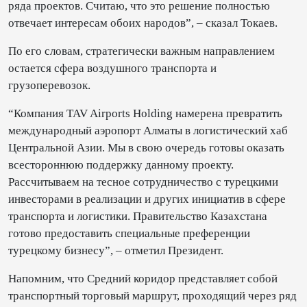
ряда проектов. Считаю, что это решение полностью
отвечает интересам обоих народов”, – сказал Токаев.
По его словам, стратегически важным направлением
остается сфера воздушного транспорта и
грузоперевозок.
“Компания TAV Airports Holding намерена превратить
международный аэропорт Алматы в логистический хаб
Центральной Азии. Мы в свою очередь готовы оказать
всестороннюю поддержку данному проекту.
Рассчитываем на тесное сотрудничество с турецкими
инвесторами в реализации и других инициатив в сфере
транспорта и логистики. Правительство Казахстана
готово предоставить специальные преференции
турецкому бизнесу”, – отметил Президент.
Напомним, что Средний коридор представляет собой
транспортный торговый маршрут, проходящий через ряд