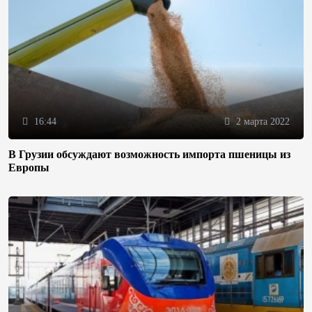
16:44
2 марта 2022
В Грузии обсуждают возможность импорта пшеницы из
Европы