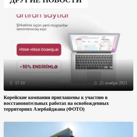
17:10
25 ноября 2021
Корейские компании приглашены к участию в
восстановительных работах на освобожденных
территориях Азербайджана (ФОТО)