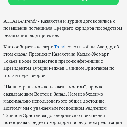
АСТАНА/Trend/ - Казахстан и Турция договорились о
повышении потенциала Среднего коридора посредством
реализации ряда проектов.
Как сообщает в четверг
Trend
со ссылкой на Акорду, об
этом сказал Президент Казахстана Касым-Жомарт
Токаев в ходе совместной пресс-конференции с
Президентом Турции Реджеп Тайипом Эрдоганом по
итогам переговоров.
“Наши страны можно назвать "мостом", прочно
связывающим Восток и Запад. Нам необходимо
максимально использовать это общее достояние.
Поэтому мы с уважаемым господином Реджепом
Тайипом Эрдоганом договорились о повышении
потенциала Среднего коридора посредством реализации