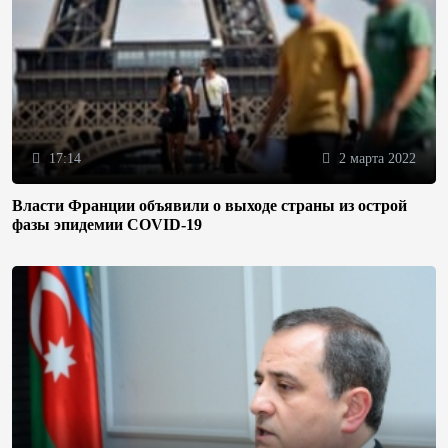
17:14
2 марта 2022
Власти Франции объявили о выходе страны из острой
фазы эпидемии COVID-19