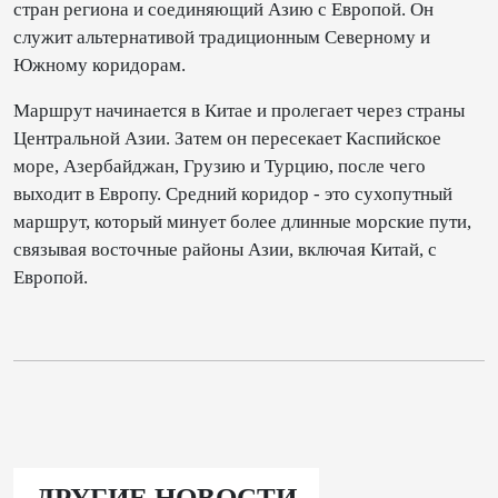
стран региона и соединяющий Азию с Европой. Он
служит альтернативой традиционным Северному и
Южному коридорам.
Маршрут начинается в Китае и пролегает через страны
Центральной Азии. Затем он пересекает Каспийское
море, Азербайджан, Грузию и Турцию, после чего
выходит в Европу. Средний коридор - это сухопутный
маршрут, который минует более длинные морские пути,
связывая восточные районы Азии, включая Китай, с
Европой.
ДРУГИЕ НОВОСТИ