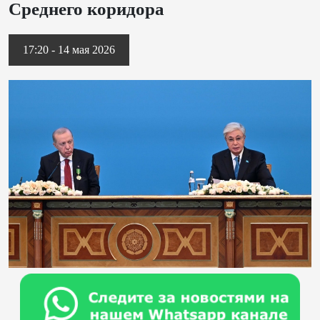
Среднего коридора
17:20 - 14 мая 2026