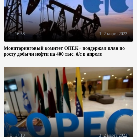
16:58
2 марта 2022
Мониторинговый комитет ОПЕК+ поддержал план по
росту добычи нефти на 400 тыс. б/с в апреле
17:10
2 марта 2022