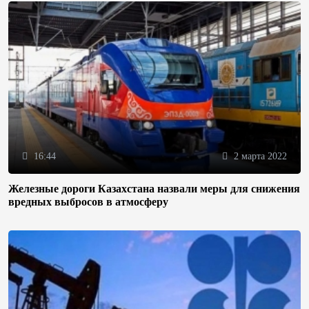
16:44
2 марта 2022
Железные дороги Казахстана назвали меры для снижения
вредных выбросов в атмосферу