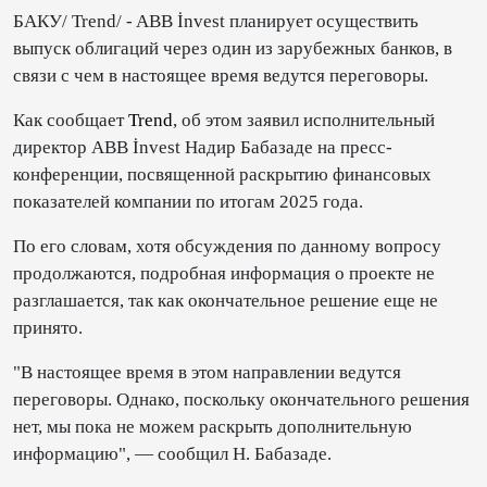
БАКУ/ Trend/ - ABB İnvest планирует осуществить
выпуск облигаций через один из зарубежных банков, в
связи с чем в настоящее время ведутся переговоры.
Как сообщает
Trend
, об этом заявил исполнительный
директор ABB İnvest Надир Бабазаде на пресс-
конференции, посвященной раскрытию финансовых
показателей компании по итогам 2025 года.
По его словам, хотя обсуждения по данному вопросу
продолжаются, подробная информация о проекте не
разглашается, так как окончательное решение еще не
принято.
"В настоящее время в этом направлении ведутся
переговоры. Однако, поскольку окончательного решения
нет, мы пока не можем раскрыть дополнительную
информацию", — сообщил Н. Бабазаде.