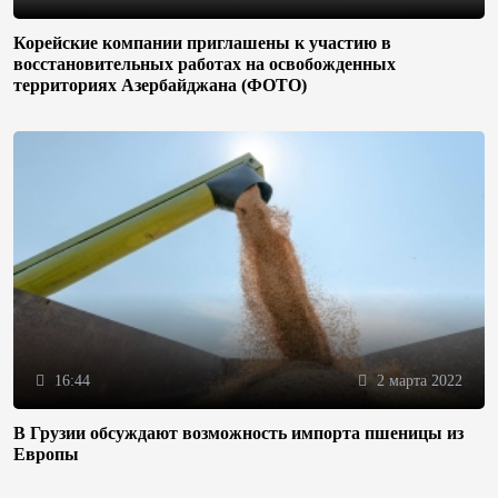
Корейские компании приглашены к участию в
восстановительных работах на освобожденных
территориях Азербайджана (ФОТО)
16:44
2 марта 2022
В Грузии обсуждают возможность импорта пшеницы из
Европы