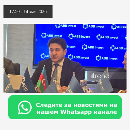
17:50 - 14 мая 2026