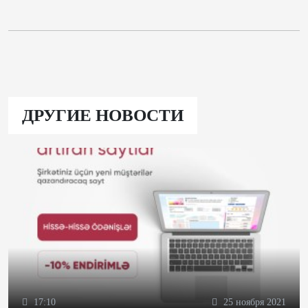
ДРУГИЕ НОВОСТИ
17:10
25 ноября 2021