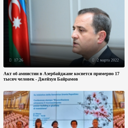
17:26
2 марта 2022
Акт об амнистии в Азербайджане коснется примерно 17
тысяч человек - Джейхун Байрамов