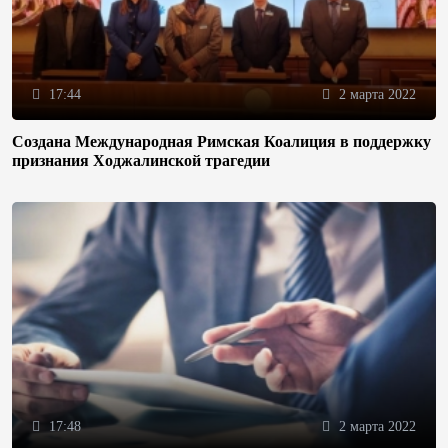
17:44
2 марта 2022
Создана Международная Римская Коалиция в поддержку
признания Ходжалинской трагедии
17:48
2 марта 2022