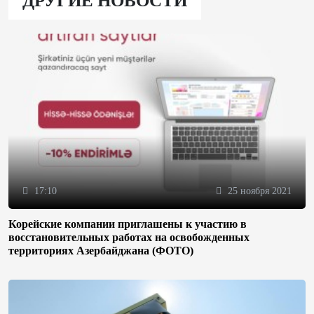
ДРУГИЕ НОВОСТИ
17:10
25 ноября 2021
Корейские компании приглашены к участию в
восстановительных работах на освобожденных
территориях Азербайджана (ФОТО)