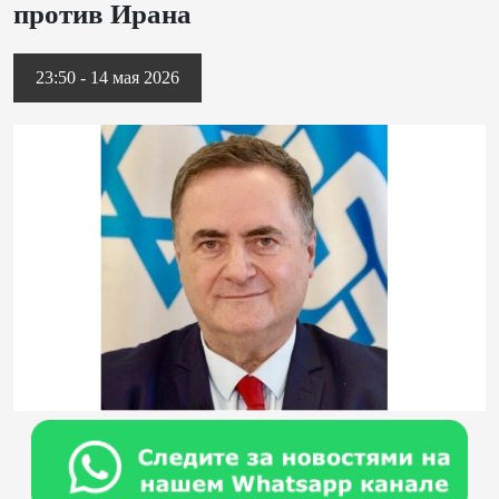
против Ирана
23:50 - 14 мая 2026