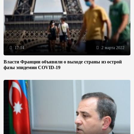
17:14
2 марта 2022
Власти Франции объявили о выходе страны из острой
фазы эпидемии COVID-19