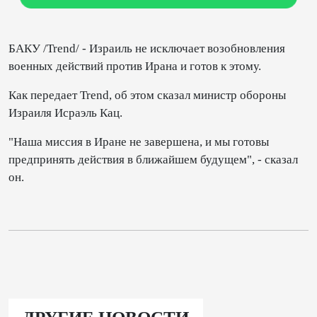
БАКУ /Trend/ - Израиль не исключает возобновления
военных действий против Ирана и готов к этому.
Как передает Trend, об этом сказал министр обороны
Израиля Исраэль Кац.
"Наша миссия в Иране не завершена, и мы готовы
предпринять действия в ближайшем будущем", - сказал
он.