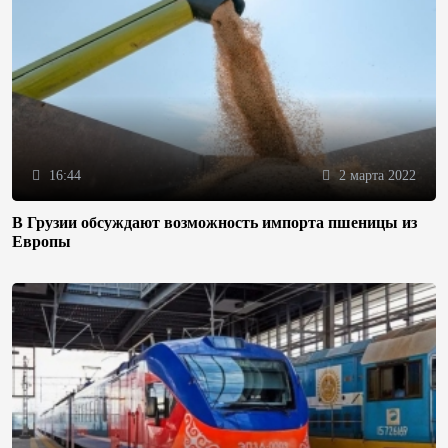
16:44
2 марта 2022
В Грузии обсуждают возможность импорта пшеницы из
Европы