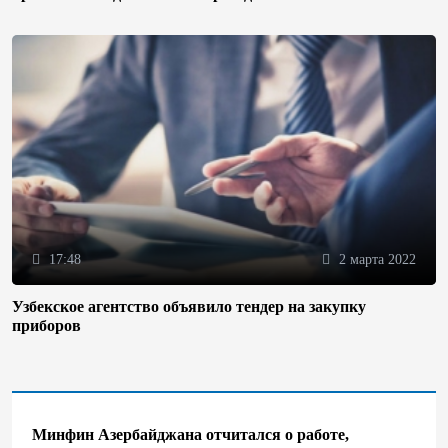
17:48
2 марта 2022
Узбекское агентство объявило тендер на закупку
приборов
Минфин Азербайджана отчитался о работе,