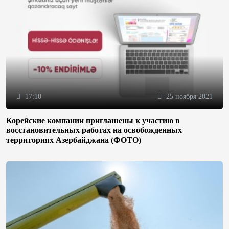
17:10
25 ноября 2021
Корейские компании приглашены к участию в
восстановительных работах на освобожденных
территориях Азербайджана (ФОТО)