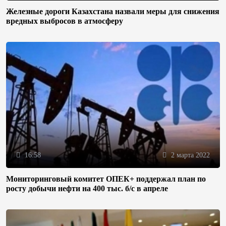
Железные дороги Казахстана назвали меры для снижения
вредных выбросов в атмосферу
16:58
2 марта 2022
Мониторинговый комитет ОПЕК+ поддержал план по
росту добычи нефти на 400 тыс. б/с в апреле