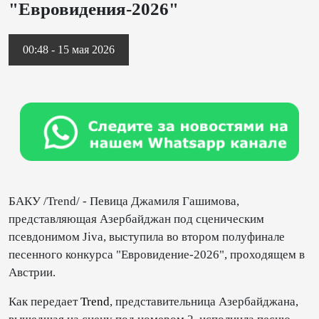
"Евровидения-2026"
00:48 - 15 мая 2026
БАКУ /Trend/ - Певица Джамиля Гашимова,
представляющая Азербайджан под сценическим
псевдонимом Jiva, выступила во втором полуфинале
песенного конкурса "Евровидение-2026", проходящем в
Австрии.
Как передает
Trend
, представительница Азербайджана,