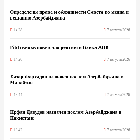
Определены права и обязанности Совета по медиа и
вещанию Азербайджана
14:28
7 августа 2026
Fitch вновь повысило рейтинги Банка ABB
14:26
7 августа 2026
Хазар Фархадов назначен послом Азербайджана в
Малайзии
13:44
7 августа 2026
Ирфан Давудов назначен послом Азербайджана в
Пакистане
13:42
7 августа 2026