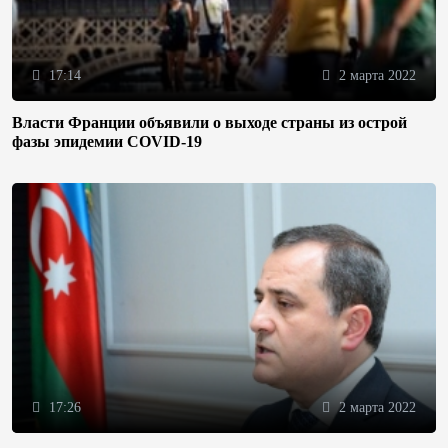
17:14
2 марта 2022
Власти Франции объявили о выходе страны из острой
фазы эпидемии COVID-19
17:26
2 марта 2022