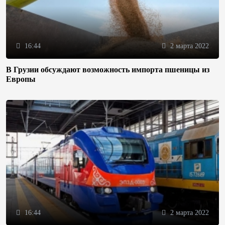
16:44
2 марта 2022
В Грузии обсуждают возможность импорта пшеницы из
Европы
16:44
2 марта 2022