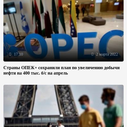
17:10
2 марта 2022
Страны ОПЕК+ сохранили план по увеличению добычи
нефти на 400 тыс. б/с на апрель